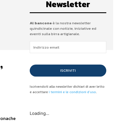
Newsletter
Al bancone
è la nostra newsletter
quindicinale con notizie, iniziative ed
eventi sulla birra artigianale.
,
ISCRIVITI
Iscrivendoti alla newsletter dichiari di aver letto
e accettare
i termini e le condizioni d’uso
.
Loading…
Cronache