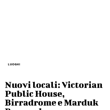
LUOGHI
Nuovi locali: Victorian
Public House,
Birradrome e Marduk