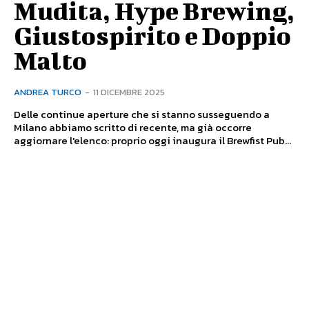
Mudita, Hype Brewing,
Giustospirito e Doppio
Malto
ANDREA TURCO
-
11 DICEMBRE 2025
Delle continue aperture che si stanno susseguendo a
Milano abbiamo scritto di recente, ma già occorre
aggiornare l'elenco: proprio oggi inaugura il Brewfist Pub...