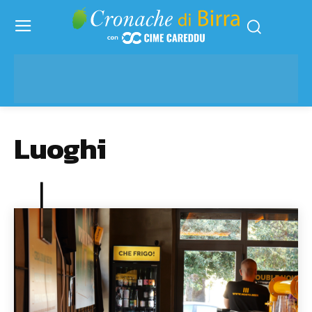
Luoghi