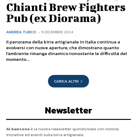
Chianti Brew Fighters
Pub (ex Diorama)
ANDREA TURCO
-
9 DICEMBRE 2024
Il panorama della birra artigianale in Italia continua a
evolversi con nuove aperture, che dimostrano quanto
l'ambiente rimanga dinamico nonostante le difficoltà del
momento....
CARICA ALTRI
Newsletter
Al bancone
è la nostra newsletter quindicinale con notizie,
iniziative ed eventi sulla birra artigianale.