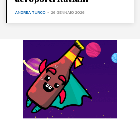
ANDREA TURCO
-
26 GENNAIO 2026