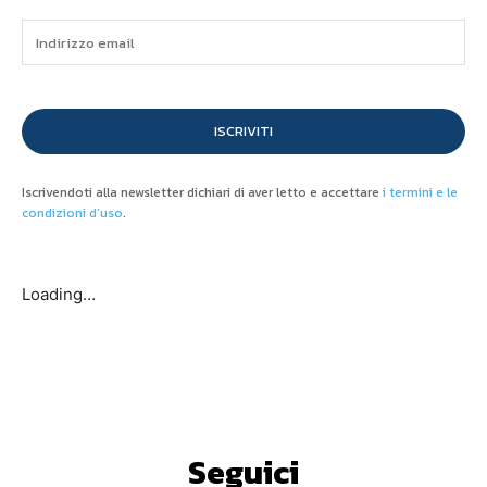
ISCRIVITI
Iscrivendoti alla newsletter dichiari di aver letto e accettare
i termini e le
condizioni d’uso
.
Loading…
Seguici