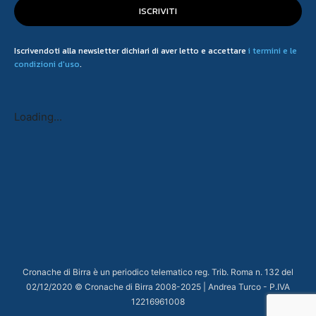
ISCRIVITI
Iscrivendoti alla newsletter dichiari di aver letto e accettare
i termini e le
condizioni d'uso
.
Loading...
Cronache di Birra è un periodico telematico reg. Trib. Roma n. 132 del
02/12/2020 © Cronache di Birra 2008-
2025
| Andrea Turco - P.IVA
12216961008