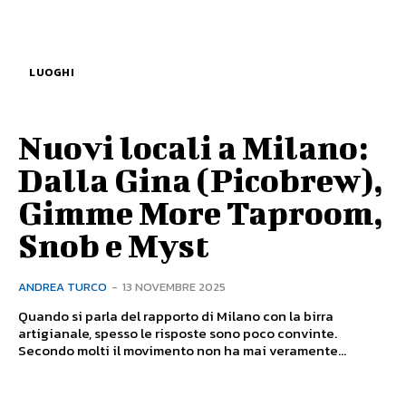
LUOGHI
Nuovi locali a Milano:
Dalla Gina (Picobrew),
Gimme More Taproom,
Snob e Myst
ANDREA TURCO
-
13 NOVEMBRE 2025
Quando si parla del rapporto di Milano con la birra
artigianale, spesso le risposte sono poco convinte.
Secondo molti il movimento non ha mai veramente...