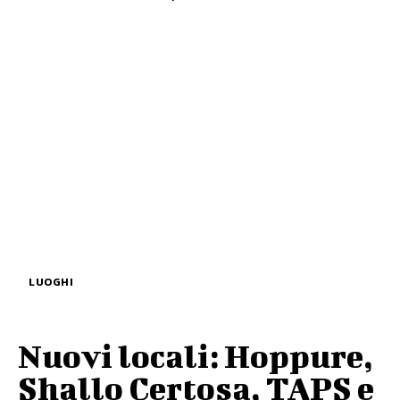
LUOGHI
Nuovi locali: Hoppure,
Shallo Certosa, TAPS e