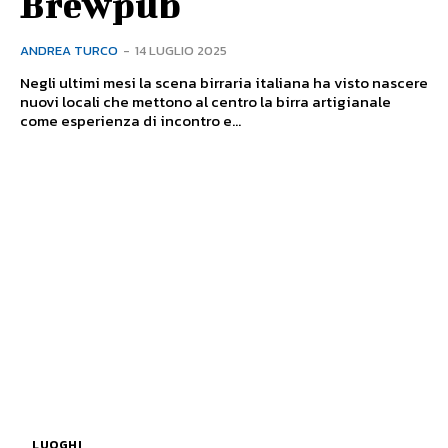
Brewpub
ANDREA TURCO
-
14 LUGLIO 2025
Negli ultimi mesi la scena birraria italiana ha visto nascere
nuovi locali che mettono al centro la birra artigianale
come esperienza di incontro e...
LUOGHI