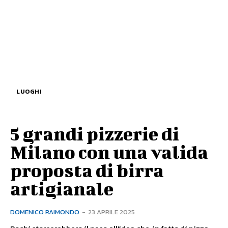
LUOGHI
5 grandi pizzerie di
Milano con una valida
proposta di birra
artigianale
DOMENICO RAIMONDO
-
23 APRILE 2025