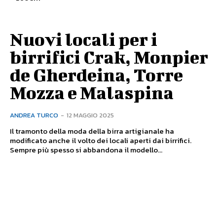
Nuovi locali per i
birrifici Crak, Monpier
de Gherdeina, Torre
Mozza e Malaspina
ANDREA TURCO
-
12 MAGGIO 2025
Il tramonto della moda della birra artigianale ha
modificato anche il volto dei locali aperti dai birrifici.
Sempre più spesso si abbandona il modello...