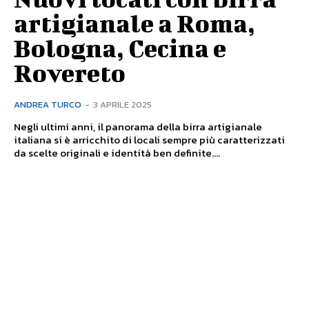
artigianale a Roma,
Bologna, Cecina e
Rovereto
ANDREA TURCO
-
3 APRILE 2025
Negli ultimi anni, il panorama della birra artigianale
italiana si è arricchito di locali sempre più caratterizzati
da scelte originali e identità ben definite....