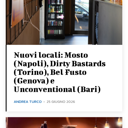
Nuovi locali: Mosto
(Napoli), Dirty Bastards
(Torino), Bel Fusto
(Genova) e
Unconventional (Bari)
ANDREA TURCO
-
25 GIUGNO 2026