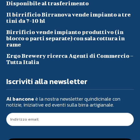
Disponibile al trasferimento
Il birrificio Birranova vende impianto a tre
tini da 7-10 hl
Birrificio vende impianto produttivo (in
blocco o parti separate) con sala cottura in
rame
Ergo Brewery ricerca Agenti di Commercio –
Tutta Italia
Iscriviti alla newsletter
Al bancone
è la nostra newsletter quindicinale con
notizie, iniziative ed eventi sulla birra artigianale.