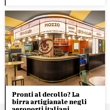
Pronti al decollo? La
birra artigianale negli
aeroporti italiani