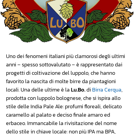
Uno dei fenomeni italiani più clamorosi degli ultimi
anni – spesso sottovalutato – è rappresentato dai
progetti di coltivazione del luppolo, che hanno
favorito la nascita di molte birre da piantagioni
locali. Una delle ultime è la
Lu.Bo.
di
Birra Cerqua
,
prodotta con luppolo bolognese, che si ispira allo
stile delle India Pale Ale: profumi floreali, delicato
caramello al palato e deciso finale amaro ed
erbaceo. Immancabile la rivisitazione del nome
dello stile in chiave locale: non più IPA ma BPA,