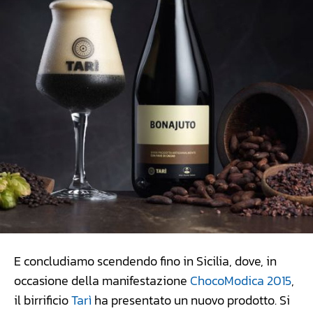
E concludiamo scendendo fino in Sicilia, dove, in
occasione della manifestazione
ChocoModica 2015
,
il birrificio
Tarì
ha presentato un nuovo prodotto. Si