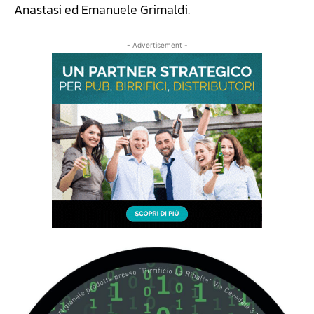
Anastasi ed Emanuele Grimaldi.
- Advertisement -