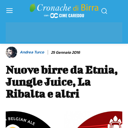
Andrea Turco
25 Gennaio 2016
Nuove birre da Etnia,
Jungle Juice, La
Ribalta e altri