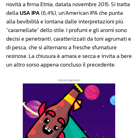
novità a firma Etnia, datata novembre 2015. Si tratta
della
USA IPA
(6,4%), un’American IPA che punta
alla bevibilità e lontana dalle interpretazioni più
“caramellate” dello stile. I profumi e gli aromi sono
decisi e penetranti, caratterizzati da toni agrumati e
di pesca, che si alternano a fresche sfumature
resinose. La chiusura è amara e secca e invita a bere
un altro sorso appena concluso il precedente.
- Advertisement -