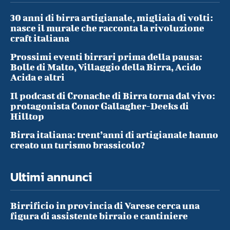
30 anni di birra artigianale, migliaia di volti:
nasce il murale che racconta la rivoluzione
craft italiana
Prossimi eventi birrari prima della pausa:
Bolle di Malto, Villaggio della Birra, Acido
Acida e altri
Il podcast di Cronache di Birra torna dal vivo:
protagonista Conor Gallagher-Deeks di
Hilltop
Birra italiana: trent’anni di artigianale hanno
creato un turismo brassicolo?
Ultimi annunci
Birrificio in provincia di Varese cerca una
figura di assistente birraio e cantiniere