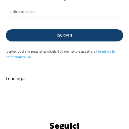
ISCRIVITI
Iscrivendoti alla newsletter dichiari di aver letto e accettare
i termini e le
condizioni d'uso
.
Loading...
Seguici