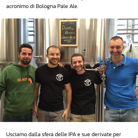
acronimo di Bologna Pale Ale.
Usciamo dalla sfera delle IPA e sue derivate per