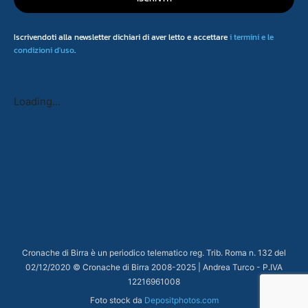
Iscrivendoti alla newsletter dichiari di aver letto e accettare
i termini e le
condizioni d'uso
.
Loading...
Cronache di Birra è un periodico telematico reg. Trib. Roma n. 132 del
02/12/2020 © Cronache di Birra 2008-
2025
| Andrea Turco - P.IVA
12216961008
Foto stock da
Depositphotos.com