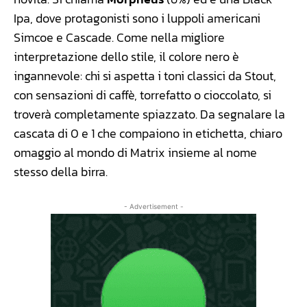
Ipa, dove protagonisti sono i luppoli americani
Simcoe e Cascade. Come nella migliore
interpretazione dello stile, il colore nero è
ingannevole: chi si aspetta i toni classici da Stout,
con sensazioni di caffè, torrefatto o cioccolato, si
troverà completamente spiazzato. Da segnalare la
cascata di 0 e 1 che compaiono in etichetta, chiaro
omaggio al mondo di Matrix insieme al nome
stesso della birra.
- Advertisement -