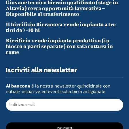
Giovane tecnico birraio qualificato (stage in
Altavia) cerca opportunità lavorativa –
Disponibile al trasferimento
Il birrificio Birranova vende impianto a tre
tini da 7-10 hl
Birrificio vende impianto produttivo (in
blocco o parti separate) con sala cottura in
rame
Iscriviti alla newsletter
Al bancone
è la nostra newsletter quindicinale con
notizie, iniziative ed eventi sulla birra artigianale.
ISCRIVITI