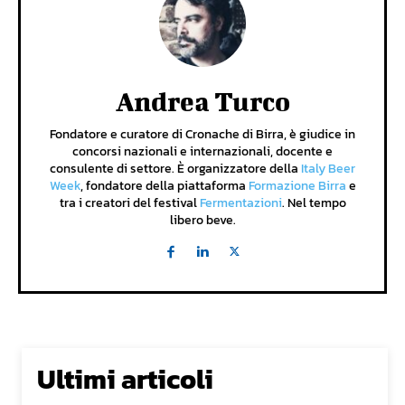
Andrea Turco
Fondatore e curatore di Cronache di Birra, è giudice in
concorsi nazionali e internazionali, docente e
consulente di settore. È organizzatore della
Italy Beer
Week
, fondatore della piattaforma
Formazione Birra
e
tra i creatori del festival
Fermentazioni
. Nel tempo
libero beve.
Ultimi articoli