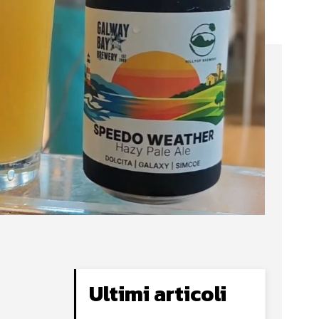
Ultimi articoli