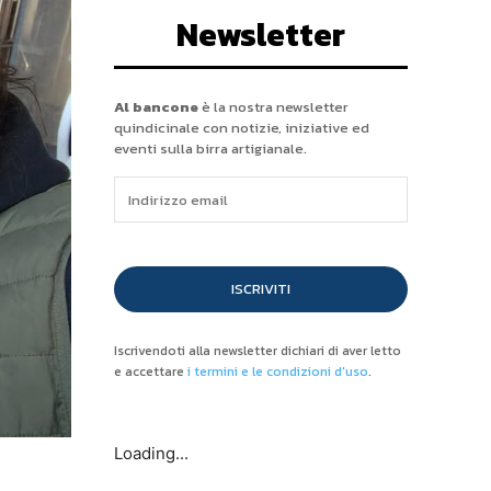
Newsletter
Al bancone
è la nostra newsletter
quindicinale con notizie, iniziative ed
eventi sulla birra artigianale.
ISCRIVITI
Iscrivendoti alla newsletter dichiari di aver letto
e accettare
i termini e le condizioni d'uso
.
Loading...