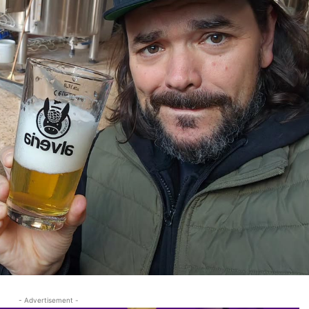
- Advertisement -