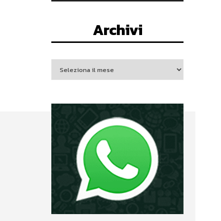
Archivi