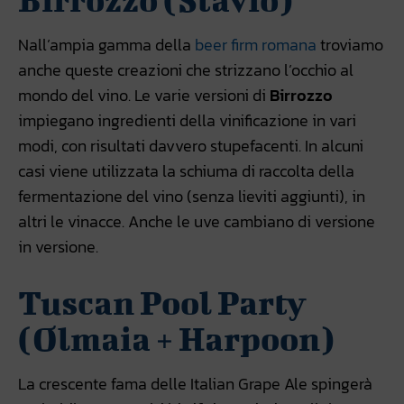
Nall’ampia gamma della
beer firm romana
troviamo
anche queste creazioni che strizzano l’occhio al
mondo del vino. Le varie versioni di
Birrozzo
impiegano ingredienti della vinificazione in vari
modi, con risultati davvero stupefacenti. In alcuni
casi viene utilizzata la schiuma di raccolta della
fermentazione del vino (senza lieviti aggiunti), in
altri le vinacce. Anche le uve cambiano di versione
in versione.
Tuscan Pool Party
(Olmaia + Harpoon)
La crescente fama delle Italian Grape Ale spingerà