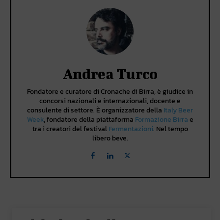
Andrea Turco
Fondatore e curatore di Cronache di Birra, è giudice in
concorsi nazionali e internazionali, docente e
consulente di settore. È organizzatore della
Italy Beer
Week
, fondatore della piattaforma
Formazione Birra
e
tra i creatori del festival
Fermentazioni
. Nel tempo
libero beve.