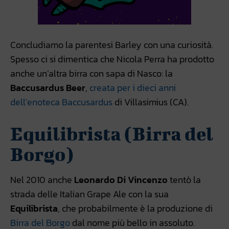
Concludiamo la parentesi Barley con una curiosità.
Spesso ci si dimentica che Nicola Perra ha prodotto
anche un’altra birra con sapa di Nasco: la
Baccusardus Beer
,
creata per i dieci anni
dell’enoteca Baccusardus
di Villasimius (CA).
Equilibrista (Birra del
Borgo)
Nel 2010 anche
Leonardo Di Vincenzo
tentò la
strada delle Italian Grape Ale con la sua
Equilibrista
, che probabilmente è la produzione di
Birra del Borgo
dal nome più bello in assoluto.