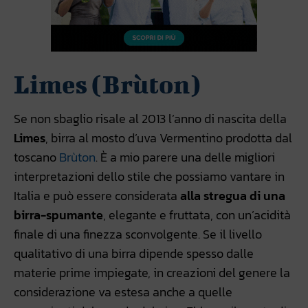
Limes (Brùton)
Se non sbaglio risale al 2013 l’anno di nascita della
Limes
, birra al mosto d’uva Vermentino prodotta dal
toscano
Brùton
. È a mio parere una delle migliori
interpretazioni dello stile che possiamo vantare in
Italia e può essere considerata
alla stregua di una
birra-spumante
, elegante e fruttata, con un’acidità
finale di una finezza sconvolgente. Se il livello
qualitativo di una birra dipende spesso dalle
materie prime impiegate, in creazioni del genere la
considerazione va estesa anche a quelle