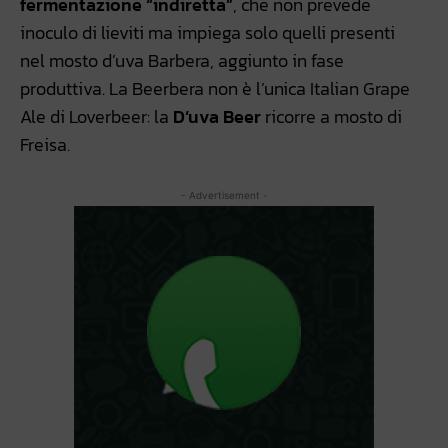
fermentazione “indiretta”
, che non prevede
inoculo di lieviti ma impiega solo quelli presenti
nel mosto d’uva Barbera, aggiunto in fase
produttiva. La Beerbera non è l’unica Italian Grape
Ale di Loverbeer: la
D’uva Beer
ricorre a mosto di
Freisa.
- Advertisement -