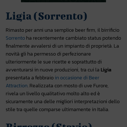
Ligia (Sorrento)
Rimasto per anni una semplice beer firm, il birrificio
Sorrento
ha recentemente cambiato status potendo
finalmente avvalersi di un impianto di proprietà. La
novità gli ha permesso di perfezionare
ulteriormente le sue ricette e soprattutto di
avventurarsi in nuove produzioni, tra cui la
Ligia
presentata a febbraio
in occasione di Beer
Attraction
. Realizzata con mosto di uve Furore,
rivela un livello qualitativo molto alto ed è
sicuramente una delle migliori interpretazioni dello
stile tra quelle comparse ultimamente in Italia.
Birrozzo (Stavio)