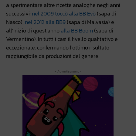
a sperimentare altre ricette analoghe negli anni
successivi:
nel 2009 toccò alla BB Evò
(sapa di
Nasco),
nel 2012 alla BB9
(sapa di Malvasia) e
all’inizio di quest’anno
alla BB Boom
(sapa di
Vermentino). In tutti i casi il livello qualitativo è
eccezionale, confermando l’ottimo risultato
raggiungibile da produzioni del genere.
- Advertisement -