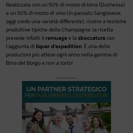
Realizzata con un 50% di mosto di birra (Duchessa)
e un 50% di mosto di vino (in passato Sangiovese,
oggi credo una varietà differente), ricorre a tecniche
produttive tipiche dello Champagne: la ricetta
prevede infatti il
remuage
e la
sboccatura
con
l’aggiunta di
liquer d’expedition
. È una delle
produzioni più attese ogni anno nella gamma di
Birra del Borgo e non a torto!
- Advertisement -