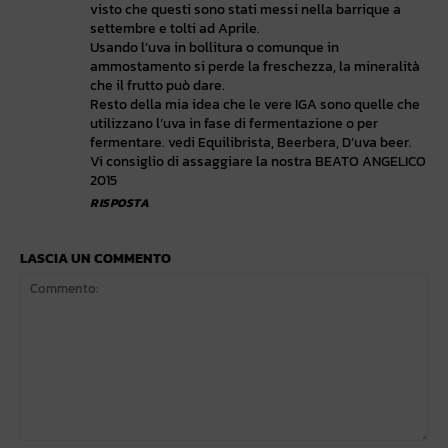
visto che questi sono stati messi nella barrique a
settembre e tolti ad Aprile.
Usando l’uva in bollitura o comunque in
ammostamento si perde la freschezza, la mineralità
che il frutto può dare.
Resto della mia idea che le vere IGA sono quelle che
utilizzano l’uva in fase di fermentazione o per
fermentare. vedi Equilibrista, Beerbera, D’uva beer.
Vi consiglio di assaggiare la nostra BEATO ANGELICO
2015
RISPOSTA
LASCIA UN COMMENTO