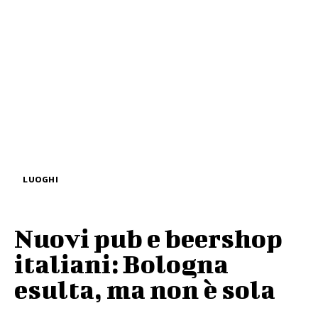
LUOGHI
Nuovi pub e beershop
italiani: Bologna
esulta, ma non è sola