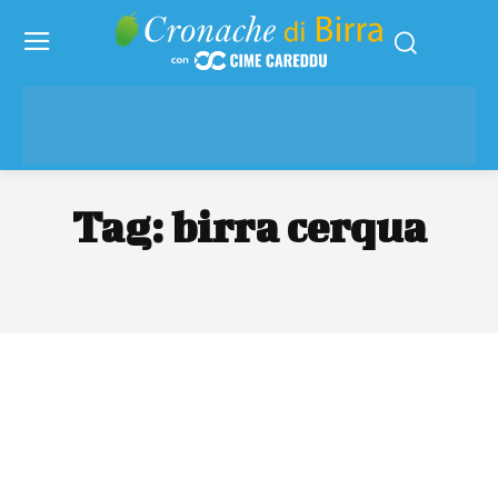
Tag:
birra cerqua