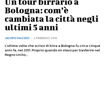
Un tour birrario a
Bologna: com’è
cambiata la città negli
ultimi 5 anni
JACOPO MAZZEO
-
2 FEBBRAIO 2016
L’ultima volta che scrissi di birra a Bologna fu circa cinque
anni fa, nel 2011. Proprio quando mi stavo per trasferire nel
Regno Unito,...