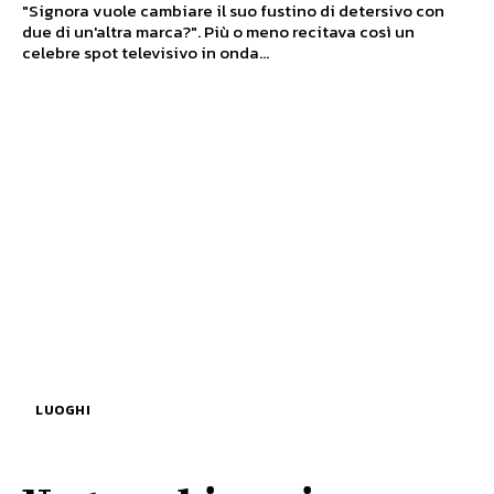
"Signora vuole cambiare il suo fustino di detersivo con
due di un'altra marca?". Più o meno recitava così un
celebre spot televisivo in onda...
LUOGHI