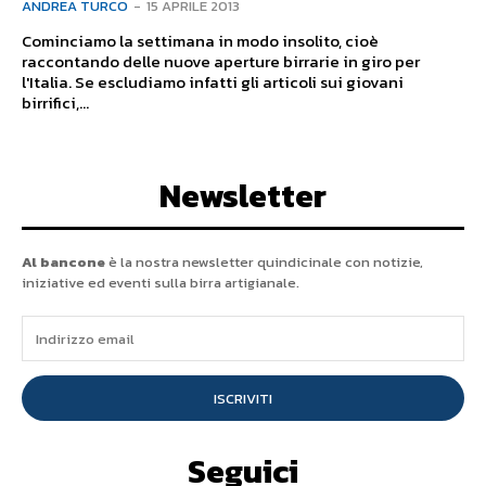
ANDREA TURCO
-
15 APRILE 2013
Cominciamo la settimana in modo insolito, cioè
raccontando delle nuove aperture birrarie in giro per
l'Italia. Se escludiamo infatti gli articoli sui giovani
birrifici,...
Newsletter
Al bancone
è la nostra newsletter quindicinale con notizie,
iniziative ed eventi sulla birra artigianale.
ISCRIVITI
Seguici