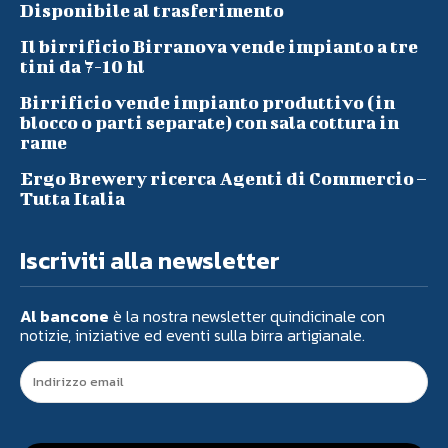
Disponibile al trasferimento
Il birrificio Birranova vende impianto a tre
tini da 7-10 hl
Birrificio vende impianto produttivo (in
blocco o parti separate) con sala cottura in
rame
Ergo Brewery ricerca Agenti di Commercio –
Tutta Italia
Iscriviti alla newsletter
Al bancone
è la nostra newsletter quindicinale con
notizie, iniziative ed eventi sulla birra artigianale.