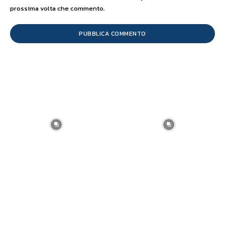
prossima volta che commento.