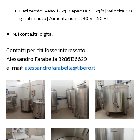
Dati tecnici: Peso: 13 kg | Capacità: 50 kg/h | Velocità: 50
giri al minuto | Alimentazione: 230 V – 50 Hz
N. 1 contalitri digital
Contatti per chi fosse interessato:
Alessandro Farabella 3286136629
e-mail:
alessandrofarabella@libero.it