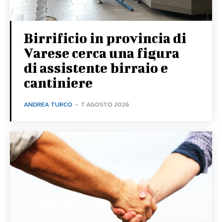
Birrificio in provincia di
Varese cerca una figura
di assistente birraio e
cantiniere
ANDREA TURCO
-
7 AGOSTO 2026