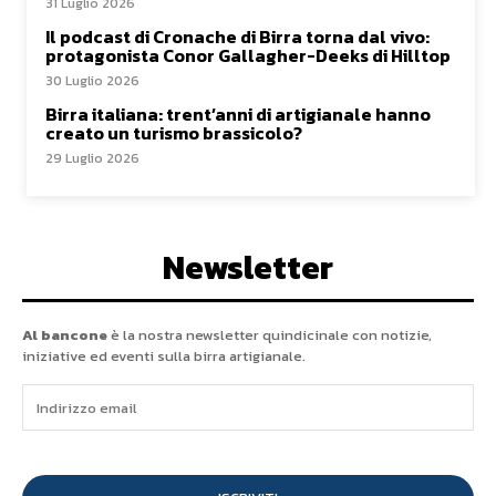
31 Luglio 2026
Il podcast di Cronache di Birra torna dal vivo:
protagonista Conor Gallagher-Deeks di Hilltop
30 Luglio 2026
Birra italiana: trent’anni di artigianale hanno
creato un turismo brassicolo?
29 Luglio 2026
Newsletter
Al bancone
è la nostra newsletter quindicinale con notizie,
iniziative ed eventi sulla birra artigianale.