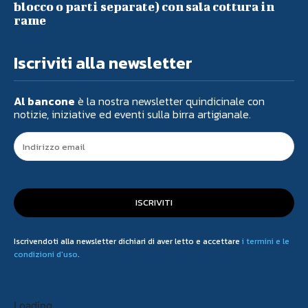
blocco o parti separate) con sala cottura in
rame
Iscriviti alla newsletter
Al bancone
è la nostra newsletter quindicinale con
notizie, iniziative ed eventi sulla birra artigianale.
ISCRIVITI
Iscrivendoti alla newsletter dichiari di aver letto e accettare
i termini e le
condizioni d'uso
.
Loading...