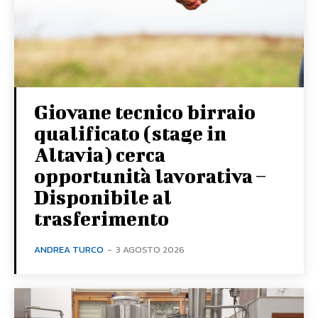
Giovane tecnico birraio
qualificato (stage in
Altavia) cerca
opportunità lavorativa –
Disponibile al
trasferimento
ANDREA TURCO
-
3 AGOSTO 2026