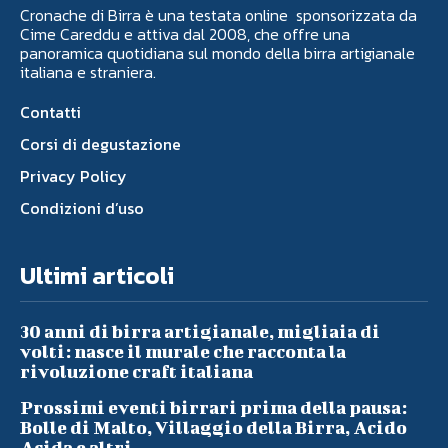
Cronache di Birra è una testata online sponsorizzata da
Cime Careddu e attiva dal 2008, che offre una
panoramica quotidiana sul mondo della birra artigianale
italiana e straniera.
Contatti
Corsi di degustazione
Privacy Policy
Condizioni d’uso
Ultimi articoli
30 anni di birra artigianale, migliaia di
volti: nasce il murale che racconta la
rivoluzione craft italiana
Prossimi eventi birrari prima della pausa:
Bolle di Malto, Villaggio della Birra, Acido
Acida e altri