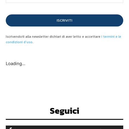
ISCRIVITI
Iscrivendoti alla newsletter dichiari di aver letto e accettare
i termini e le
condizioni d'uso
.
Loading...
Seguici