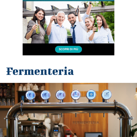
Fermenteria