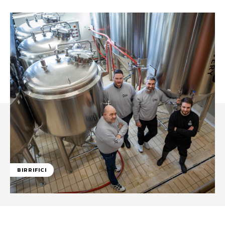
BIRRIFICI