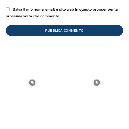
Salva il mio nome, email e sito web in questo browser per la
prossima volta che commento.