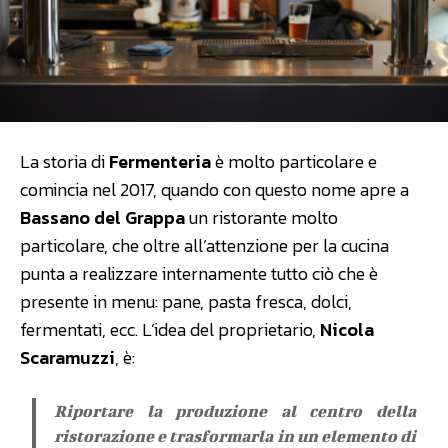
La storia di
Fermenteria
è molto particolare e
comincia nel 2017, quando con questo nome apre a
Bassano del Grappa
un ristorante molto
particolare, che oltre all’attenzione per la cucina
punta a realizzare internamente tutto ciò che è
presente in menu: pane, pasta fresca, dolci,
fermentati, ecc. L’idea del proprietario,
Nicola
Scaramuzzi
, è:
Riportare la produzione al centro della
ristorazione e trasformarla in un elemento di