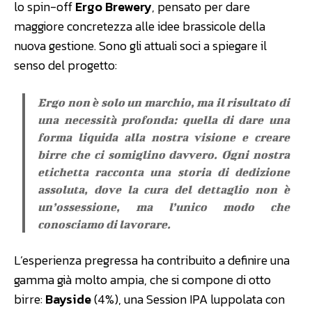
lo spin-off
Ergo Brewery
, pensato per dare
maggiore concretezza alle idee brassicole della
nuova gestione. Sono gli attuali soci a spiegare il
senso del progetto:
Ergo non è solo un marchio, ma il risultato di
una necessità profonda: quella di dare una
forma liquida alla nostra visione e creare
birre che ci somiglino davvero. Ogni nostra
etichetta racconta una storia di dedizione
assoluta, dove la cura del dettaglio non è
un’ossessione, ma l’unico modo che
conosciamo di lavorare.
L’esperienza pregressa ha contribuito a definire una
gamma già molto ampia, che si compone di otto
birre:
Bayside
(4%), una Session IPA luppolata con