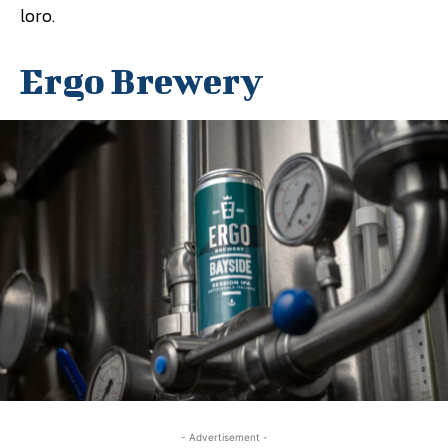
loro.
Ergo Brewery
- Advertisement -