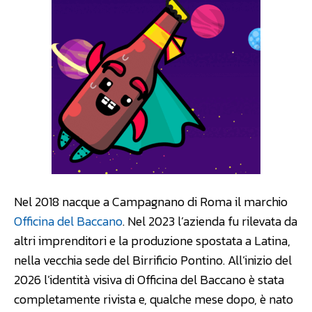
Nel 2018 nacque a Campagnano di Roma il marchio
Officina del Baccano
. Nel 2023 l’azienda fu rilevata da
altri imprenditori e la produzione spostata a Latina,
nella vecchia sede del Birrificio Pontino. All’inizio del
2026 l’identità visiva di Officina del Baccano è stata
completamente rivista e, qualche mese dopo, è nato