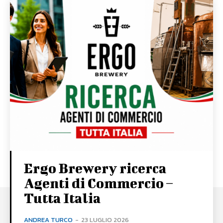
Ergo Brewery ricerca
Agenti di Commercio –
Tutta Italia
ANDREA TURCO
-
23 LUGLIO 2026