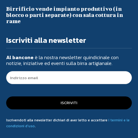
Birrificio vende impianto produttivo (in
blocco o parti separate) con sala cottura in
rame
Iscriviti alla newsletter
Al bancone
è la nostra newsletter quindicinale con
notizie, iniziative ed eventi sulla birra artigianale.
ISCRIVITI
Iscrivendoti alla newsletter dichiari di aver letto e accettare
i termini e le
condizioni d'uso
.