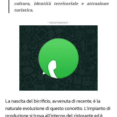
cultura, identità territoriale e attrazione
turistica.
- Advertisement -
La nascita del birrificio, avvenuta di recente, è la
naturale evoluzione di questo concetto. L’impianto di
produzione si trova all’interno del ristorante ed è