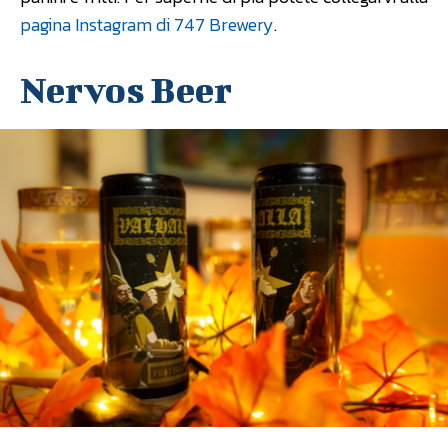
pagina Instagram di 747 Brewery
.
Nervos Beer