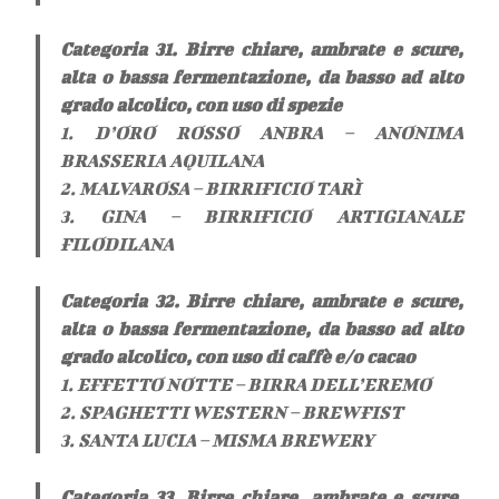
Categoria 31. Birre chiare, ambrate e scure,
alta o bassa fermentazione, da basso ad alto
grado alcolico, con uso di spezie
1. D’ORO ROSSO ANBRA – ANONIMA
BRASSERIA AQUILANA
2. MALVAROSA – BIRRIFICIO TARÌ
3. GINA – BIRRIFICIO ARTIGIANALE
FILODILANA
Categoria 32. Birre chiare, ambrate e scure,
alta o bassa fermentazione, da basso ad alto
grado alcolico, con uso di caffè e/o cacao
1. EFFETTO NOTTE – BIRRA DELL’EREMO
2. SPAGHETTI WESTERN – BREWFIST
3. SANTA LUCIA – MISMA BREWERY
Categoria 33. Birre chiare, ambrate e scure,