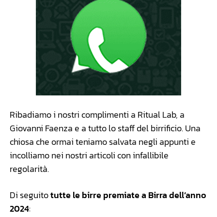
Ribadiamo i nostri complimenti a Ritual Lab, a
Giovanni Faenza e a tutto lo staff del birrificio. Una
chiosa che ormai teniamo salvata negli appunti e
incolliamo nei nostri articoli con infallibile
regolarità.
Di seguito
tutte le birre premiate a Birra dell’anno
2024
: