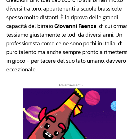
diversi tra loro, appartenenti a scuole brassicole
spesso molto distanti. È la riprova delle grandi
capacità del birraio
Giovanni Faenza
, di cui ormai
tessiamo giustamente le lodi da diversi anni. Un
professionista come ce ne sono pochi in Italia, di
puro talento ma anche sempre pronto a rimettersi
in gioco – per tacere del suo lato umano, davvero
eccezionale.
- Advertisement -