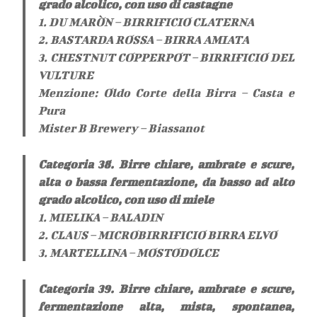
grado alcolico, con uso di castagne
1. DU MARÒN – BIRRIFICIO CLATERNA
2. BASTARDA ROSSA – BIRRA AMIATA
3. CHESTNUT COPPERPOT – BIRRIFICIO DEL
VULTURE
Menzione: Oldo Corte della Birra – Casta e
Pura
Mister B Brewery – Biassanot
Categoria 38. Birre chiare, ambrate e scure,
alta o bassa fermentazione, da basso ad alto
grado alcolico, con uso di miele
1. MIELIKA – BALADIN
2. CLAUS – MICROBIRRIFICIO BIRRA ELVO
3. MARTELLINA – MOSTODOLCE
Categoria 39. Birre chiare, ambrate e scure,
fermentazione alta, mista, spontanea,