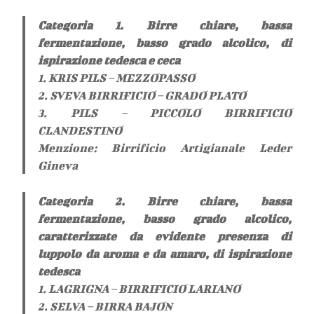
Categoria 1. Birre chiare, bassa
fermentazione, basso grado alcolico, di
ispirazione tedesca e ceca
1. KRIS PILS – MEZZOPASSO
2. SVEVA BIRRIFICIO – GRADO PLATO
3. PILS – PICCOLO BIRRIFICIO
CLANDESTINO
Menzione: Birrificio Artigianale Leder
Gineva
Categoria 2. Birre chiare, bassa
fermentazione, basso grado alcolico,
caratterizzate da evidente presenza di
luppolo da aroma e da amaro, di ispirazione
tedesca
1. LAGRIGNA – BIRRIFICIO LARIANO
2. SELVA – BIRRA BAJON