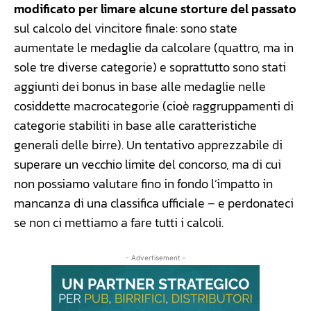
modificato per limare alcune storture del passato
sul calcolo del vincitore finale: sono state
aumentate le medaglie da calcolare (quattro, ma in
sole tre diverse categorie) e soprattutto sono stati
aggiunti dei bonus in base alle medaglie nelle
cosiddette macrocategorie (cioè raggruppamenti di
categorie stabiliti in base alle caratteristiche
generali delle birre). Un tentativo apprezzabile di
superare un vecchio limite del concorso, ma di cui
non possiamo valutare fino in fondo l’impatto in
mancanza di una classifica ufficiale – e perdonateci
se non ci mettiamo a fare tutti i calcoli.
- Advertisement -