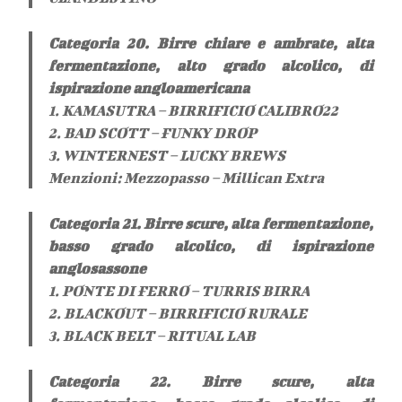
Categoria 20. Birre chiare e ambrate, alta
fermentazione, alto grado alcolico, di
ispirazione angloamericana
1. KAMASUTRA – BIRRIFICIO CALIBRO22
2. BAD SCOTT – FUNKY DROP
3. WINTERNEST – LUCKY BREWS
Menzioni: Mezzopasso – Millican Extra
Categoria 21. Birre scure, alta fermentazione,
basso grado alcolico, di ispirazione
anglosassone
1. PONTE DI FERRO – TURRIS BIRRA
2. BLACKOUT – BIRRIFICIO RURALE
3. BLACK BELT – RITUAL LAB
Categoria 22. Birre scure, alta