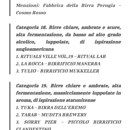
Menzioni: Fabbrica della Birra Perugia –
Cosmo Rosso
Categoria 18. Birre chiare, ambrate e scure,
alta fermentazione, da basso ad alto grado
alcolico, luppolate, di ispirazione
angloamericana
1. RITUALS VILLE VOL.19 – RITUAL LAB
2. LA ROCCA – BIRRIFICIO MANERBA
3. TULIO – BIRRIFICIO MUKKELLER
Categoria 19. Birre chiare e ambrate, alta
fermentazione, massicciamente luppolate in
aroma, di ispirazione statunitense
1. TUKA – BIRRA DELL’EREMO
2. TARAB – MUDITA BREWERY
3. SORRY PIER – PICCOLO BIRRIFICIO
CLANDESTINO