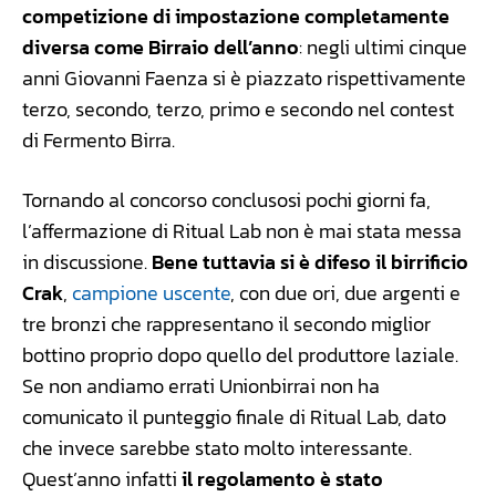
competizione di impostazione completamente
diversa come Birraio dell’anno
: negli ultimi cinque
anni Giovanni Faenza si è piazzato rispettivamente
terzo, secondo, terzo, primo e secondo nel contest
di Fermento Birra.
Tornando al concorso conclusosi pochi giorni fa,
l’affermazione di Ritual Lab non è mai stata messa
in discussione.
Bene tuttavia si è difeso il birrificio
Crak
,
campione uscente
, con due ori, due argenti e
tre bronzi che rappresentano il secondo miglior
bottino proprio dopo quello del produttore laziale.
Se non andiamo errati Unionbirrai non ha
comunicato il punteggio finale di Ritual Lab, dato
che invece sarebbe stato molto interessante.
Quest’anno infatti
il regolamento è stato