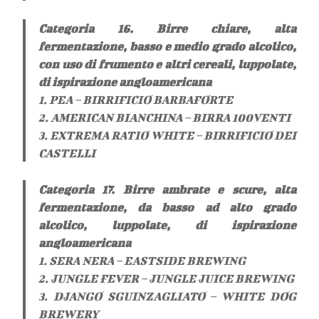
Categoria 16. Birre chiare, alta
fermentazione, basso e medio grado alcolico,
con uso di frumento e altri cereali, luppolate,
di ispirazione angloamericana
1. PEA – BIRRIFICIO BARBAFORTE
2. AMERICAN BIANCHINA – BIRRA 100VENTI
3. EXTREMA RATIO WHITE – BIRRIFICIO DEI
CASTELLI
Categoria 17. Birre ambrate e scure, alta
fermentazione, da basso ad alto grado
alcolico, luppolate, di ispirazione
angloamericana
1. SERA NERA – EASTSIDE BREWING
2. JUNGLE FEVER – JUNGLE JUICE BREWING
3. DJANGO SGUINZAGLIATO – WHITE DOG
BREWERY