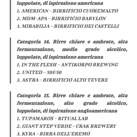
luppolate, di ispirazione americana
1. AMERICAN – BIRRIFICIO CUOREMALTO
2. MDM-APA – BIRRIFICIO BABYLON
3. MIRABILIA – BIRRIFICIO DEI CASTELLI
Categoria 14. Birre chiare e ambrate, alta
fermentazione, medio grado alcolico,
luppolate, di ispirazione americana
1. IN THE FLESH – ANTIKORPO BREWING
2. UNITED – 50&50
3. ASTRA – BIRRIFICIO ALTO TEVERE
Categoria 15. Birre chiare e ambrate, alta
fermentazione, alto grado alcolico,
luppolate, di ispirazione angloamericana
1. TUPAMAROS – RITUAL LAB
2. GIANT STEP VERDE – CRAK BREWERY
3. KYRA – BIRRA DELL’EREMO