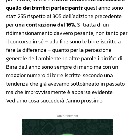
quello dei birrifici partecipanti
: quest’anno sono
stati 255 rispetto ai 305 dell’edizione precedente,
per
una contrazione del 16%
. Si tratta di un
ridimensionamento davvero pesante, non tanto per
il concorso in sé – alla fine sono le birre iscritte a
fare la differenza – quanto per la percezione
generale dell’ambiente. In altre parole i birrifici di
Birra dell’anno sono sempre di meno ma con un
maggior numero di birre iscritte, secondo una
tendenza che già avevamo sottolineato in passato
ma che improvvisamente è apparsa evidente.
Vediamo cosa succederà l’anno prossimo.
- Advertisement -