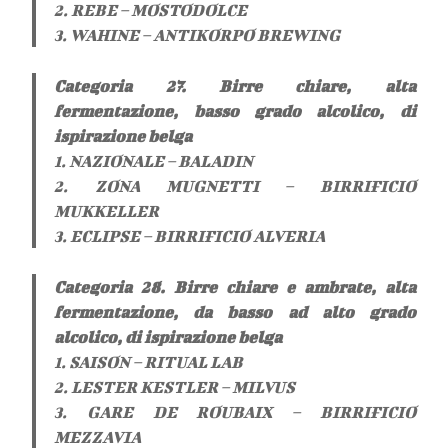
2. REBE – MOSTODOLCE
3. WAHINE – ANTIKORPO BREWING
Categoria 27. Birre chiare, alta
fermentazione, basso grado alcolico, di
ispirazione belga
1. NAZIONALE – BALADIN
2. ZONA MUGNETTI – BIRRIFICIO
MUKKELLER
3. ECLIPSE – BIRRIFICIO ALVERIA
Categoria 28. Birre chiare e ambrate, alta
fermentazione, da basso ad alto grado
alcolico, di ispirazione belga
1. SAISON – RITUAL LAB
2. LESTER KESTLER – MILVUS
3. GARE DE ROUBAIX – BIRRIFICIO
MEZZAVIA