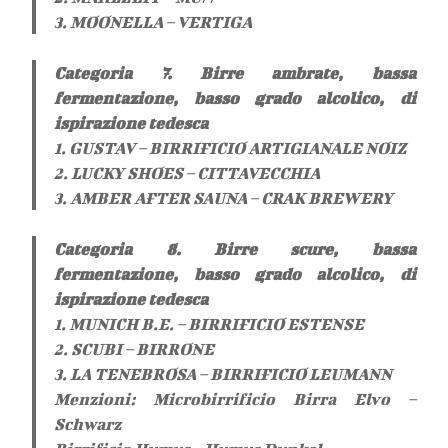
3. MOONELLA – VERTIGA
Categoria 7. Birre ambrate, bassa
fermentazione, basso grado alcolico, di
ispirazione tedesca
1. GUSTAV – BIRRIFICIO ARTIGIANALE NOIZ
2. LUCKY SHOES – CITTAVECCHIA
3. AMBER AFTER SAUNA – CRAK BREWERY
Categoria 8. Birre scure, bassa
fermentazione, basso grado alcolico, di
ispirazione tedesca
1. MUNICH B.E. – BIRRIFICIO ESTENSE
2. SCUBI – BIRRONE
3. LA TENEBROSA – BIRRIFICIO LEUMANN
Menzioni: Microbirrificio Birra Elvo –
Schwarz