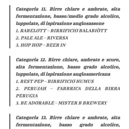
Categoria 11. Birre chiare e ambrate, alta
fermentazione, basso/medio grado alcolico,
luppolate, di ispirazione anglosassone
1. RABELOTT – BIRRIFICIO BALABIÒTT
2. PALE ALE – RIVERSA
3. HOP HOP – BEER IN
Categoria 12. Birre chiare, ambrate e scure,
alta fermentazione, basso grado alcolico,
luppolate, di ispirazione angloamericana
1. BEST PEP – BIRRIFICIO HUMUS
2. PERUJAH – FABBRICA DELLA BIRRA
PERUGIA
3. BE ADORABLE – MISTER B BREWERY
Categoria 13. Birre chiare e ambrate, alta
fermentazione, basso grado alcolico,