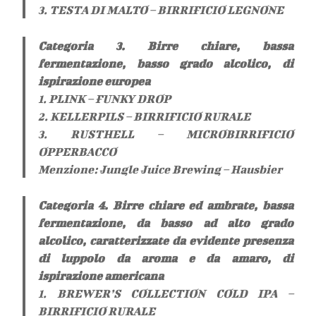
3. TESTA DI MALTO – BIRRIFICIO LEGNONE
Categoria 3. Birre chiare, bassa
fermentazione, basso grado alcolico, di
ispirazione europea
1. PLINK – FUNKY DROP
2. KELLERPILS – BIRRIFICIO RURALE
3. RUSTHELL – MICROBIRRIFICIO
OPPERBACCO
Menzione: Jungle Juice Brewing – Hausbier
Categoria 4. Birre chiare ed ambrate, bassa
fermentazione, da basso ad alto grado
alcolico, caratterizzate da evidente presenza
di luppolo da aroma e da amaro, di
ispirazione americana
1. BREWER’S COLLECTION COLD IPA –
BIRRIFICIO RURALE