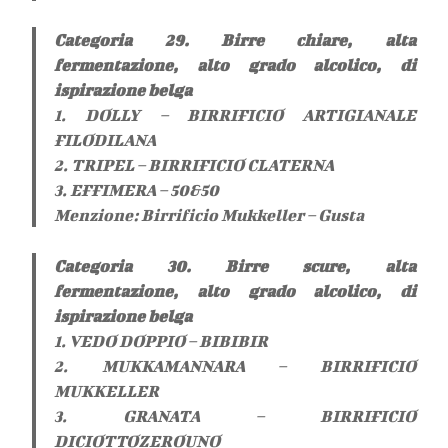
Categoria 29. Birre chiare, alta
fermentazione, alto grado alcolico, di
ispirazione belga
1. DOLLY – BIRRIFICIO ARTIGIANALE
FILODILANA
2. TRIPEL – BIRRIFICIO CLATERNA
3. EFFIMERA – 50&50
Menzione: Birrificio Mukkeller – Gusta
Categoria 30. Birre scure, alta
fermentazione, alto grado alcolico, di
ispirazione belga
1. VEDO DOPPIO – BIBIBIR
2. MUKKAMANNARA – BIRRIFICIO
MUKKELLER
3. GRANATA – BIRRIFICIO
DICIOTTOZEROUNO