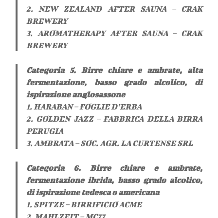
2. NEW ZEALAND AFTER SAUNA – CRAK
BREWERY
3. AROMATHERAPY AFTER SAUNA – CRAK
BREWERY
Categoria 5. Birre chiare e ambrate, alta
fermentazione, basso grado alcolico, di
ispirazione anglosassone
1. HARABAN – FOGLIE D’ERBA
2. GOLDEN JAZZ – FABBRICA DELLA BIRRA
PERUGIA
3. AMBRATA – SOC. AGR. LA CURTENSE SRL
Categoria 6. Birre chiare e ambrate,
fermentazione ibrida, basso grado alcolico,
di ispirazione tedesca o americana
1. SPITZE – BIRRIFICIO ACME
2. MAHLZEIT – MC77