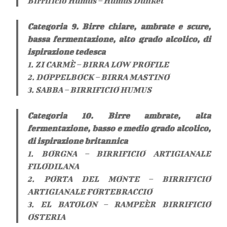
Birrificio Humus – Humus Dunkel
Categoria 9. Birre chiare, ambrate e scure,
bassa fermentazione, alto grado alcolico, di
ispirazione tedesca
1. ZI CARMÈ – BIRRA LOW PROFILE
2. DOPPELBOCK – BIRRA MASTINO
3. SABBA – BIRRIFICIO HUMUS
Categoria 10. Birre ambrate, alta
fermentazione, basso e medio grado alcolico,
di ispirazione britannica
1. BORGNA – BIRRIFICIO ARTIGIANALE
FILODILANA
2. PORTA DEL MONTE – BIRRIFICIO
ARTIGIANALE FORTEBRACCIO
3. EL BATOLON – RAMPEÈR BIRRIFICIO
OSTERIA