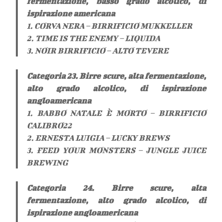
fermentazione, basso grado alcolico, di
ispirazione americana
1. CORVA NERA – BIRRIFICIO MUKKELLER
2. TIME IS THE ENEMY – LIQUIDA
3. NOIR BIRRIFICIO – ALTO TEVERE
Categoria 23. Birre scure, alta fermentazione,
alto grado alcolico, di ispirazione
angloamericana
1. BABBO NATALE È MORTO – BIRRIFICIO
CALIBRO22
2. ERNESTA LUIGIA – LUCKY BREWS
3. FEED YOUR MONSTERS – JUNGLE JUICE
BREWING
Categoria 24. Birre scure, alta
fermentazione, alto grado alcolico, di
ispirazione angloamericana