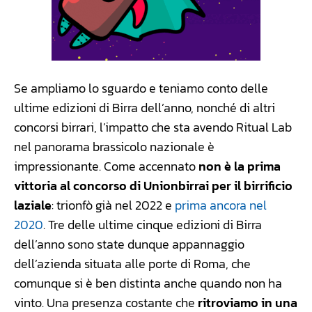
Se ampliamo lo sguardo e teniamo conto delle
ultime edizioni di Birra dell’anno, nonché di altri
concorsi birrari, l’impatto che sta avendo Ritual Lab
nel panorama brassicolo nazionale è
impressionante. Come accennato
non è la prima
vittoria al concorso di Unionbirrai per il birrificio
laziale
: trionfò già nel 2022 e
prima ancora nel
2020
. Tre delle ultime cinque edizioni di Birra
dell’anno sono state dunque appannaggio
dell’azienda situata alle porte di Roma, che
comunque si è ben distinta anche quando non ha
vinto. Una presenza costante che
ritroviamo in una