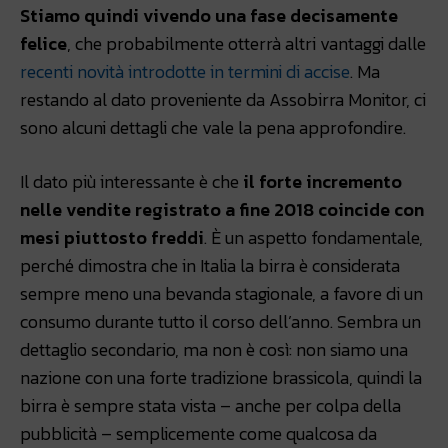
Stiamo quindi vivendo una fase decisamente
felice
, che probabilmente otterrà altri vantaggi dalle
recenti novità introdotte in termini di accise
. Ma
restando al dato proveniente da Assobirra Monitor, ci
sono alcuni dettagli che vale la pena approfondire.
Il dato più interessante è che
il forte incremento
nelle vendite registrato a fine 2018 coincide con
mesi piuttosto freddi
. È un aspetto fondamentale,
perché dimostra che in Italia la birra è considerata
sempre meno una bevanda stagionale, a favore di un
consumo durante tutto il corso dell’anno. Sembra un
dettaglio secondario, ma non è così: non siamo una
nazione con una forte tradizione brassicola, quindi la
birra è sempre stata vista – anche per colpa della
pubblicità – semplicemente come qualcosa da