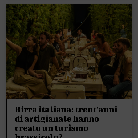
Birra italiana: trent’anni
di artigianale hanno
creato un turismo
brassicolo?