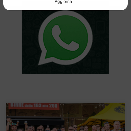
Aggiorna