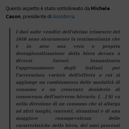
Questo aspetto è stato sottolineato da
Michele
Cason
, presidente di
Assobirra
:
I dati sulle vendite dell’ultimo trimestre del
2018 sono sicuramente la testimonianza che
è in atto una vera e propria
destagionalizzazione della birra dovuta a
diversi fattori. Innanzitutto
l’apprezzamento degli italiani per
l’accresciuta varietà dell’offerta a cui si
aggiunge un cambiamento delle modalità di
consumo e un crescente desiderio di
conoscenza dell’universo birrario. […] Si va
nella direzione di un consumo che si allarga
ad altri luoghi, contesti, situazioni e di una
maggiore consapevolezza delle
caratteristiche della birra, dei suoi processi