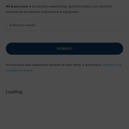
Al bancone
è la nostra newsletter quindicinale con notizie,
iniziative ed eventi sulla birra artigianale.
ISCRIVITI
Iscrivendoti alla newsletter dichiari di aver letto e accettare
i termini e le
condizioni d'uso
.
Loading...