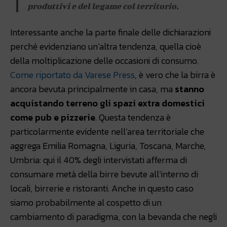
produttivi e del legame col territorio.
Interessante anche la parte finale delle dichiarazioni
perché evidenziano un’altra tendenza, quella cioè
della moltiplicazione delle occasioni di consumo.
Come riportato da Varese Press
, è vero che la birra è
ancora bevuta principalmente in casa, ma
stanno
acquistando terreno gli spazi extra domestici
come pub e pizzerie
. Questa tendenza è
particolarmente evidente nell’area territoriale che
aggrega Emilia Romagna, Liguria, Toscana, Marche,
Umbria: qui il 40% degli intervistati afferma di
consumare metà della birre bevute all’interno di
locali, birrerie e ristoranti. Anche in questo caso
siamo probabilmente al cospetto di un
cambiamento di paradigma, con la bevanda che negli