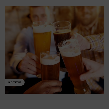
NOTIZIE