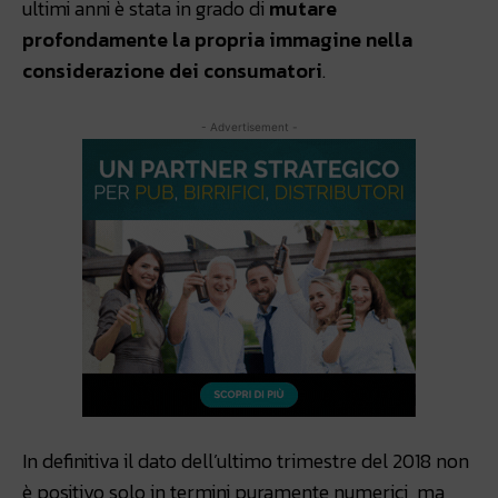
ultimi anni è stata in grado di
mutare
profondamente la propria immagine nella
considerazione dei consumatori
.
- Advertisement -
In definitiva il dato dell’ultimo trimestre del 2018 non
è positivo solo in termini puramente numerici, ma