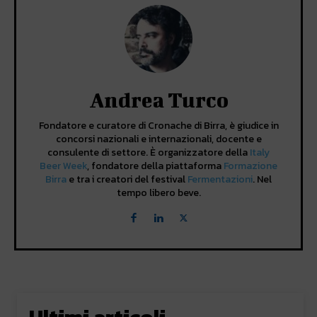
Andrea Turco
Fondatore e curatore di Cronache di Birra, è giudice in
concorsi nazionali e internazionali, docente e
consulente di settore. È organizzatore della
Italy
Beer Week
, fondatore della piattaforma
Formazione
Birra
e tra i creatori del festival
Fermentazioni
. Nel
tempo libero beve.