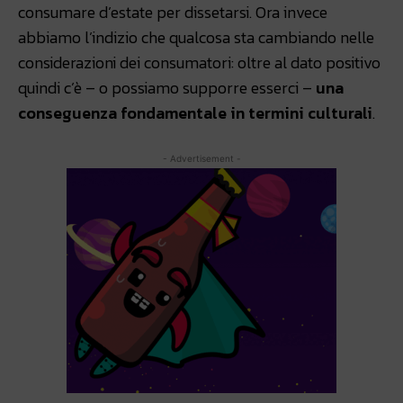
consumare d’estate per dissetarsi. Ora invece
abbiamo l’indizio che qualcosa sta cambiando nelle
considerazioni dei consumatori: oltre al dato positivo
quindi c’è – o possiamo supporre esserci –
una
conseguenza fondamentale in termini culturali
.
- Advertisement -