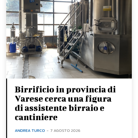
Birrificio in provincia di
Varese cerca una figura
di assistente birraio e
cantiniere
ANDREA TURCO
-
7 AGOSTO 2026