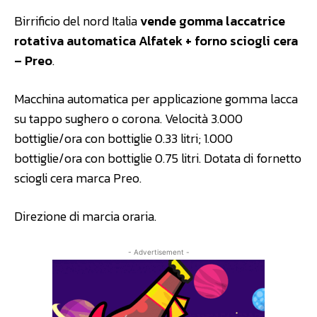
Birrificio del nord Italia
vende gomma laccatrice
rotativa automatica Alfatek + forno sciogli cera
– Preo
.
Macchina automatica per applicazione gomma lacca
su tappo sughero o corona. Velocità 3.000
bottiglie/ora con bottiglie 0.33 litri; 1.000
bottiglie/ora con bottiglie 0.75 litri. Dotata di fornetto
sciogli cera marca Preo.
Direzione di marcia oraria.
- Advertisement -