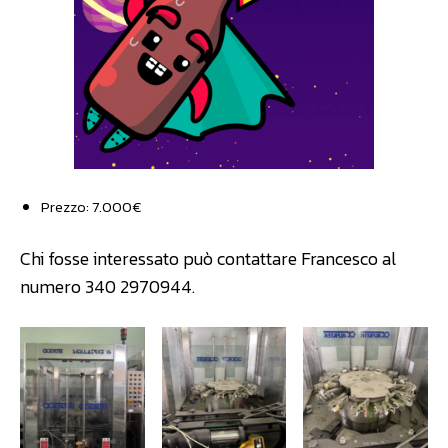
Prezzo: 7.000€
Chi fosse interessato può contattare Francesco al
numero 340 2970944.