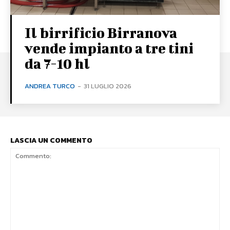
Il birrificio Birranova
vende impianto a tre tini
da 7-10 hl
ANDREA TURCO
-
31 LUGLIO 2026
LASCIA UN COMMENTO