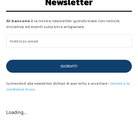
Newsletter
Al bancone
è la nostra newsletter quindicinale con notizie,
iniziative ed eventi sulla birra artigianale.
ISCRIVITI
Iscrivendoti alla newsletter dichiari di aver letto e accettare
i termini e le
condizioni d'uso
.
Loading...