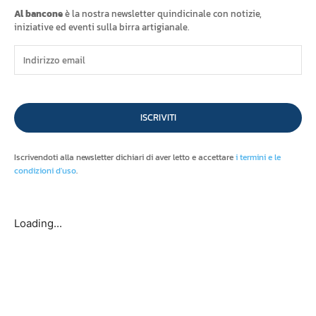
Al bancone
è la nostra newsletter quindicinale con notizie,
iniziative ed eventi sulla birra artigianale.
ISCRIVITI
Iscrivendoti alla newsletter dichiari di aver letto e accettare
i termini e le
condizioni d'uso
.
Loading...