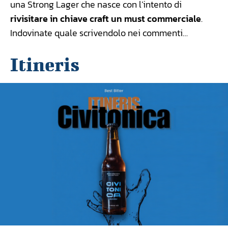
una Strong Lager che nasce con l’intento di
rivisitare in chiave craft un must commerciale
.
Indovinate quale scrivendolo nei commenti…
Itineris