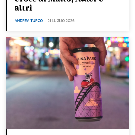
altri
ANDREA TURCO
-
21 LUGLIO 2026