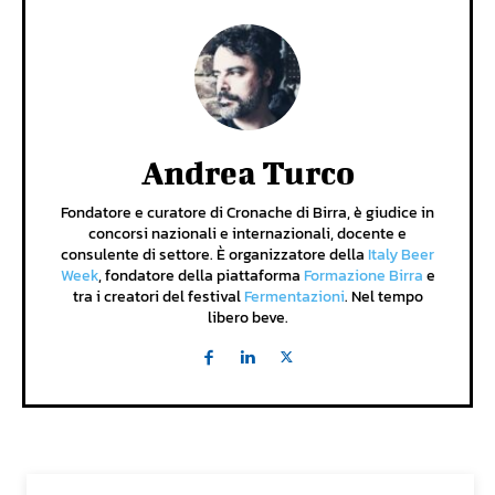
Andrea Turco
Fondatore e curatore di Cronache di Birra, è giudice in
concorsi nazionali e internazionali, docente e
consulente di settore. È organizzatore della
Italy Beer
Week
, fondatore della piattaforma
Formazione Birra
e
tra i creatori del festival
Fermentazioni
. Nel tempo
libero beve.