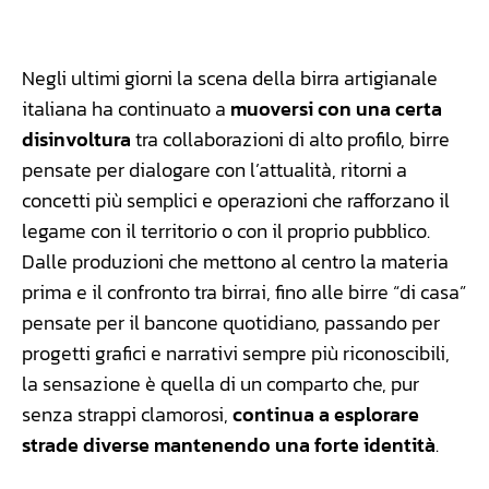
Facebook
WhatsApp
Linkedin
X
Negli ultimi giorni la scena della birra artigianale
italiana ha continuato a
muoversi con una certa
disinvoltura
tra collaborazioni di alto profilo, birre
pensate per dialogare con l’attualità, ritorni a
concetti più semplici e operazioni che rafforzano il
legame con il territorio o con il proprio pubblico.
Dalle produzioni che mettono al centro la materia
prima e il confronto tra birrai, fino alle birre “di casa”
pensate per il bancone quotidiano, passando per
progetti grafici e narrativi sempre più riconoscibili,
la sensazione è quella di un comparto che, pur
senza strappi clamorosi,
continua a esplorare
strade diverse mantenendo una forte identità
.