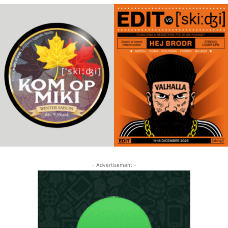
- Advertisement -