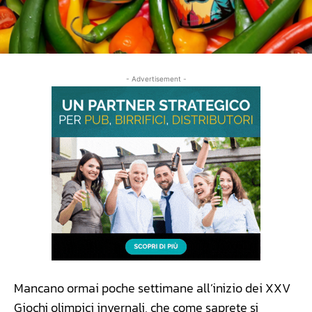
- Advertisement -
Mancano ormai poche settimane all’inizio dei XXV
Giochi olimpici invernali, che come saprete si