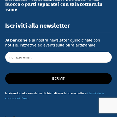
blocco o parti separate) con sala cottura in
rame
Iscriviti alla newsletter
Al bancone
è la nostra newsletter quindicinale con
notizie, iniziative ed eventi sulla birra artigianale.
ISCRIVITI
Iscrivendoti alla newsletter dichiari di aver letto e accettare
i termini e le
condizioni d'uso
.