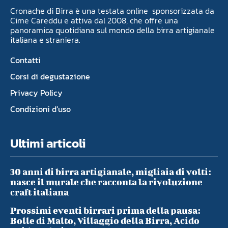
Cronache di Birra è una testata online sponsorizzata da
Cime Careddu e attiva dal 2008, che offre una
panoramica quotidiana sul mondo della birra artigianale
italiana e straniera.
Contatti
Corsi di degustazione
Privacy Policy
Condizioni d’uso
Ultimi articoli
30 anni di birra artigianale, migliaia di volti:
nasce il murale che racconta la rivoluzione
craft italiana
Prossimi eventi birrari prima della pausa:
Bolle di Malto, Villaggio della Birra, Acido