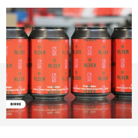
BIRRE