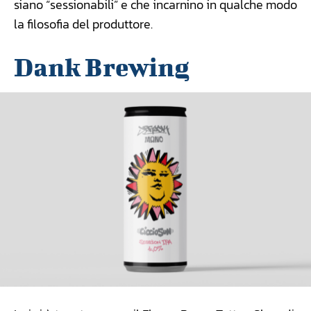
siano “sessionabili” e che incarnino in qualche modo
la filosofia del produttore.
Dank Brewing