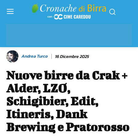
Andrea Turco
16 Dicembre 2025
Nuove birre da Crak +
Alder, LZO,
Schigibier, Edit,
Itineris, Dank
Brewing e Pratorosso