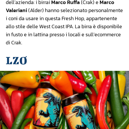
dell’azienda: i birrai
Marco Ruffa
(Crak) e
Marco
Valeriani
(Alder) hanno selezionato personalmente
i coni da usare in questa Fresh Hop, appartenente
allo stile delle West Coast IPA. La birra è disponibile
in fusto e in lattina presso i locali e sull’ecommerce
di Crak.
LZO