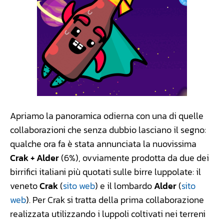
Apriamo la panoramica odierna con una di quelle
collaborazioni che senza dubbio lasciano il segno:
qualche ora fa è stata annunciata la nuovissima
Crak + Alder
(6%), ovviamente prodotta da due dei
birrifici italiani più quotati sulle birre luppolate: il
veneto
Crak
(
sito web
) e il lombardo
Alder
(
sito
web
). Per Crak si tratta della prima collaborazione
realizzata utilizzando i luppoli coltivati nei terreni