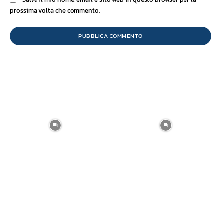
prossima volta che commento.