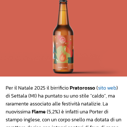
Per il Natale 2025 il birrificio
Pratorosso
(
sito web
)
di Settala (MI) ha puntato su uno stile “caldo”, ma
raramente associato alle festività natalizie. La
nuovissima
Flame
(5,2%) è infatti una Porter di
stampo inglese, con un corpo snello ma dotata di un