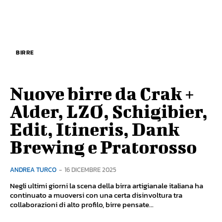
BIRRE
Nuove birre da Crak +
Alder, LZO, Schigibier,
Edit, Itineris, Dank
Brewing e Pratorosso
ANDREA TURCO
-
16 DICEMBRE 2025
Negli ultimi giorni la scena della birra artigianale italiana ha
continuato a muoversi con una certa disinvoltura tra
collaborazioni di alto profilo, birre pensate...