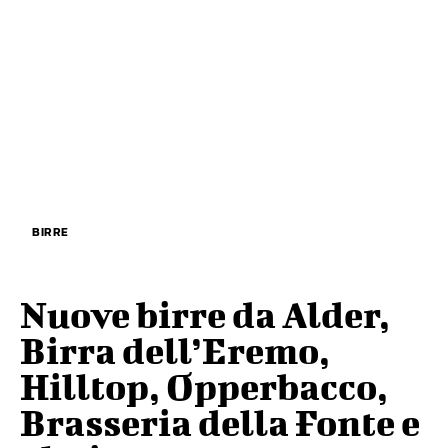
BIRRE
Nuove birre da Alder,
Birra dell’Eremo,
Hilltop, Opperbacco,
Brasseria della Fonte e