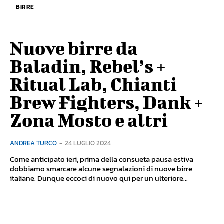
BIRRE
Nuove birre da
Baladin, Rebel’s +
Ritual Lab, Chianti
Brew Fighters, Dank +
Zona Mosto e altri
ANDREA TURCO
-
24 LUGLIO 2024
Come anticipato ieri, prima della consueta pausa estiva
dobbiamo smarcare alcune segnalazioni di nuove birre
italiane. Dunque eccoci di nuovo qui per un ulteriore...