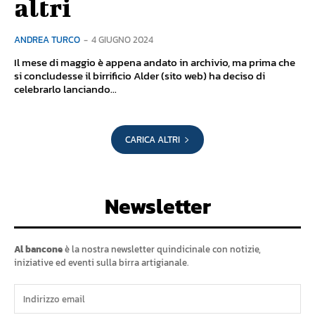
altri
ANDREA TURCO
-
4 GIUGNO 2024
Il mese di maggio è appena andato in archivio, ma prima che
si concludesse il birrificio Alder (sito web) ha deciso di
celebrarlo lanciando...
CARICA ALTRI
Newsletter
Al bancone
è la nostra newsletter quindicinale con notizie,
iniziative ed eventi sulla birra artigianale.