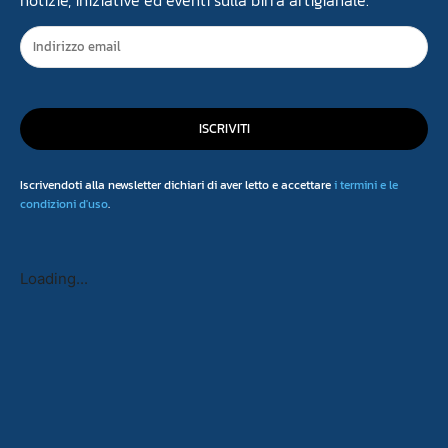
ISCRIVITI
Iscrivendoti alla newsletter dichiari di aver letto e accettare
i termini e le
condizioni d'uso
.
Loading...