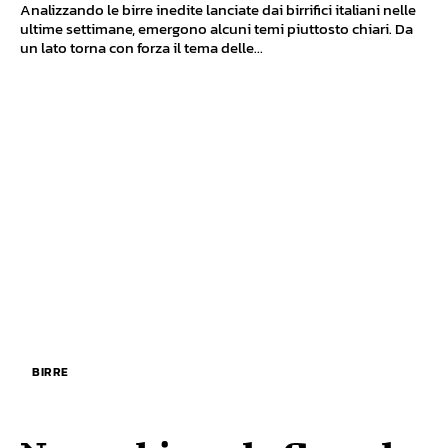
Analizzando le birre inedite lanciate dai birrifici italiani nelle
ultime settimane, emergono alcuni temi piuttosto chiari. Da
un lato torna con forza il tema delle...
BIRRE