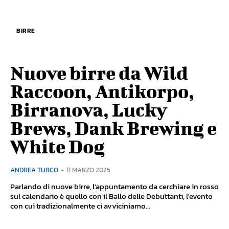
BIRRE
Nuove birre da Wild
Raccoon, Antikorpo,
Birranova, Lucky
Brews, Dank Brewing e
White Dog
ANDREA TURCO
-
11 MARZO 2025
Parlando di nuove birre, l'appuntamento da cerchiare in rosso
sul calendario è quello con il Ballo delle Debuttanti, l'evento
con cui tradizionalmente ci avviciniamo...