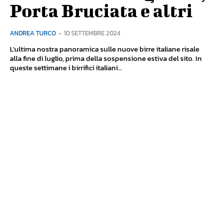
Porta Bruciata e altri
ANDREA TURCO
-
10 SETTEMBRE 2024
L'ultima nostra panoramica sulle nuove birre italiane risale
alla fine di luglio, prima della sospensione estiva del sito. In
queste settimane i birrifici italiani...