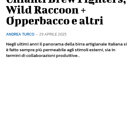
Wild Raccoon +
Opperbacco e altri
ANDREA TURCO
-
29 APRILE 2025
Negli ultimi anni il panorama della birra artigianale italiana si
è fatto sempre più permeabile agli stimoli esterni, sia in
termini di collaborazioni produttive...