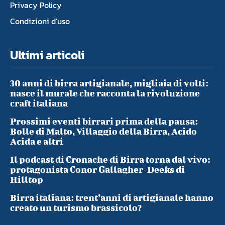
Privacy Policy
Condizioni d’uso
Ultimi articoli
30 anni di birra artigianale, migliaia di volti:
nasce il murale che racconta la rivoluzione
craft italiana
Prossimi eventi birrari prima della pausa:
Bolle di Malto, Villaggio della Birra, Acido
Acida e altri
Il podcast di Cronache di Birra torna dal vivo:
protagonista Conor Gallagher-Deeks di
Hilltop
Birra italiana: trent’anni di artigianale hanno
creato un turismo brassicolo?