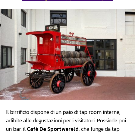
Il birrificio dispone di un paio di tap room interne,
adibite alle degustazioni per i visitatori. Possiede poi
un bar, il
Cafè De Sportwereld
, che funge da tap