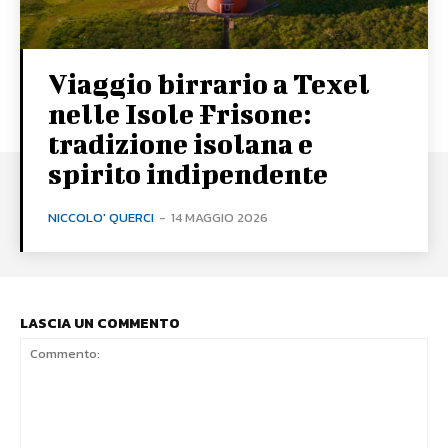
Viaggio birrario a Texel
nelle Isole Frisone:
tradizione isolana e
spirito indipendente
NICCOLO' QUERCI
-
14 MAGGIO 2026
LASCIA UN COMMENTO