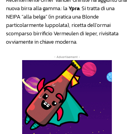
nuova birra alla gamma.: la
Ypra
. Si tratta di una
NEIPA “alla belga” (in pratica una Blonde
particolarmente luppolata), ricetta dell’ormai
scomparso birrificio Vermeulen di Ieper, rivisitata
ovviamente in chiave moderna.
- Advertisement -