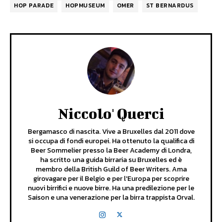
HOP PARADE
HOPMUSEUM
OMER
ST BERNARDUS
Niccolo' Querci
Bergamasco di nascita. Vive a Bruxelles dal 2011 dove
si occupa di fondi europei. Ha ottenuto la qualifica di
Beer Sommelier presso la Beer Academy di Londra,
ha scritto una guida birraria su Bruxelles ed è
membro della British Guild of Beer Writers. Ama
girovagare per il Belgio e per l'Europa per scoprire
nuovi birrifici e nuove birre. Ha una predilezione per le
Saison e una venerazione per la birra trappista Orval.