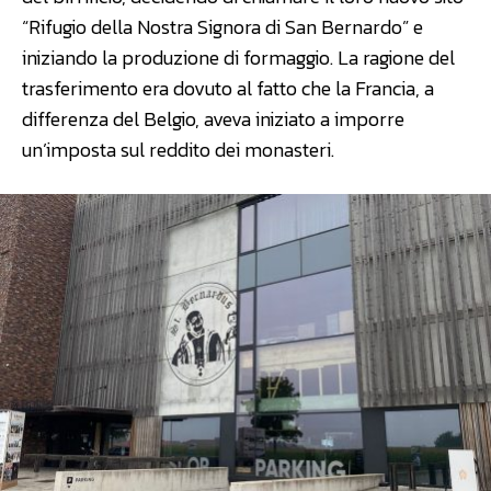
“Rifugio della Nostra Signora di San Bernardo” e
iniziando la produzione di formaggio. La ragione del
trasferimento era dovuto al fatto che la Francia, a
differenza del Belgio, aveva iniziato a imporre
un’imposta sul reddito dei monasteri.