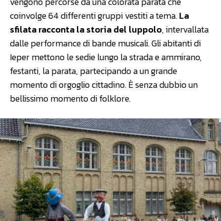
vengono percorse da una colorata parata che
coinvolge 64 differenti gruppi vestiti a tema.
La
sfilata racconta la storia del luppolo
, intervallata
dalle performance di bande musicali. Gli abitanti di
Ieper mettono le sedie lungo la strada e ammirano,
festanti, la parata, partecipando a un grande
momento di orgoglio cittadino. È senza dubbio un
bellissimo momento di folklore.