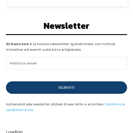
Newsletter
Al bancone
è la nostra newsletter quindicinale con notizie,
iniziative ed eventi sulla birra artigianale.
ISCRIVITI
Iscrivendoti alla newsletter dichiari di aver letto e accettare
i termini e le
condizioni d'uso
.
Loading...