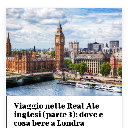
Viaggio nelle Real Ale
inglesi (parte 3): dove e
cosa bere a Londra