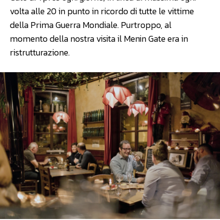
volta alle 20 in punto in ricordo di tutte le vittime
della Prima Guerra Mondiale. Purtroppo, al
momento della nostra visita il Menin Gate era in
ristrutturazione.