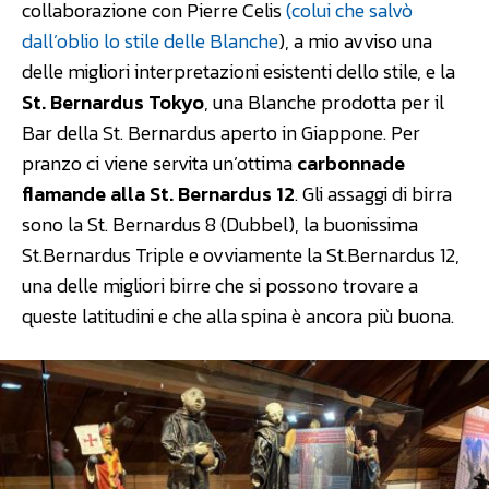
collaborazione con Pierre Celis
(colui che salvò
dall’oblio lo stile delle Blanche
), a mio avviso una
delle migliori interpretazioni esistenti dello stile, e la
St. Bernardus Tokyo
, una Blanche prodotta per il
Bar della St. Bernardus aperto in Giappone. Per
pranzo ci viene servita un’ottima
carbonnade
flamande alla St. Bernardus 12
. Gli assaggi di birra
sono la St. Bernardus 8 (Dubbel), la buonissima
St.Bernardus Triple e ovviamente la St.Bernardus 12,
una delle migliori birre che si possono trovare a
queste latitudini e che alla spina è ancora più buona.