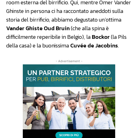
room esterna del birrificio. Qui, mentre Omer Vander
Ghinste in persona ci ha raccontato aneddoti sulla
storia del birrificio, abbiamo degustato un’ottima
Vander Ghiste Oud Bruin
(che alla spina è
difficilmente reperibile in Belgio), la
Bockor
(la Pils
della casa) e la buonissima
Cuvée de Jacobins
.
- Advertisement -