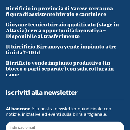
Birrificio in provincia di Varese cerca una
figura di assistente birraio e cantiniere
Giovane tecnico birraio qualificato (stage in
Altavia) cerca opportunità lavorativa –
Disponibile al trasferimento
Il birrificio Birranova vende impianto a tre
tini da 7-10 hl
Birrificio vende impianto produttivo (in
blocco o parti separate) con sala cottura in
rame
Iscriviti alla newsletter
Al bancone
è la nostra newsletter quindicinale con
notizie, iniziative ed eventi sulla birra artigianale.