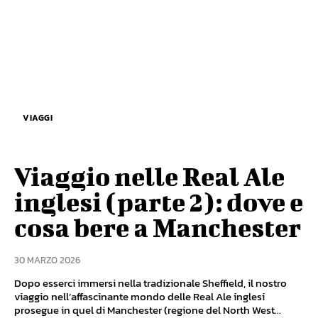
VIAGGI
Viaggio nelle Real Ale
inglesi (parte 2): dove e
cosa bere a Manchester
30 MARZO 2026
Dopo esserci immersi nella tradizionale Sheffield, il nostro
viaggio nell’affascinante mondo delle Real Ale inglesi
prosegue in quel di Manchester (regione del North West...