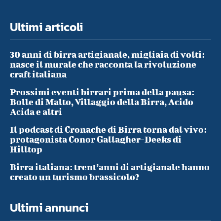
Ultimi articoli
30 anni di birra artigianale, migliaia di volti:
nasce il murale che racconta la rivoluzione
craft italiana
Prossimi eventi birrari prima della pausa:
Bolle di Malto, Villaggio della Birra, Acido
Acida e altri
Il podcast di Cronache di Birra torna dal vivo:
protagonista Conor Gallagher-Deeks di
Hilltop
Birra italiana: trent’anni di artigianale hanno
creato un turismo brassicolo?
Ultimi annunci