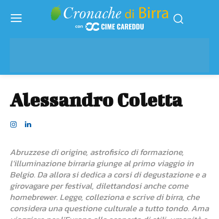
Alessandro Coletta
Abruzzese di origine, astrofisico di formazione,
l’illuminazione birraria giunge al primo viaggio in
Belgio. Da allora si dedica a corsi di degustazione e a
girovagare per festival, dilettandosi anche come
homebrewer. Legge, colleziona e scrive di birra, che
considera una questione culturale a tutto tondo. Ama