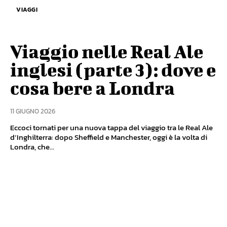
VIAGGI
Viaggio nelle Real Ale
inglesi (parte 3): dove e
cosa bere a Londra
11 GIUGNO 2026
Eccoci tornati per una nuova tappa del viaggio tra le Real Ale
d’Inghilterra: dopo Sheffield e Manchester, oggi è la volta di
Londra, che...