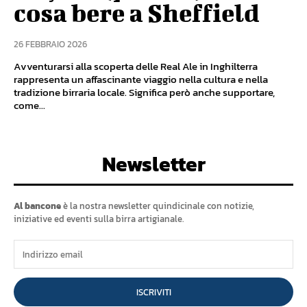
cosa bere a Sheffield
26 FEBBRAIO 2026
Avventurarsi alla scoperta delle Real Ale in Inghilterra
rappresenta un affascinante viaggio nella cultura e nella
tradizione birraria locale. Significa però anche supportare,
come...
Newsletter
Al bancone
è la nostra newsletter quindicinale con notizie,
iniziative ed eventi sulla birra artigianale.
ISCRIVITI