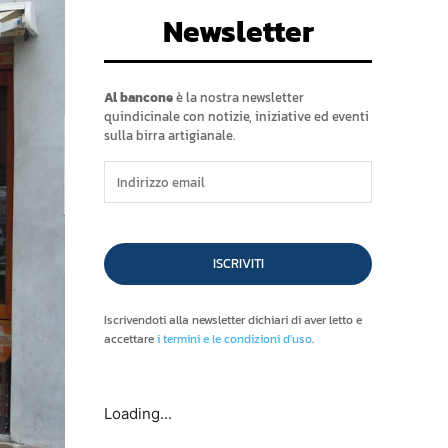
Newsletter
Al bancone
è la nostra newsletter
quindicinale con notizie, iniziative ed eventi
sulla birra artigianale.
ISCRIVITI
Iscrivendoti alla newsletter dichiari di aver letto e
accettare
i termini e le condizioni d'uso
.
Loading...