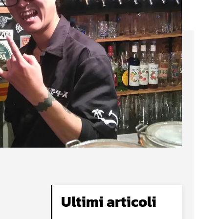
Ultimi articoli