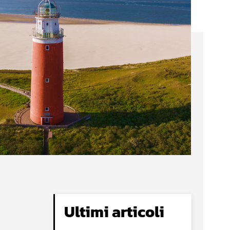
Ultimi articoli