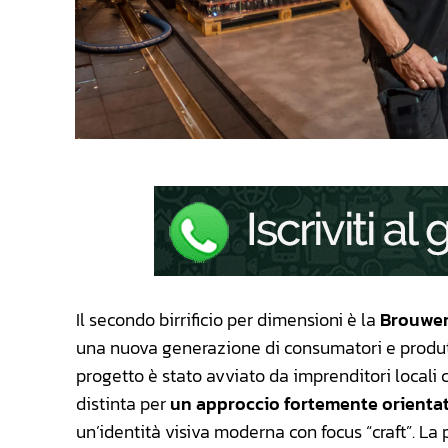
Il secondo birrificio per dimensioni è la
Brouwer
una nuova generazione di consumatori e produttor
progetto è stato avviato da imprenditori locali c
distinta per
un approccio fortemente orientat
un’identità visiva moderna con focus “craft”. La