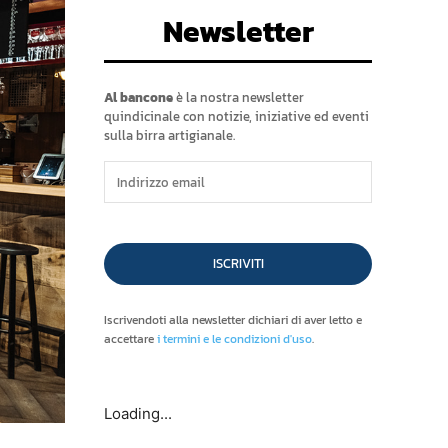
Newsletter
Al bancone
è la nostra newsletter
quindicinale con notizie, iniziative ed eventi
sulla birra artigianale.
ISCRIVITI
Iscrivendoti alla newsletter dichiari di aver letto e
accettare
i termini e le condizioni d'uso
.
Loading...