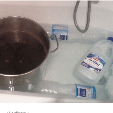
- Advertisement -