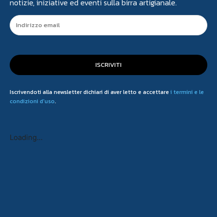
notizie, iniziative ed eventi sulla birra artigianale.
ISCRIVITI
Iscrivendoti alla newsletter dichiari di aver letto e accettare
i termini e le
condizioni d'uso
.
Loading...