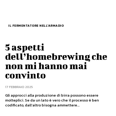
IL FERMENTATORE NELL'ARMADIO
5 aspetti
dell’homebrewing che
non mi hanno mai
convinto
17 FEBBRAIO 2025
Gli approcci alla produzione di birra possono essere
molteplici. Se da un lato è vero che il processo è ben
codificato, dall’altro bisogna ammettere...