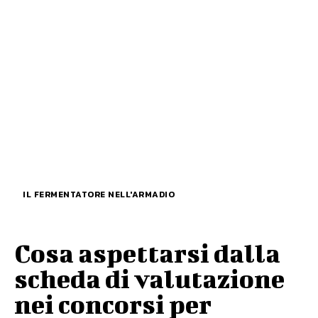
IL FERMENTATORE NELL'ARMADIO
Cosa aspettarsi dalla
scheda di valutazione
nei concorsi per