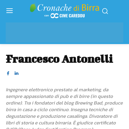
Francesco Antonelli
Ingegnere elettronico prestato al marketing, da
sempre appassionato di pub e di birre (in questo
ordine). Tra i fondatori del blog Brewing Bad, produce
birra in casa a ciclo continuo. Insegna tecniche di
degustazione e produzione casalinga. Divoratore di
libri di storia e cultura birraria. È giudice certificato