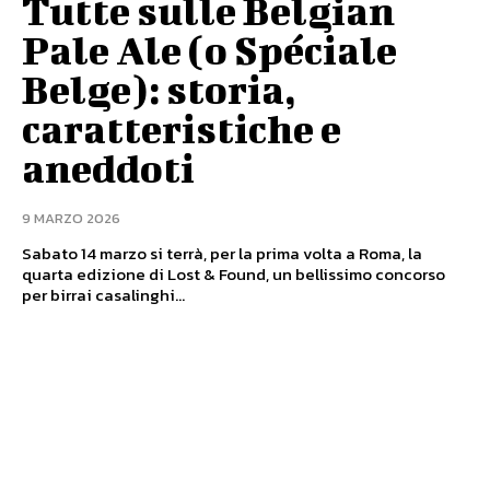
Tutte sulle Belgian
Pale Ale (o Spéciale
Belge): storia,
caratteristiche e
aneddoti
9 MARZO 2026
Sabato 14 marzo si terrà, per la prima volta a Roma, la
quarta edizione di Lost & Found, un bellissimo concorso
per birrai casalinghi...