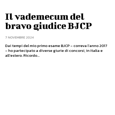
Il vademecum del
bravo giudice BJCP
7 NOVEMBRE 2024
Dai tempi del mio primo esame BJCP – correva l’anno 2017
– ho partecipato a diverse giurie di concorsi, in Italia e
all’estero. Ricordo...