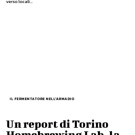
verso locali...
IL FERMENTATORE NELL'ARMADIO
Un report di Torino
Homebrewing Lab, la