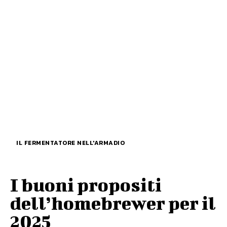
IL FERMENTATORE NELL'ARMADIO
I buoni propositi
dell’homebrewer per il
2025