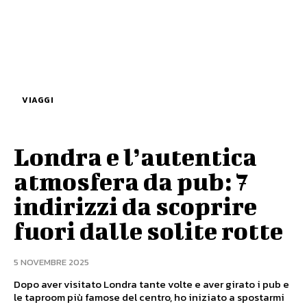
VIAGGI
Londra e l’autentica
atmosfera da pub: 7
indirizzi da scoprire
fuori dalle solite rotte
5 NOVEMBRE 2025
Dopo aver visitato Londra tante volte e aver girato i pub e
le taproom più famose del centro, ho iniziato a spostarmi