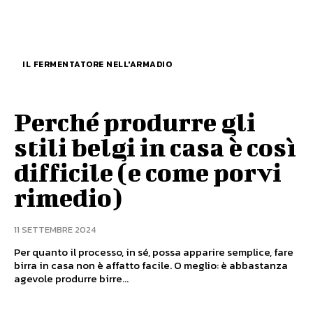
IL FERMENTATORE NELL'ARMADIO
Perché produrre gli
stili belgi in casa è così
difficile (e come porvi
rimedio)
11 SETTEMBRE 2024
Per quanto il processo, in sé, possa apparire semplice, fare
birra in casa non è affatto facile. O meglio: è abbastanza
agevole produrre birre...