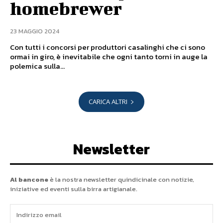
homebrewer
23 MAGGIO 2024
Con tutti i concorsi per produttori casalinghi che ci sono
ormai in giro, è inevitabile che ogni tanto torni in auge la
polemica sulla...
CARICA ALTRI
Newsletter
Al bancone
è la nostra newsletter quindicinale con notizie,
iniziative ed eventi sulla birra artigianale.