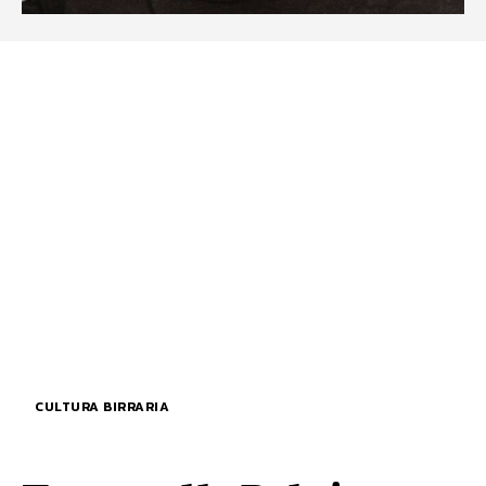
CULTURA BIRRARIA