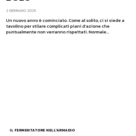
2 GENNAIO 2025
Un nuovo anno è cominciato. Come al solito, ci si siede a
tavolino per stilare complicati piani d’azione che
puntualmente non verranno rispettati. Normale...
IL FERMENTATORE NELL'ARMADIO