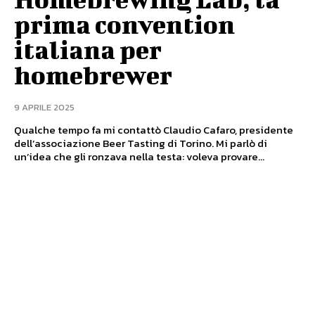
prima convention
italiana per
homebrewer
9 APRILE 2025
Qualche tempo fa mi contattò Claudio Cafaro, presidente
dell’associazione Beer Tasting di Torino. Mi parlò di
un’idea che gli ronzava nella testa: voleva provare...