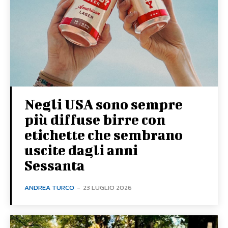
Negli USA sono sempre
più diffuse birre con
etichette che sembrano
uscite dagli anni
Sessanta
ANDREA TURCO
-
23 LUGLIO 2026