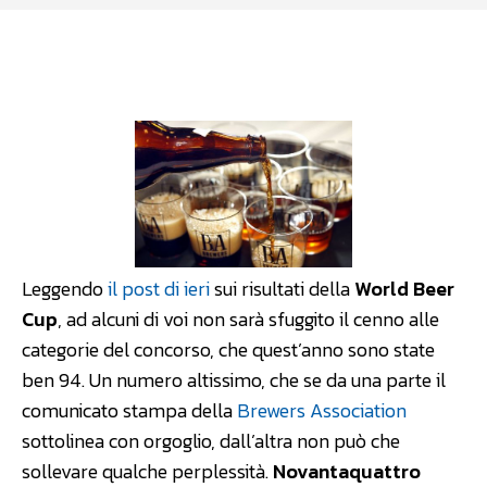
Facebook
WhatsApp
Linkedin
Leggendo
il post di ieri
sui risultati della
World Beer
Cup
, ad alcuni di voi non sarà sfuggito il cenno alle
categorie del concorso, che quest’anno sono state
ben 94. Un numero altissimo, che se da una parte il
comunicato stampa della
Brewers Association
sottolinea con orgoglio, dall’altra non può che
sollevare qualche perplessità.
Novantaquattro