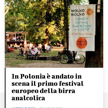
In Polonia è andato in
scena il primo festival
europeo della birra
analcolica