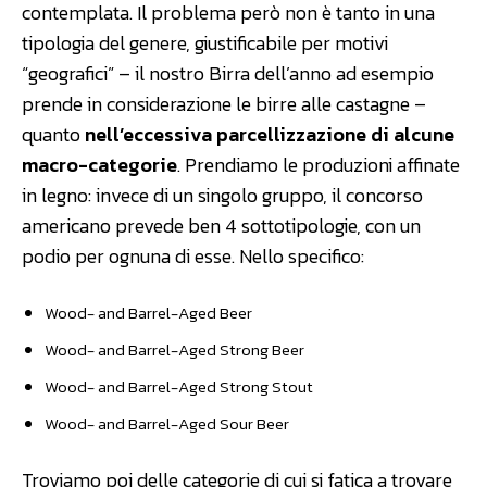
contemplata. Il problema però non è tanto in una
tipologia del genere, giustificabile per motivi
“geografici” – il nostro Birra dell’anno ad esempio
prende in considerazione le birre alle castagne –
quanto
nell’eccessiva parcellizzazione di alcune
macro-categorie
. Prendiamo le produzioni affinate
in legno: invece di un singolo gruppo, il concorso
americano prevede ben 4 sottotipologie, con un
podio per ognuna di esse. Nello specifico:
Wood- and Barrel-Aged Beer
Wood- and Barrel-Aged Strong Beer
Wood- and Barrel-Aged Strong Stout
Wood- and Barrel-Aged Sour Beer
Troviamo poi delle categorie di cui si fatica a trovare