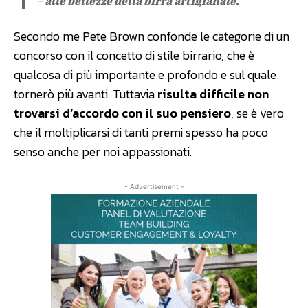
– alle bellezze della birra artigianale.
Secondo me Pete Brown confonde le categorie di un
concorso con il concetto di stile birrario, che è
qualcosa di più importante e profondo e sul quale
tornerò più avanti. Tuttavia
risulta difficile non
trovarsi d’accordo con il suo pensiero
, se è vero
che il moltiplicarsi di tanti premi spesso ha poco
senso anche per noi appassionati.
- Advertisement -