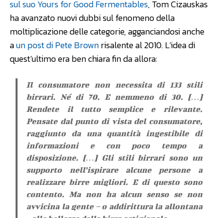
sul suo Yours for Good Fermentables
, Tom Cizauskas
ha avanzato nuovi dubbi sul fenomeno della
moltiplicazione delle categorie, agganciandosi anche
a
un post di Pete Brown
risalente al 2010. L’idea di
quest’ultimo era ben chiara fin da allora:
Il consumatore non necessita di 133 stili
birrari. Né di 70. E nemmeno di 30. […]
Rendete il tutto semplice e rilevante.
Pensate dal punto di vista del consumatore,
raggiunto da una quantità ingestibile di
informazioni e con poco tempo a
disposizione. […] Gli stili birrari sono un
supporto nell’ispirare alcune persone a
realizzare birre migliori. E di questo sono
contento. Ma non ha alcun senso se non
avvicina la gente – o addirittura la allontana