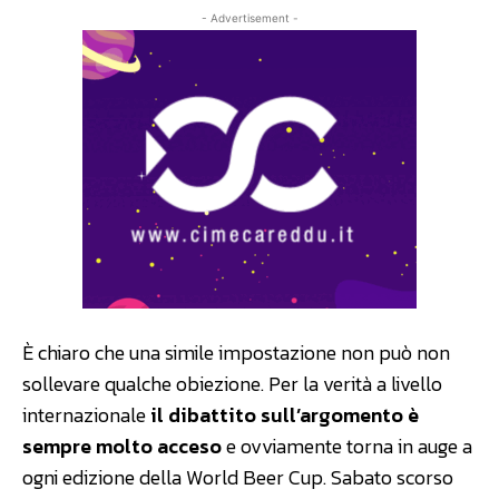
- Advertisement -
È chiaro che una simile impostazione non può non
sollevare qualche obiezione. Per la verità a livello
internazionale
il dibattito sull’argomento è
sempre molto acceso
e ovviamente torna in auge a
ogni edizione della World Beer Cup. Sabato scorso