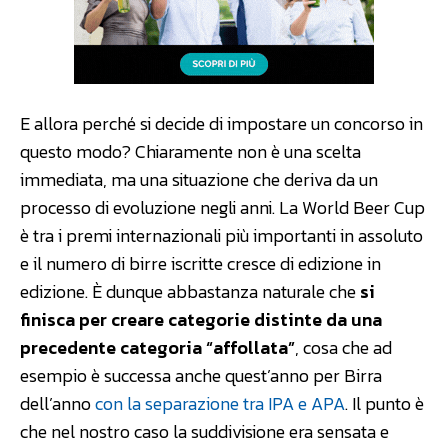
E allora perché si decide di impostare un concorso in
questo modo? Chiaramente non è una scelta
immediata, ma una situazione che deriva da un
processo di evoluzione negli anni. La World Beer Cup
è tra i premi internazionali più importanti in assoluto
e il numero di birre iscritte cresce di edizione in
edizione. È dunque abbastanza naturale che
si
finisca per creare categorie distinte da una
precedente categoria “affollata”
, cosa che ad
esempio è successa anche quest’anno per Birra
dell’anno
con la separazione tra IPA e APA
. Il punto è
che nel nostro caso la suddivisione era sensata e