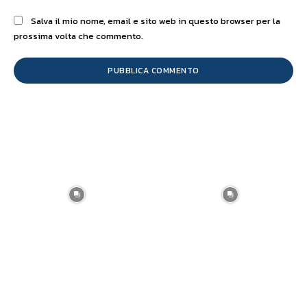
Salva il mio nome, email e sito web in questo browser per la
prossima volta che commento.