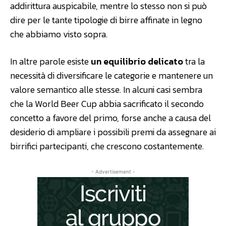
addirittura auspicabile, mentre lo stesso non si può
dire per le tante tipologie di birre affinate in legno
che abbiamo visto sopra.
In altre parole esiste
un equilibrio delicato
tra la
necessità di diversificare le categorie e mantenere un
valore semantico alle stesse. In alcuni casi sembra
che la World Beer Cup abbia sacrificato il secondo
concetto a favore del primo, forse anche a causa del
desiderio di ampliare i possibili premi da assegnare ai
birrifici partecipanti, che crescono costantemente.
- Advertisement -