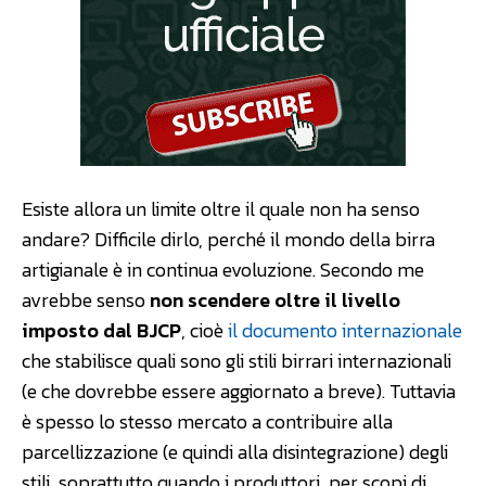
Esiste allora un limite oltre il quale non ha senso
andare? Difficile dirlo, perché il mondo della birra
artigianale è in continua evoluzione. Secondo me
avrebbe senso
non scendere oltre il livello
imposto dal BJCP
, cioè
il documento internazionale
che stabilisce quali sono gli stili birrari internazionali
(e che dovrebbe essere aggiornato a breve). Tuttavia
è spesso lo stesso mercato a contribuire alla
parcellizzazione (e quindi alla disintegrazione) degli
stili, soprattutto quando i produttori, per scopi di