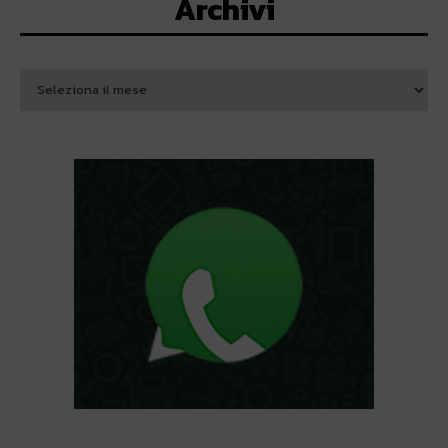
Archivi