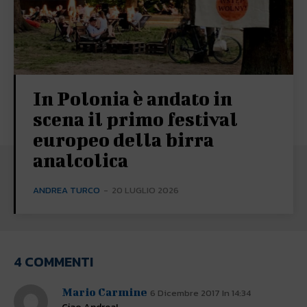
In Polonia è andato in
scena il primo festival
europeo della birra
analcolica
ANDREA TURCO
-
20 LUGLIO 2026
4 COMMENTI
Mario Carmine
6 Dicembre 2017 In 14:34