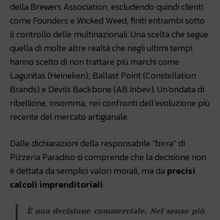
della Brewers Association, escludendo quindi clienti
come Founders e Wicked Weed, finiti entrambi sotto
il controllo delle multinazionali. Una scelta che segue
quella di molte altre realtà che negli ultimi tempi
hanno scelto di non trattare più marchi come
Lagunitas (Heineken), Ballast Point (Constellation
Brands) e Devils Backbone (AB Inbev). Un’ondata di
ribellione, insomma, nei confronti dell’evoluzione più
recente del mercato artigianale.
Dalle dichiarazioni della responsabile “birra” di
Pizzeria Paradiso si comprende che la decisione non
è dettata da semplici valori morali, ma da
precisi
calcoli imprenditoriali
:
È una decisione commerciale. Nel senso più