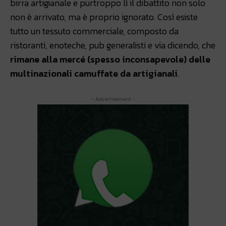
birra artigianale e purtroppo lì il dibattito non solo
non è arrivato, ma è proprio ignorato. Così esiste
tutto un tessuto commerciale, composto da
ristoranti, enoteche, pub generalisti e via dicendo, che
rimane alla mercé (spesso inconsapevole) delle
multinazionali camuffate da artigianali
.
- Advertisement -