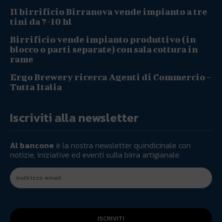
Il birrificio Birranova vende impianto a tre
tini da 7-10 hl
Birrificio vende impianto produttivo (in
blocco o parti separate) con sala cottura in
rame
Ergo Brewery ricerca Agenti di Commercio –
Tutta Italia
Iscriviti alla newsletter
Al bancone
è la nostra newsletter quindicinale con
notizie, iniziative ed eventi sulla birra artigianale.
ISCRIVITI