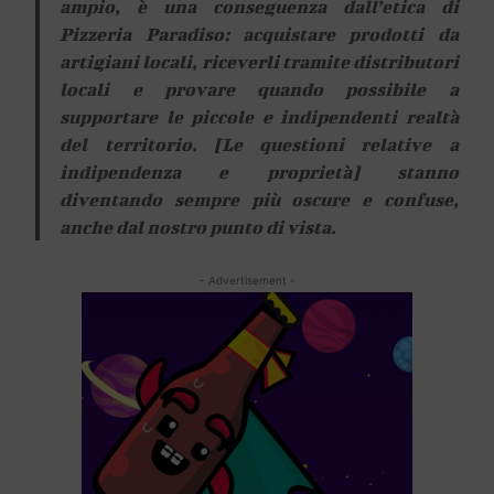
ampio, è una conseguenza dall’etica di
Pizzeria Paradiso: acquistare prodotti da
artigiani locali, riceverli tramite distributori
locali e provare quando possibile a
supportare le piccole e indipendenti realtà
del territorio. [Le questioni relative a
indipendenza e proprietà] stanno
diventando sempre più oscure e confuse,
anche dal nostro punto di vista.
- Advertisement -