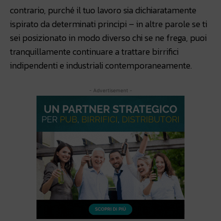
contrario, purché il tuo lavoro sia dichiaratamente
ispirato da determinati principi – in altre parole se ti
sei posizionato in modo diverso chi se ne frega, puoi
tranquillamente continuare a trattare birrifici
indipendenti e industriali contemporaneamente.
- Advertisement -