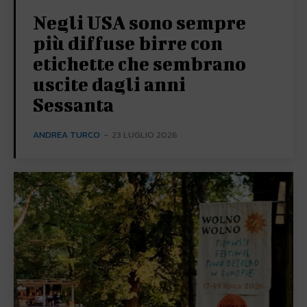
Negli USA sono sempre
più diffuse birre con
etichette che sembrano
uscite dagli anni
Sessanta
ANDREA TURCO
-
23 LUGLIO 2026