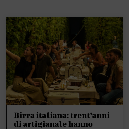
Birra italiana: trent’anni
di artigianale hanno