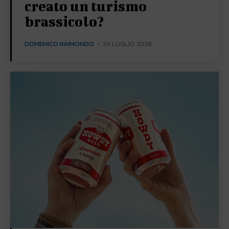
creato un turismo
brassicolo?
DOMENICO RAIMONDO
-
29 LUGLIO 2026