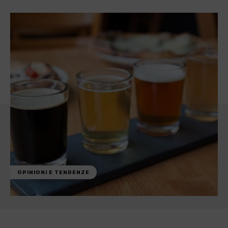
OPINIONI E TENDENZE