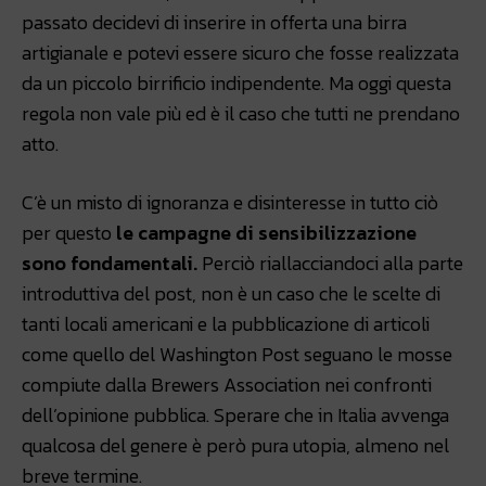
passato decidevi di inserire in offerta una birra
artigianale e potevi essere sicuro che fosse realizzata
da un piccolo birrificio indipendente. Ma oggi questa
regola non vale più ed è il caso che tutti ne prendano
atto.
C’è un misto di ignoranza e disinteresse in tutto ciò
per questo
le campagne di sensibilizzazione
sono fondamentali.
Perciò riallacciandoci alla parte
introduttiva del post, non è un caso che le scelte di
tanti locali americani e la pubblicazione di articoli
come quello del Washington Post seguano le mosse
compiute dalla Brewers Association nei confronti
dell’opinione pubblica. Sperare che in Italia avvenga
qualcosa del genere è però pura utopia, almeno nel
breve termine.