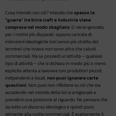
Cosa intendo con ciò? Intendo che
spesso la
“guerra” tra birra craft e industria viene
compresa nel modo sbagliato
. O viene ignorata,
per i motivi più disparati, oppure caricata di
intenzioni ideologiche (nel senso più stretto del
termine) che invece non sono altro che calcoli
commerciali. Ma se possiedi un’attività – qualsiasi
tipo di attività – che si dichiara in modo più o meno
esplicito attenta a lavorare con produttori piccoli,
indipendenti e locali,
non puoi ignorare certe
questioni
. Non puoi non riflettere su ciò che sta
accadendo nel mondo della birra artigianale e
prendere una posizione al riguardo. Né pensare che
sia tutto un discorso ideologico e quindi poco
attinente alla scelte commerciali. È esattamente il