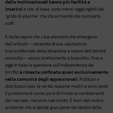
delle multinazionali hanno più facilità a
inserirsi
e che, di base, sono meno raggiungibili dal
“grido di allarme” che sta arrivando dal comparto
craft.
È facile capire che i due elementi che emergono
dall’articolo – necessità di una valutazione
imprenditoriale della situazione e natura dell’attività
coinvolta – vanno strettamente a braccetto. Fino a
oggi in Italia la questione sull’indipendenza dei
birrifici
è rimasta confinata quasi esclusivamente
nella comunità degli appassionati
. Publican e
distributori (per la verità neanche molti) si sono posti
il problema di come porsi di fronte ai cambiamenti
del mercato, ma sono casi isolati. È fuori dal nostro
ambiente che si decide gran parte dei destini della