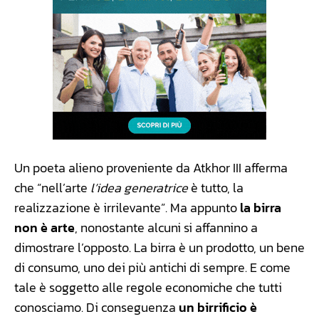
Un poeta alieno proveniente da Atkhor III afferma
che “nell’arte
l’idea generatrice
è tutto, la
realizzazione è irrilevante”. Ma appunto
la birra
non è arte
, nonostante alcuni si affannino a
dimostrare l’opposto. La birra è un prodotto, un bene
di consumo, uno dei più antichi di sempre. E come
tale è soggetto alle regole economiche che tutti
conosciamo. Di conseguenza
un birrificio è