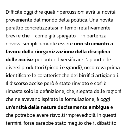
Difficile oggi dire quali ripercussioni avrà la novità
proveniente dal mondo della politica. Una novità
peraltro concretizzatasi in tempi relativamente
brevi e che – come già spiegato – in partenza
doveva semplicemente essere
uno strumento a
favore della riorganizzazione della disciplina
delle accise
: per poter diversificare l’apporto dei
diversi produttori (piccoli e grandi), occorreva prima
identificare le caratteristiche dei birrifici artigianali.
Il discorso accise però è stato rinviato e così è
rimasta solo la definizione, che, slegata dalle ragioni
che ne avevano ispirato la formulazione, è oggi
un’entità dalla natura decisamente ambigua
e
che potrebbe avere risvolti imprevedibili. In questi
termini, forse sarebbe stato meglio che il dibattito