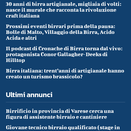
30 anni di birra artigianale, migliaia di volti:
nasce il murale che racconta la rivoluzione
craft italiana
Prossimi eventi birrari prima della pausa:
Bolle di Malto, Villaggio della Birra, Acido
Acida e altri
Il podcast di Cronache di Birra torna dal vivo:
protagonista Conor Gallagher-Deeks di
Hilltop
Birra italiana: trent’anni di artigianale hanno
creato un turismo brassicolo?
Ultimi annunci
Birrificio in provincia di Varese cerca una
figura di assistente birraio e cantiniere
Giovane tecnico birraio qualificato (stage in