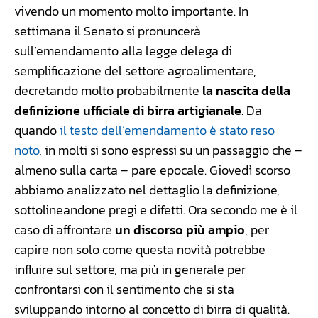
vivendo un momento molto importante. In
settimana il Senato si pronuncerà
sull’emendamento alla legge delega di
semplificazione del settore agroalimentare,
decretando molto probabilmente
la nascita della
definizione ufficiale di birra artigianale
. Da
quando
il testo dell’emendamento è stato reso
noto
, in molti si sono espressi su un passaggio che –
almeno sulla carta – pare epocale. Giovedì scorso
abbiamo analizzato nel dettaglio la definizione,
sottolineandone pregi e difetti. Ora secondo me è il
caso di affrontare
un discorso più ampio
, per
capire non solo come questa novità potrebbe
influire sul settore, ma più in generale per
confrontarsi con il sentimento che si sta
sviluppando intorno al concetto di birra di qualità.