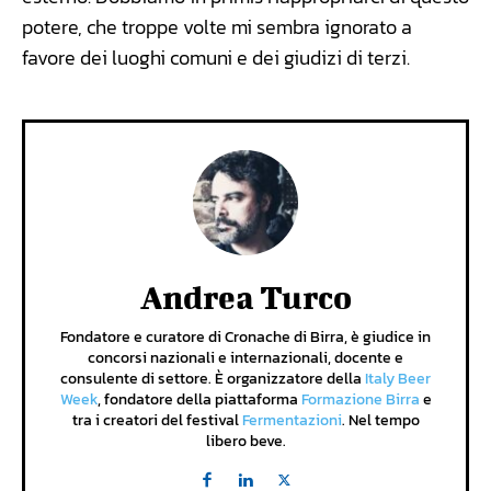
potere, che troppe volte mi sembra ignorato a
favore dei luoghi comuni e dei giudizi di terzi.
Andrea Turco
Fondatore e curatore di Cronache di Birra, è giudice in
concorsi nazionali e internazionali, docente e
consulente di settore. È organizzatore della
Italy Beer
Week
, fondatore della piattaforma
Formazione Birra
e
tra i creatori del festival
Fermentazioni
. Nel tempo
libero beve.