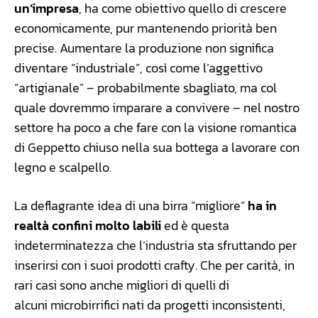
un’impresa
, ha come obiettivo quello di crescere
economicamente, pur mantenendo priorità ben
precise. Aumentare la produzione non significa
diventare “industriale”, così come l’aggettivo
“artigianale” – probabilmente sbagliato, ma col
quale dovremmo imparare a convivere – nel nostro
settore ha poco a che fare con la visione romantica
di Geppetto chiuso nella sua bottega a lavorare con
legno e scalpello.
La deflagrante idea di una birra “migliore”
ha in
realtà confini molto labili
ed è questa
indeterminatezza che l’industria sta sfruttando per
inserirsi con i suoi prodotti crafty. Che per carità, in
rari casi sono anche migliori di quelli di
alcuni microbirrifici nati da progetti inconsistenti,