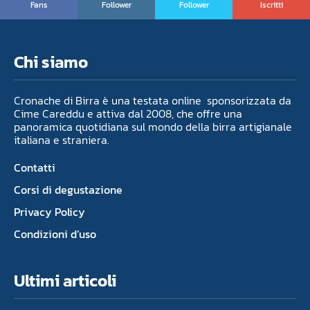
Fans
Follower
Follower
Iscritti
Chi siamo
Cronache di Birra è una testata online sponsorizzata da
Cime Careddu e attiva dal 2008, che offre una
panoramica quotidiana sul mondo della birra artigianale
italiana e straniera.
Contatti
Corsi di degustazione
Privacy Policy
Condizioni d’uso
Ultimi articoli