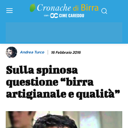
Andrea Turco
16 Febbraio 2016
Sulla spinosa
questione “birra
artigianale e qualità”