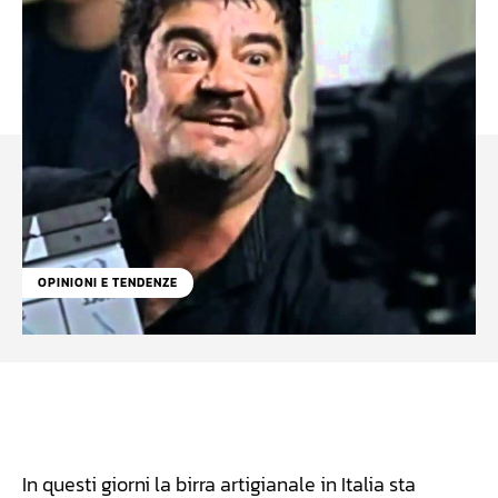
OPINIONI E TENDENZE
Facebook
WhatsApp
Linkedin
X
In questi giorni la birra artigianale in Italia sta