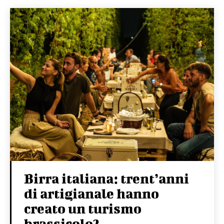
Birra italiana: trent’anni
di artigianale hanno
creato un turismo
brassicolo?