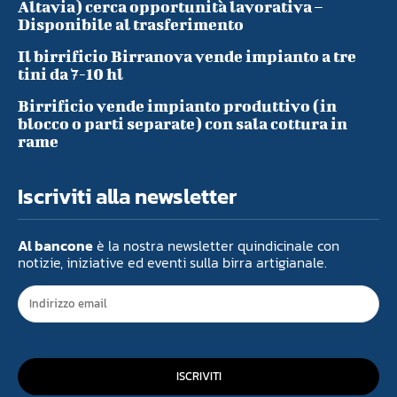
Altavia) cerca opportunità lavorativa –
Disponibile al trasferimento
Il birrificio Birranova vende impianto a tre
tini da 7-10 hl
Birrificio vende impianto produttivo (in
blocco o parti separate) con sala cottura in
rame
Iscriviti alla newsletter
Al bancone
è la nostra newsletter quindicinale con
notizie, iniziative ed eventi sulla birra artigianale.
ISCRIVITI