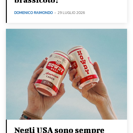
DOMENICO RAIMONDO
-
29 LUGLIO 2026
Negli USA sono sempre