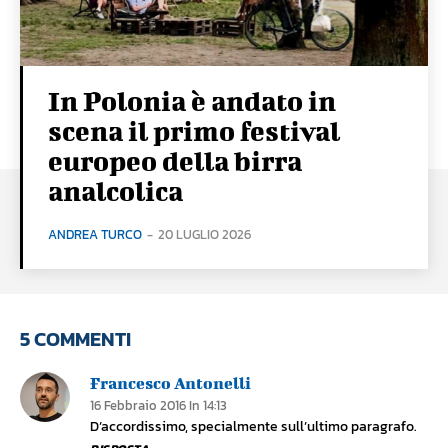
In Polonia è andato in
scena il primo festival
europeo della birra
analcolica
ANDREA TURCO
-
20 LUGLIO 2026
5 COMMENTI
Francesco Antonelli
16 Febbraio 2016 In 14:13
D’accordissimo, specialmente sull’ultimo paragrafo.