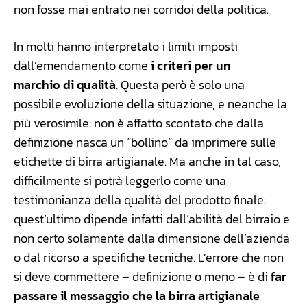
non fosse mai entrato nei corridoi della politica.
In molti hanno interpretato i limiti imposti
dall’emendamento come
i criteri per un
marchio di qualità
. Questa però è solo una
possibile evoluzione della situazione, e neanche la
più verosimile: non è affatto scontato che dalla
definizione nasca un “bollino” da imprimere sulle
etichette di birra artigianale. Ma anche in tal caso,
difficilmente si potrà leggerlo come una
testimonianza della qualità del prodotto finale:
quest’ultimo dipende infatti dall’abilità del birraio e
non certo solamente dalla dimensione dell’azienda
o dal ricorso a specifiche tecniche. L’errore che non
si deve commettere – definizione o meno – è di
far
passare il messaggio che la birra artigianale