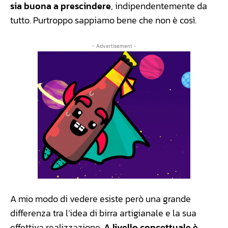
sia buona a prescindere
, indipendentemente da
tutto. Purtroppo sappiamo bene che non è così.
- Advertisement -
A mio modo di vedere esiste però una grande
differenza tra l’idea di birra artigianale e la sua
effettiva realizzazione.
A livello concettuale è