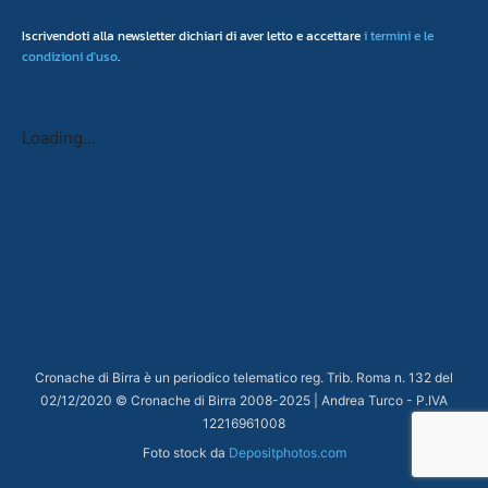
Iscrivendoti alla newsletter dichiari di aver letto e accettare
i termini e le
condizioni d'uso
.
Loading...
Cronache di Birra è un periodico telematico reg. Trib. Roma n. 132 del
02/12/2020 © Cronache di Birra 2008-
2025
| Andrea Turco - P.IVA
12216961008
Foto stock da
Depositphotos.com