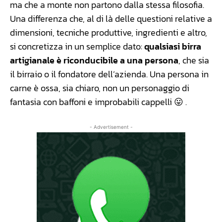
ma che a monte non partono dalla stessa filosofia.
Una differenza che, al di là delle questioni relative a
dimensioni, tecniche produttive, ingredienti e altro,
si concretizza in un semplice dato:
qualsiasi birra
artigianale è riconducibile a una persona
, che sia
il birraio o il fondatore dell’azienda. Una persona in
carne è ossa, sia chiaro, non un personaggio di
fantasia con baffoni e improbabili cappelli 😛 .
- Advertisement -