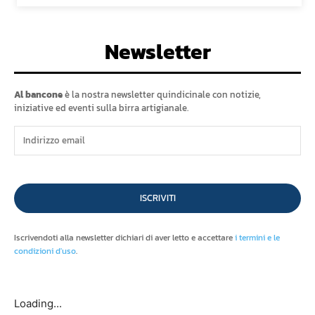
Newsletter
Al bancone
è la nostra newsletter quindicinale con notizie,
iniziative ed eventi sulla birra artigianale.
ISCRIVITI
Iscrivendoti alla newsletter dichiari di aver letto e accettare
i termini e le
condizioni d'uso
.
Loading...