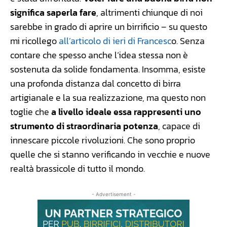
significa saperla fare
, altrimenti chiunque di noi
sarebbe in grado di aprire un birrificio – su questo
mi ricollego
all’articolo di ieri di Francesc
o. Senza
contare che spesso anche l’idea stessa non è
sostenuta da solide fondamenta. Insomma, esiste
una profonda distanza dal concetto di birra
artigianale e la sua realizzazione, ma questo non
toglie che
a livello ideale essa rappresenti uno
strumento di straordinaria potenza
, capace di
innescare piccole rivoluzioni. Che sono proprio
quelle che si stanno verificando in vecchie e nuove
realtà brassicole di tutto il mondo.
- Advertisement -