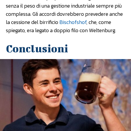
senza il peso di una gestione industriale sempre più
complessa. Gli accordi dovrebbero prevedere anche
la cessione del birrificio
Bischofshof
, che, come
spiegato, era legato a doppio filo con Weltenburg.
Conclusioni