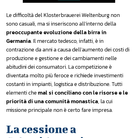
Le difficoltà del Klosterbrauerei Weltenburg non
sono casuali, ma si inseriscono all’interno della
preoccupante evoluzione della birra in
Germania
. Il mercato tedesco, infatti, è in
contrazione da anni a causa dell’aumento dei costi di
produzione e gestione e dei cambiamenti nelle
abitudini dei consumatori. La competizione è
diventata molto più feroce e richiede investimenti
costanti in impianti, logistica e distribuzione. Tutti
elementi che
mal si conciliano con le risorse e le
priorità di una comunità monastica
, la cui
missione principale non è certo fare impresa.
La cessione a