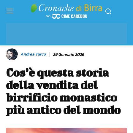
Andrea Turco
29 Gennaio 2026
Cos’è questa storia
della vendita del
birrificio monastico
più antico del mondo