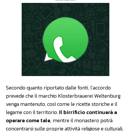
Secondo quanto riportato dalle fonti, l’accordo
prevede che il marchio Klosterbrauerei Weltenburg
venga mantenuto, così come le ricette storiche e il
legame con il territorio.
Il birrificio continuerà a
operare come tale
, mentre il monastero potrà
concentrarsi sulle proprie attività religiose e culturali,