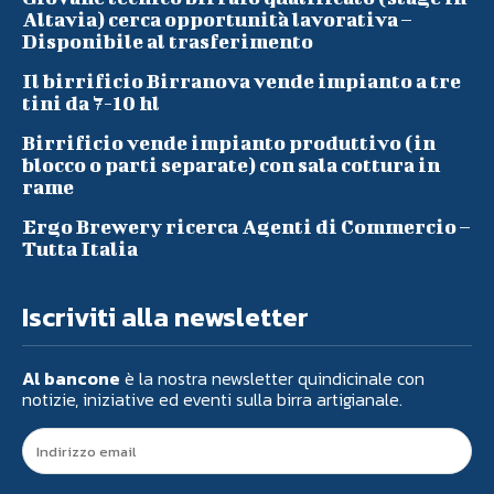
Altavia) cerca opportunità lavorativa –
Disponibile al trasferimento
Il birrificio Birranova vende impianto a tre
tini da 7-10 hl
Birrificio vende impianto produttivo (in
blocco o parti separate) con sala cottura in
rame
Ergo Brewery ricerca Agenti di Commercio –
Tutta Italia
Iscriviti alla newsletter
Al bancone
è la nostra newsletter quindicinale con
notizie, iniziative ed eventi sulla birra artigianale.