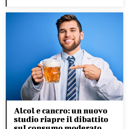
Alcol e cancro: un nuovo
studio riapre il dibattito
sul consumo moderato