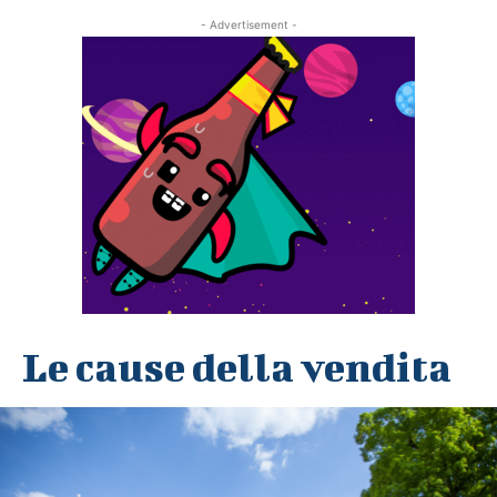
- Advertisement -
Le cause della vendita