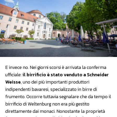
E invece no. Nei giorni scorsi è arrivata la conferma
ufficiale:
il birrificio è stato venduto a Schneider
Weisse
, uno dei più importanti produttori
indipendenti bavaresi, specializzato in birre di
frumento. Occorre tuttavia segnalare che da tempo il
birrificio di Weltenburg non era più gestito
direttamente dai monaci. Nonostante la proprietà