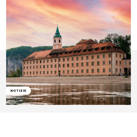
NOTIZIE
Facebook
WhatsApp
Linkedin