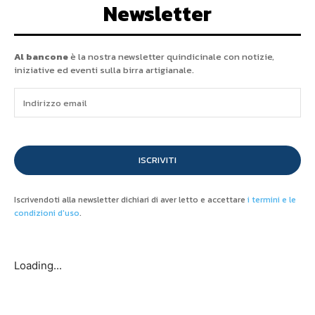
Newsletter
Al bancone
è la nostra newsletter quindicinale con notizie,
iniziative ed eventi sulla birra artigianale.
ISCRIVITI
Iscrivendoti alla newsletter dichiari di aver letto e accettare
i termini e le
condizioni d'uso
.
Loading...