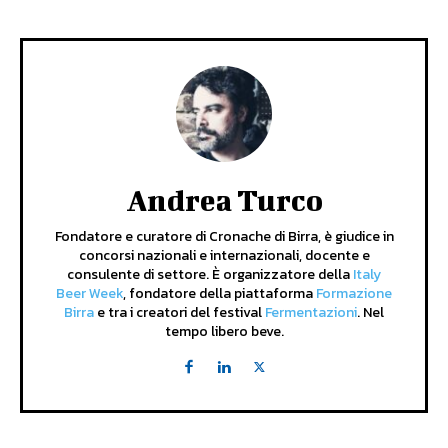
Andrea Turco
Fondatore e curatore di Cronache di Birra, è giudice in
concorsi nazionali e internazionali, docente e
consulente di settore. È organizzatore della
Italy
Beer Week
, fondatore della piattaforma
Formazione
Birra
e tra i creatori del festival
Fermentazioni
. Nel
tempo libero beve.