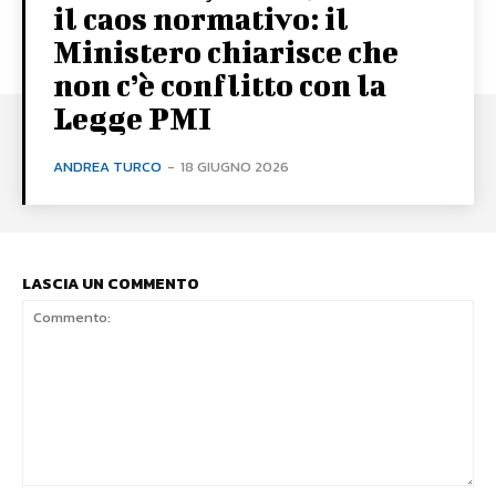
il caos normativo: il
Ministero chiarisce che
non c’è conflitto con la
Legge PMI
ANDREA TURCO
-
18 GIUGNO 2026
LASCIA UN COMMENTO