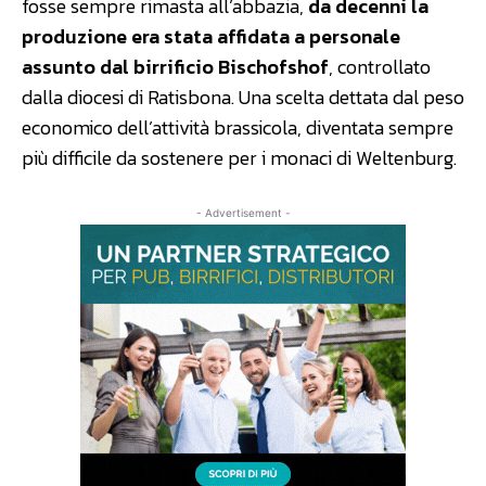
fosse sempre rimasta all’abbazia,
da decenni la
produzione era stata affidata a personale
assunto dal birrificio Bischofshof
, controllato
dalla diocesi di Ratisbona. Una scelta dettata dal peso
economico dell’attività brassicola, diventata sempre
più difficile da sostenere per i monaci di Weltenburg.
- Advertisement -