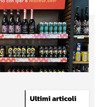
Ultimi articoli