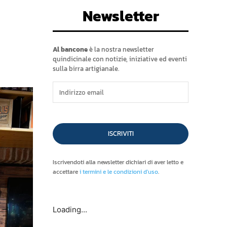
Newsletter
Al bancone
è la nostra newsletter
quindicinale con notizie, iniziative ed eventi
sulla birra artigianale.
ISCRIVITI
Iscrivendoti alla newsletter dichiari di aver letto e
accettare
i termini e le condizioni d'uso
.
Loading...