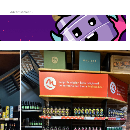
- Advertisement -