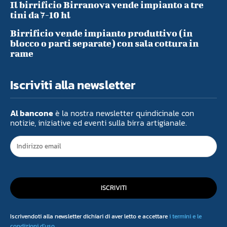
Il birrificio Birranova vende impianto a tre
tini da 7-10 hl
Birrificio vende impianto produttivo (in
blocco o parti separate) con sala cottura in
rame
Iscriviti alla newsletter
Al bancone
è la nostra newsletter quindicinale con
notizie, iniziative ed eventi sulla birra artigianale.
ISCRIVITI
Iscrivendoti alla newsletter dichiari di aver letto e accettare
i termini e le
condizioni d'uso
.