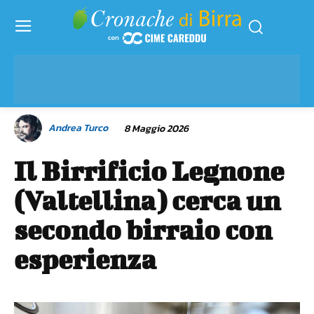
Andrea Turco
8 Maggio 2026
Il Birrificio Legnone
(Valtellina) cerca un
secondo birraio con
esperienza