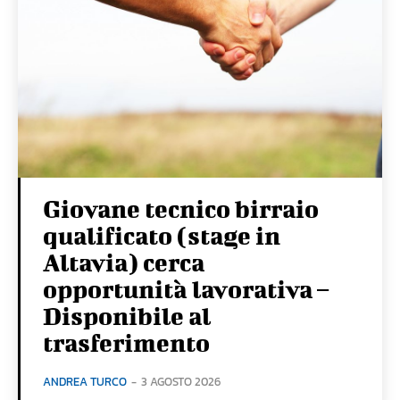
Giovane tecnico birraio
qualificato (stage in
Altavia) cerca
opportunità lavorativa –
Disponibile al
trasferimento
ANDREA TURCO
-
3 AGOSTO 2026