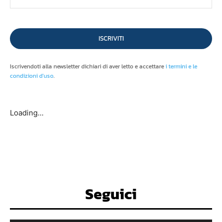
ISCRIVITI
Iscrivendoti alla newsletter dichiari di aver letto e accettare
i termini e le
condizioni d'uso
.
Loading...
Seguici