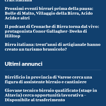
Prossimi eventi birrari prima della pausa:
Bolle di Malto, Villaggio della Birra, Acido
Acida e altri
Il podcast di Cronache di Birra torna dal vivo:
protagonista Conor Gallagher-Deeks di
Hilltop
Birra italiana: trent’anni di artigianale hanno
creato un turismo brassicolo?
Ultimi annunci
Birrificio in provincia di Varese cerca una
figura di assistente birraio e cantiniere
Giovane tecnico birraio qualificato (stage in
Altavia) cerca opportunità lavorativa –
Disponibile al trasferimento