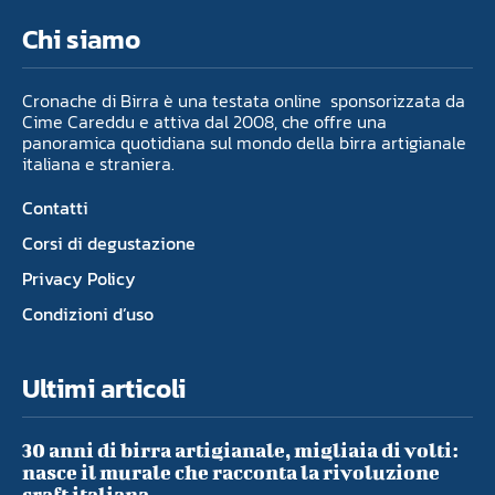
Chi siamo
Cronache di Birra è una testata online sponsorizzata da
Cime Careddu e attiva dal 2008, che offre una
panoramica quotidiana sul mondo della birra artigianale
italiana e straniera.
Contatti
Corsi di degustazione
Privacy Policy
Condizioni d’uso
Ultimi articoli
30 anni di birra artigianale, migliaia di volti:
nasce il murale che racconta la rivoluzione
craft italiana