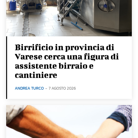
Birrificio in provincia di
Varese cerca una figura di
assistente birraio e
cantiniere
ANDREA TURCO
-
7 AGOSTO 2026