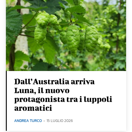
Dall’Australia arriva
Luna, il nuovo
protagonista tra i luppoli
aromatici
ANDREA TURCO
-
15 LUGLIO 2026