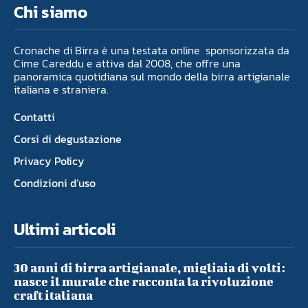
Chi siamo
Cronache di Birra è una testata online sponsorizzata da
Cime Careddu e attiva dal 2008, che offre una
panoramica quotidiana sul mondo della birra artigianale
italiana e straniera.
Contatti
Corsi di degustazione
Privacy Policy
Condizioni d’uso
Ultimi articoli
30 anni di birra artigianale, migliaia di volti:
nasce il murale che racconta la rivoluzione
craft italiana