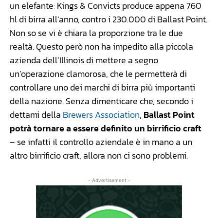
un elefante: Kings & Convicts produce appena 760
hl di birra all’anno, contro i 230.000 di Ballast Point.
Non so se vi è chiara la proporzione tra le due
realtà. Questo però non ha impedito alla piccola
azienda dell’Illinois di mettere a segno
un’operazione clamorosa, che le permetterà di
controllare uno dei marchi di birra più importanti
della nazione. Senza dimenticare che, secondo i
dettami della
Brewers Association
,
Ballast Point
potrà tornare a essere definito un birrificio craft
– se infatti il controllo aziendale è in mano a un
altro birrificio craft, allora non ci sono problemi.
- Advertisement -