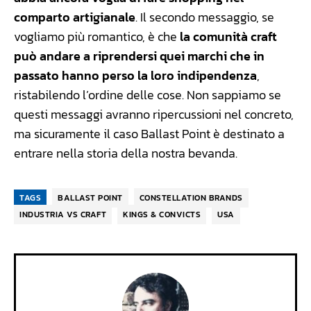
comparto artigianale
. Il secondo messaggio, se
vogliamo più romantico, è che
la comunità craft
può andare a riprendersi quei marchi che in
passato hanno perso la loro indipendenza
,
ristabilendo l’ordine delle cose. Non sappiamo se
questi messaggi avranno ripercussioni nel concreto,
ma sicuramente il caso Ballast Point è destinato a
entrare nella storia della nostra bevanda.
TAGS
BALLAST POINT
CONSTELLATION BRANDS
INDUSTRIA VS CRAFT
KINGS & CONVICTS
USA