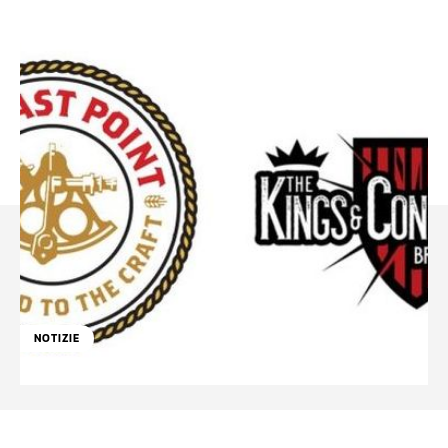
NOTIZIE