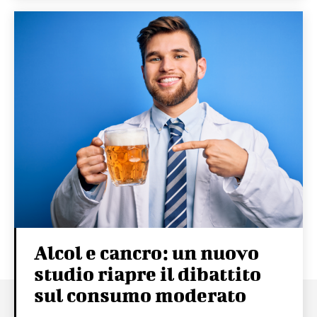
Alcol e cancro: un nuovo
studio riapre il dibattito
sul consumo moderato