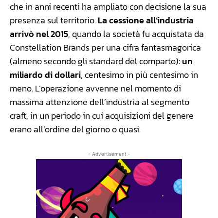
che in anni recenti ha ampliato con decisione la sua
presenza sul territorio.
La cessione all’industria
arrivò nel 2015
, quando la società fu acquistata da
Constellation Brands per una cifra fantasmagorica
(almeno secondo gli standard del comparto):
un
miliardo di dollari
, centesimo in più centesimo in
meno. L’operazione avvenne nel momento di
massima attenzione dell’industria al segmento
craft, in un periodo in cui acquisizioni del genere
erano all’ordine del giorno o quasi.
- Advertisement -