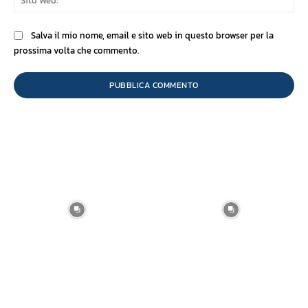
We
Salva il mio nome, email e sito web in questo browser per la
prossima volta che commento.