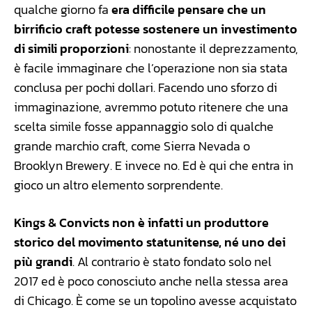
qualche giorno fa
era difficile pensare che un
birrificio craft potesse sostenere un investimento
di simili proporzioni
: nonostante il deprezzamento,
è facile immaginare che l’operazione non sia stata
conclusa per pochi dollari. Facendo uno sforzo di
immaginazione, avremmo potuto ritenere che una
scelta simile fosse appannaggio solo di qualche
grande marchio craft, come Sierra Nevada o
Brooklyn Brewery. E invece no. Ed è qui che entra in
gioco un altro elemento sorprendente.
Kings & Convicts non è infatti un produttore
storico del movimento statunitense, né uno dei
più grandi
. Al contrario è stato fondato solo nel
2017 ed è poco conosciuto anche nella stessa area
di Chicago. È come se un topolino avesse acquistato