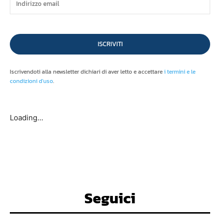
ISCRIVITI
Iscrivendoti alla newsletter dichiari di aver letto e accettare
i termini e le
condizioni d'uso
.
Loading...
Seguici