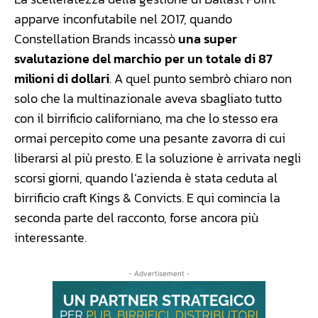
apparve inconfutabile nel 2017, quando
Constellation Brands incassò
una super
svalutazione del marchio per un totale di 87
milioni di dollari
. A quel punto sembrò chiaro non
solo che la multinazionale aveva sbagliato tutto
con il birrificio californiano, ma che lo stesso era
ormai percepito come una pesante zavorra di cui
liberarsi al più presto. E la soluzione è arrivata negli
scorsi giorni, quando l’azienda è stata ceduta al
birrificio craft Kings & Convicts. E qui comincia la
seconda parte del racconto, forse ancora più
interessante.
- Advertisement -