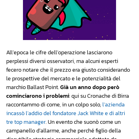
All’epoca le cifre dell’operazione lasciarono
perplessi diversi osservatori, ma alcuni esperti
fecero notare che il prezzo era giusto considerando
le prospettive del mercato e le potenzialità del
marchio Ballast Point.
Già un anno dopo però
cominciarono i problemi
: qui su Cronache di Birra
raccontammo di come, in un colpo solo,
l’azienda
incassò l’addio del fondatore Jack White e di altri
tre top manager
. Un evento che suonò come un
campanello d’allarme, anche perché figlio della