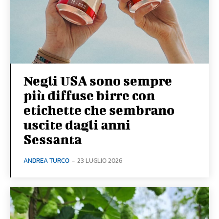
Negli USA sono sempre
più diffuse birre con
etichette che sembrano
uscite dagli anni
Sessanta
ANDREA TURCO
-
23 LUGLIO 2026