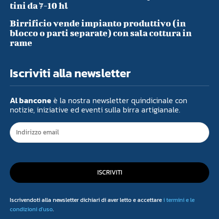
tini da 7-10 hl
Birrificio vende impianto produttivo (in
blocco o parti separate) con sala cottura in
rame
Iscriviti alla newsletter
Al bancone
è la nostra newsletter quindicinale con
notizie, iniziative ed eventi sulla birra artigianale.
ISCRIVITI
Iscrivendoti alla newsletter dichiari di aver letto e accettare
i termini e le
condizioni d'uso
.