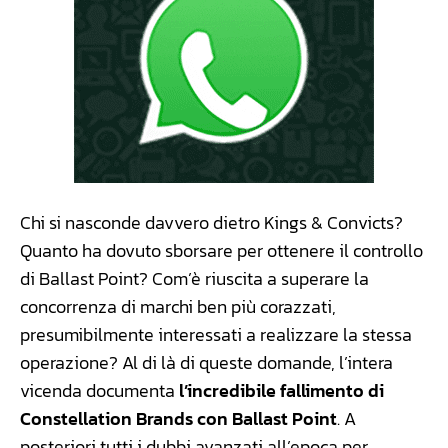
Chi si nasconde davvero dietro Kings & Convicts?
Quanto ha dovuto sborsare per ottenere il controllo
di Ballast Point? Com’è riuscita a superare la
concorrenza di marchi ben più corazzati,
presumibilmente interessati a realizzare la stessa
operazione? Al di là di queste domande, l’intera
vicenda documenta
l’incredibile fallimento di
Constellation Brands con Ballast Point
. A
posteriori tutti i dubbi avanzati all’epoca per