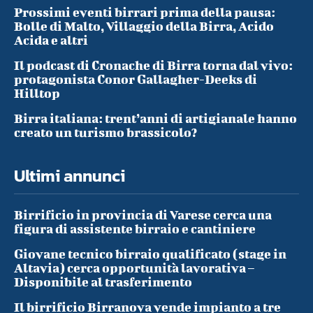
Prossimi eventi birrari prima della pausa:
Bolle di Malto, Villaggio della Birra, Acido
Acida e altri
Il podcast di Cronache di Birra torna dal vivo:
protagonista Conor Gallagher-Deeks di
Hilltop
Birra italiana: trent’anni di artigianale hanno
creato un turismo brassicolo?
Ultimi annunci
Birrificio in provincia di Varese cerca una
figura di assistente birraio e cantiniere
Giovane tecnico birraio qualificato (stage in
Altavia) cerca opportunità lavorativa –
Disponibile al trasferimento
Il birrificio Birranova vende impianto a tre