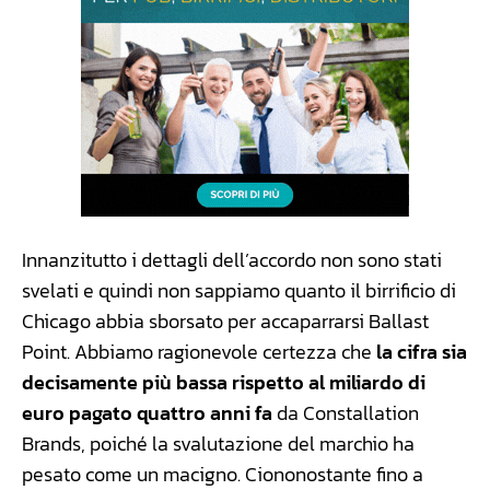
Innanzitutto i dettagli dell’accordo non sono stati
svelati e quindi non sappiamo quanto il birrificio di
Chicago abbia sborsato per accaparrarsi Ballast
Point. Abbiamo ragionevole certezza che
la cifra sia
decisamente più bassa rispetto al miliardo di
euro pagato quattro anni fa
da Constallation
Brands, poiché la svalutazione del marchio ha
pesato come un macigno. Ciononostante fino a