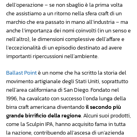
dell’operazione – se non sbaglio è la prima volta
che assistiamo a un ritorno nella sfera craft di un
marchio che era passato in mano all’industria – ma
anche l’importanza dei nomi coinvolti (in un senso e
nell’altro), le dimensioni complessive dell’affare e
l’eccezionalità di un episodio destinato ad avere
importanti ripercussioni nell’ambiente.
Ballast Point
è un nome che ha scritto la storia del
movimento artigianale degli Stati Uniti, soprattutto
nell’area californiana di San Diego. Fondato nel
1996, ha cavalcato con successo l’onda lunga della
birra craft americana diventando
il secondo più
grande birrificio della regione
. Alcuni suoi prodotti,
come la Sculpin IPA, hanno acquisito fama in tutta
la nazione, contribuendo all’ascesa di un’azienda