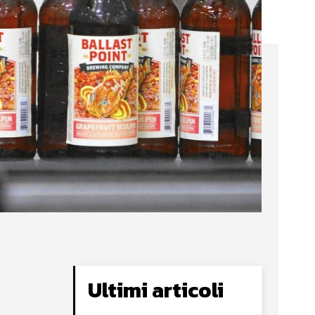
Ultimi articoli