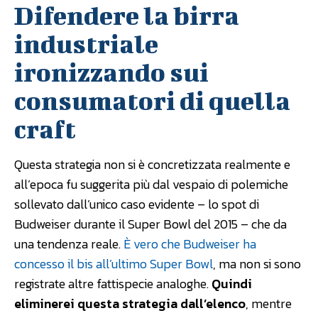
Difendere la birra
industriale
ironizzando sui
consumatori di quella
craft
Questa strategia non si è concretizzata realmente e
all’epoca fu suggerita più dal vespaio di polemiche
sollevato dall’unico caso evidente – lo spot di
Budweiser durante il Super Bowl del 2015 – che da
una tendenza reale.
È vero che Budweiser ha
concesso il bis all’ultimo Super Bowl
, ma non si sono
registrate altre fattispecie analoghe.
Quindi
eliminerei questa strategia dall’elenco
, mentre