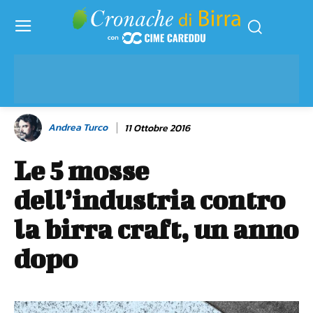
Andrea Turco
11 Ottobre 2016
Le 5 mosse
dell’industria contro
la birra craft, un anno
dopo