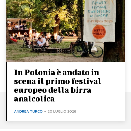
In Polonia è andato in
scena il primo festival
europeo della birra
analcolica
ANDREA TURCO
-
20 LUGLIO 2026