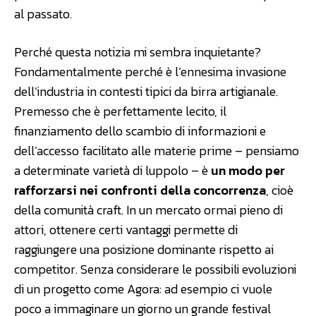
al passato.
Perché questa notizia mi sembra inquietante?
Fondamentalmente perché è l’ennesima invasione
dell’industria in contesti tipici da birra artigianale.
Premesso che è perfettamente lecito, il
finanziamento dello scambio di informazioni e
dell’accesso facilitato alle materie prime – pensiamo
a determinate varietà di luppolo – è
un modo per
rafforzarsi nei confronti della concorrenza
, cioè
della comunità craft. In un mercato ormai pieno di
attori, ottenere certi vantaggi permette di
raggiungere una posizione dominante rispetto ai
competitor. Senza considerare le possibili evoluzioni
di un progetto come Agora: ad esempio ci vuole
poco a immaginare un giorno un grande festival