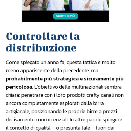
Controllare la
distribuzione
Come spiegato un anno fa, questa tattica è molto
meno appariscente della precedente, ma
probabilmente più strategica e sicuramente più
pericolosa
. L’obiettivo delle multinazionali sembra
chiara: penetrare con i loro prodotti crafty canali non
ancora completamente esplorati dalla birra
artigianale, posizionando le proprie birre a prezzi
decisamente concorrenziali. In altre parole spingere
il concetto di qualità – o presunta tale – fuori dai