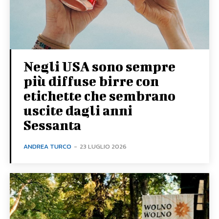
Negli USA sono sempre
più diffuse birre con
etichette che sembrano
uscite dagli anni
Sessanta
ANDREA TURCO
-
23 LUGLIO 2026