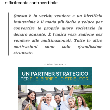
difficilmente controvertibile:
Questa è la verità: vendere a un birrificio
industriale è il modo più facile e veloce per
convertire le proprie quote societarie in
denaro sonante. È l’unica vera ragione per
vendere alle multinazionali. Tutte le altre
motivazioni sono solo grandissime
stronzate.
- Advertisement -