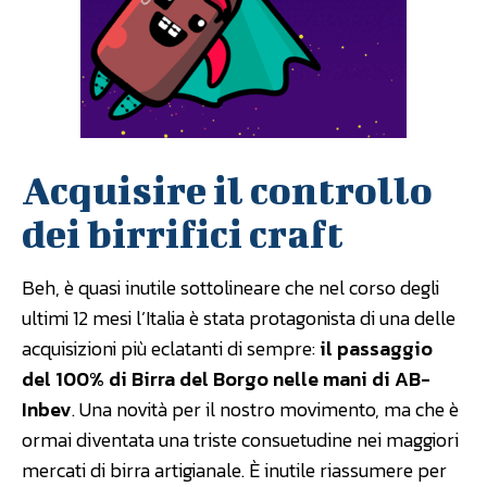
Acquisire il controllo
dei birrifici craft
Beh, è quasi inutile sottolineare che nel corso degli
ultimi 12 mesi l’Italia è stata protagonista di una delle
acquisizioni più eclatanti di sempre:
il passaggio
del 100% di Birra del Borgo nelle mani di AB-
Inbev
. Una novità per il nostro movimento, ma che è
ormai diventata una triste consuetudine nei maggiori
mercati di birra artigianale. È inutile riassumere per