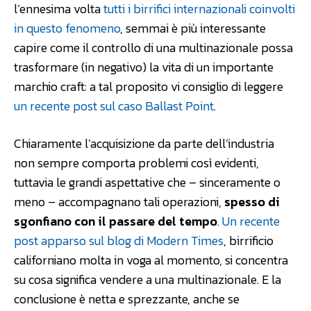
l’ennesima volta
tutti i birrifici internazionali coinvolti
in questo fenomeno
, semmai è più interessante
capire come il controllo di una multinazionale possa
trasformare (in negativo) la vita di un importante
marchio craft: a tal proposito vi consiglio di leggere
un recente post sul caso Ballast Point
.
Chiaramente l’acquisizione da parte dell’industria
non sempre comporta problemi così evidenti,
tuttavia le grandi aspettative che – sinceramente o
meno – accompagnano tali operazioni,
spesso di
sgonfiano con il passare del tempo
.
Un recente
post apparso sul blog di Modern Times
, birrificio
californiano molta in voga al momento, si concentra
su cosa significa vendere a una multinazionale. E la
conclusione è netta e sprezzante, anche se