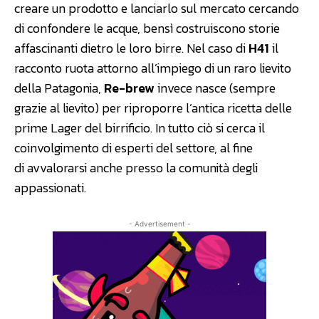
creare un prodotto e lanciarlo sul mercato cercando
di confondere le acque, bensì costruiscono storie
affascinanti dietro le loro birre. Nel caso di
H41
il
racconto ruota attorno all’impiego di un raro lievito
della Patagonia,
Re-brew
invece nasce (sempre
grazie al lievito) per riproporre l’antica ricetta delle
prime Lager del birrificio. In tutto ciò si cerca il
coinvolgimento di esperti del settore, al fine
di avvalorarsi anche presso la comunità degli
appassionati.
- Advertisement -