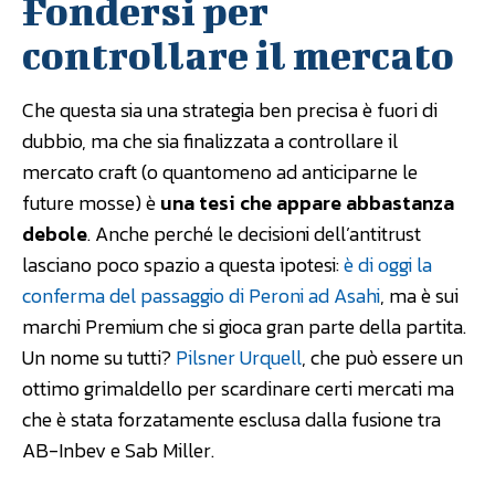
Fondersi per
controllare il mercato
Che questa sia una strategia ben precisa è fuori di
dubbio, ma che sia finalizzata a controllare il
mercato craft (o quantomeno ad anticiparne le
future mosse) è
una tesi che appare abbastanza
debole
. Anche perché le decisioni dell’antitrust
lasciano poco spazio a questa ipotesi:
è di oggi la
conferma del passaggio di Peroni ad Asahi
, ma è sui
marchi Premium che si gioca gran parte della partita.
Un nome su tutti?
Pilsner Urquell
, che può essere un
ottimo grimaldello per scardinare certi mercati ma
che è stata forzatamente esclusa dalla fusione tra
AB-Inbev e Sab Miller.