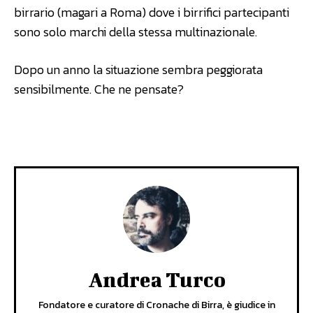
birrario (magari a Roma) dove i birrifici partecipanti
sono solo marchi della stessa multinazionale.
Dopo un anno la situazione sembra peggiorata
sensibilmente. Che ne pensate?
Andrea Turco
Fondatore e curatore di Cronache di Birra, è giudice in