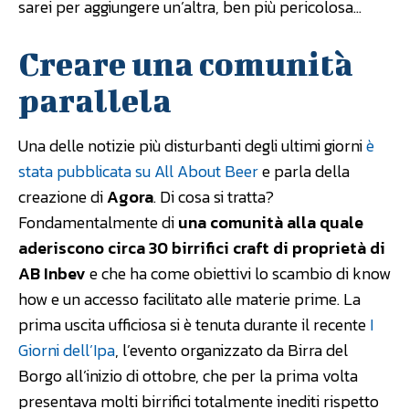
sarei per aggiungere un’altra, ben più pericolosa…
Creare una comunità
parallela
Una delle notizie più disturbanti degli ultimi giorni
è
stata pubblicata su All About Beer
e parla della
creazione di
Agora
. Di cosa si tratta?
Fondamentalmente di
una comunità alla quale
aderiscono circa 30 birrifici craft di proprietà di
AB Inbev
e che ha come obiettivi lo scambio di know
how e un accesso facilitato alle materie prime. La
prima uscita ufficiosa si è tenuta durante il recente
I
Giorni dell’Ipa
, l’evento organizzato da Birra del
Borgo all’inizio di ottobre, che per la prima volta
presentava molti birrifici totalmente inediti rispetto