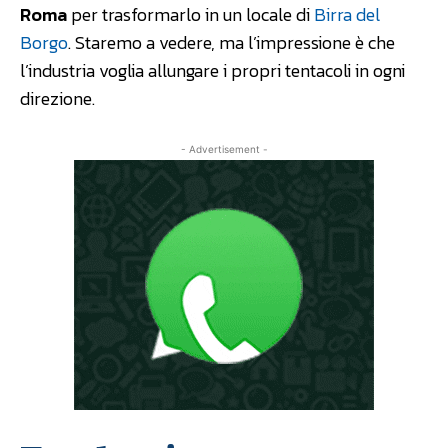
Roma
per trasformarlo in un locale di
Birra del
Borgo
. Staremo a vedere, ma l’impressione è che
l’industria voglia allungare i propri tentacoli in ogni
direzione.
- Advertisement -