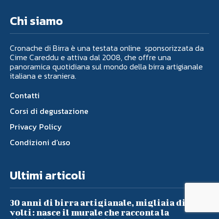
Chi siamo
Cronache di Birra è una testata online sponsorizzata da
Cime Careddu e attiva dal 2008, che offre una
panoramica quotidiana sul mondo della birra artigianale
italiana e straniera.
Contatti
Corsi di degustazione
Privacy Policy
Condizioni d’uso
Ultimi articoli
30 anni di birra artigianale, migliaia di
volti: nasce il murale che racconta la