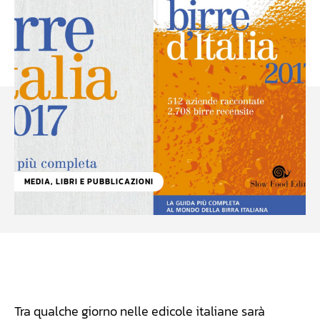
MEDIA, LIBRI E PUBBLICAZIONI
Facebook
WhatsApp
Linkedin
X
Tra qualche giorno nelle edicole italiane sarà