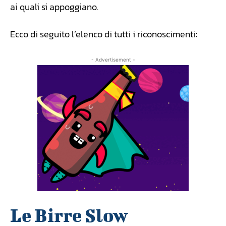
ai quali si appoggiano.
Ecco di seguito l’elenco di tutti i riconoscimenti:
- Advertisement -
Le Birre Slow