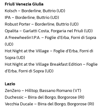
Friuli Venezia Giulia
Kolsch – Borderline, Buttrio (UD)
IPA – Borderline, Buttrio (UD)
Robust Porter – Borderline, Buttrio (UD)
Opalita – Garlatti Costa, Forgaria nel Friuli (UD)
A Freewheelin’I.P.A. – Foglie d’Erba, Forni di Sopra
(UD)
Hot Night at the Village – Foglie d’Erba, Forni di
Sopra (UD)
Hot Night at the Village Breakfast Edition – Foglie
d’Erba, Forni di Sopra (UD)
Lazio
ZenZero – Hilltop, Bassano Romano (VT)
Duchessic – Birra del Borgo, Borgorose (RI)
Vecchia Ducale – Birra del Borgo, Borgorose (RI)