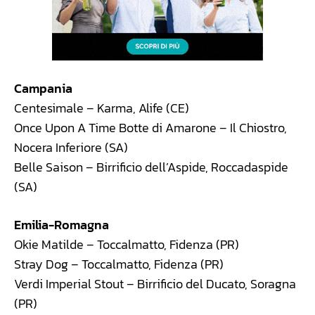
Campania
Centesimale – Karma, Alife (CE)
Once Upon A Time Botte di Amarone – Il Chiostro,
Nocera Inferiore (SA)
Belle Saison – Birrificio dell’Aspide, Roccadaspide
(SA)
Emilia-Romagna
Okie Matilde – Toccalmatto, Fidenza (PR)
Stray Dog – Toccalmatto, Fidenza (PR)
Verdi Imperial Stout – Birrificio del Ducato, Soragna
(PR)