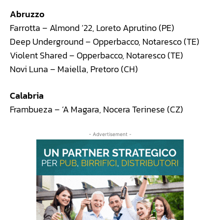
Abruzzo
Farrotta – Almond ‘22, Loreto Aprutino (PE)
Deep Underground – Opperbacco, Notaresco (TE)
Violent Shared – Opperbacco, Notaresco (TE)
Novi Luna – Maiella, Pretoro (CH)
Calabria
Frambueza – ‘A Magara, Nocera Terinese (CZ)
- Advertisement -