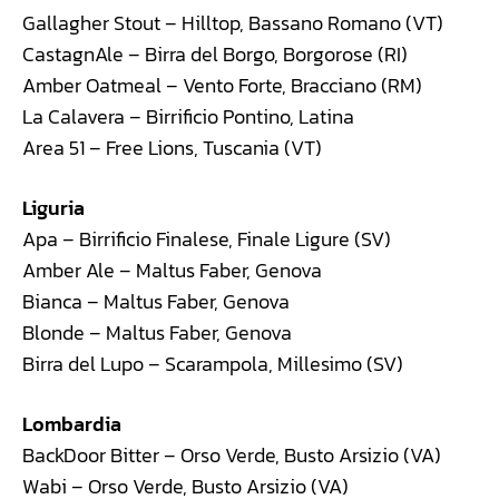
Gallagher Stout – Hilltop, Bassano Romano (VT)
CastagnAle – Birra del Borgo, Borgorose (RI)
Amber Oatmeal – Vento Forte, Bracciano (RM)
La Calavera – Birrificio Pontino, Latina
Area 51 – Free Lions, Tuscania (VT)
Liguria
Apa – Birrificio Finalese, Finale Ligure (SV)
Amber Ale – Maltus Faber, Genova
Bianca – Maltus Faber, Genova
Blonde – Maltus Faber, Genova
Birra del Lupo – Scarampola, Millesimo (SV)
Lombardia
BackDoor Bitter – Orso Verde, Busto Arsizio (VA)
Wabi – Orso Verde, Busto Arsizio (VA)