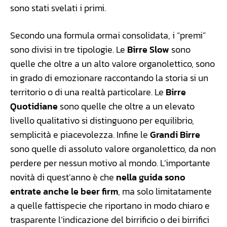
sono stati svelati i primi.
Secondo una formula ormai consolidata, i “premi”
sono divisi in tre tipologie. Le
Birre Slow
sono
quelle che oltre a un alto valore organolettico, sono
in grado di emozionare raccontando la storia si un
territorio o di una realtà particolare. Le
Birre
Quotidiane
sono quelle che oltre a un elevato
livello qualitativo si distinguono per equilibrio,
semplicità e piacevolezza. Infine le
Grandi Birre
sono quelle di assoluto valore organolettico, da non
perdere per nessun motivo al mondo. L’importante
novità di quest’anno è che
nella guida sono
entrate anche le beer firm
, ma solo limitatamente
a quelle fattispecie che riportano in modo chiaro e
trasparente l’indicazione del birrificio o dei birrifici