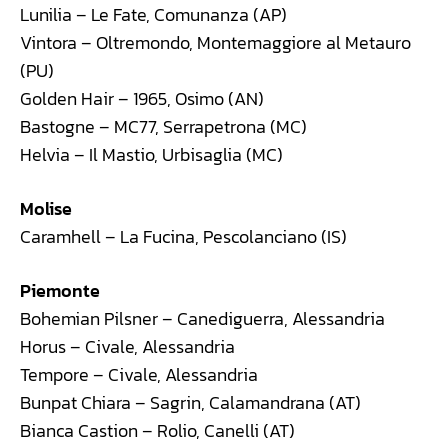
Lunilia – Le Fate, Comunanza (AP)
Vintora – Oltremondo, Montemaggiore al Metauro
(PU)
Golden Hair – 1965, Osimo (AN)
Bastogne – MC77, Serrapetrona (MC)
Helvia – Il Mastio, Urbisaglia (MC)
Molise
Caramhell – La Fucina, Pescolanciano (IS)
Piemonte
Bohemian Pilsner – Canediguerra, Alessandria
Horus – Civale, Alessandria
Tempore – Civale, Alessandria
Bunpat Chiara – Sagrin, Calamandrana (AT)
Bianca Castion – Rolio, Canelli (AT)