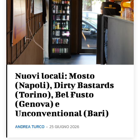
Nuovi locali: Mosto
(Napoli), Dirty Bastards
(Torino), Bel Fusto
(Genova) e
Unconventional (Bari)
ANDREA TURCO
-
25 GIUGNO 2026