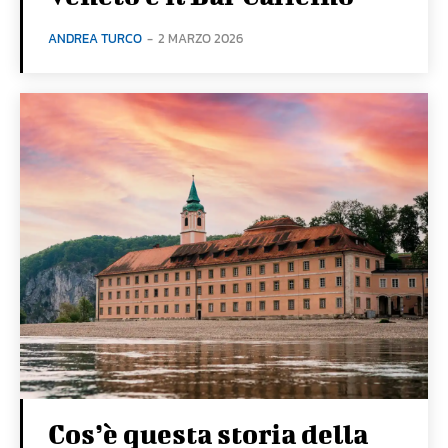
ANDREA TURCO
-
2 MARZO 2026
Cos’è questa storia della