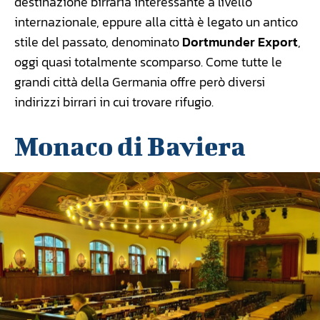
destinazione birraria interessante a livello
internazionale, eppure alla città è legato un antico
stile del passato, denominato
Dortmunder Export
,
oggi quasi totalmente scomparso. Come tutte le
grandi città della Germania offre però diversi
indirizzi birrari in cui trovare rifugio.
Monaco di Baviera