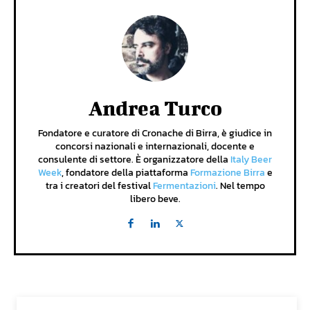
Andrea Turco
Fondatore e curatore di Cronache di Birra, è giudice in
concorsi nazionali e internazionali, docente e
consulente di settore. È organizzatore della
Italy Beer
Week
, fondatore della piattaforma
Formazione Birra
e
tra i creatori del festival
Fermentazioni
. Nel tempo
libero beve.