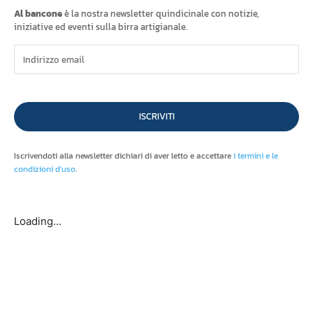
Al bancone
è la nostra newsletter quindicinale con notizie,
iniziative ed eventi sulla birra artigianale.
ISCRIVITI
Iscrivendoti alla newsletter dichiari di aver letto e accettare
i termini e le
condizioni d'uso
.
Loading...