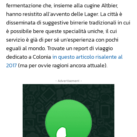
fermentazione che, insieme alla cugine Altbier,
hanno resistito all’avvento delle Lager. La città è
disseminata di suggestive birrerie tradizionali in cui
è possibile bere queste specialità uniche, il cui
servizio è già di per sé un’esperienza con pochi
eguali al mondo. Trovate un report di viaggio
dedicato a Colonia
in questo articolo risalente al
2017
(ma per ovvie ragioni ancora attuale).
- Advertisement -