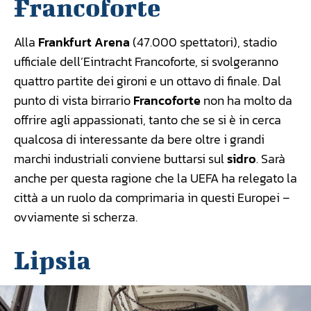
Francoforte
Alla
Frankfurt Arena
(47.000 spettatori), stadio
ufficiale dell’Eintracht Francoforte, si svolgeranno
quattro partite dei gironi e un ottavo di finale. Dal
punto di vista birrario
Francoforte
non ha molto da
offrire agli appassionati, tanto che se si è in cerca
qualcosa di interessante da bere oltre i grandi
marchi industriali conviene buttarsi sul
sidro
. Sarà
anche per questa ragione che la UEFA ha relegato la
città a un ruolo da comprimaria in questi Europei –
ovviamente si scherza.
Lipsia