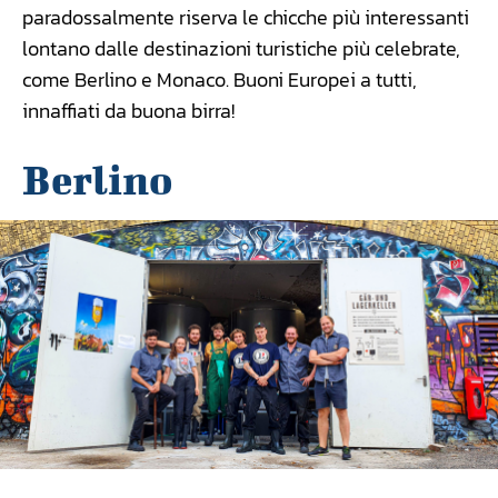
paradossalmente riserva le chicche più interessanti
lontano dalle destinazioni turistiche più celebrate,
come Berlino e Monaco. Buoni Europei a tutti,
innaffiati da buona birra!
Berlino