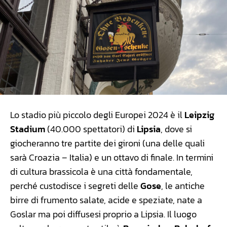
Lo stadio più piccolo degli Europei 2024 è il
Leipzig
Stadium
(40.000 spettatori) di
Lipsia
, dove si
giocheranno tre partite dei gironi (una delle quali
sarà Croazia – Italia) e un ottavo di finale. In termini
di cultura brassicola è una città fondamentale,
perché custodisce i segreti delle
Gose
, le antiche
birre di frumento salate, acide e speziate, nate a
Goslar ma poi diffusesi proprio a Lipsia. Il luogo