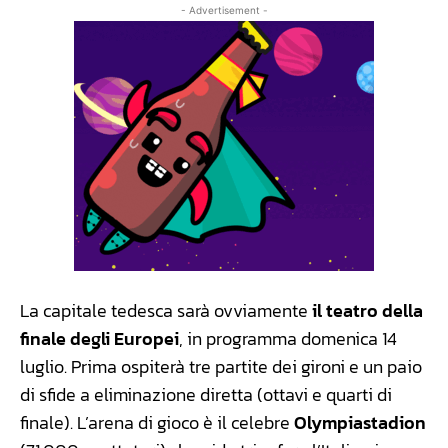
- Advertisement -
La capitale tedesca sarà ovviamente
il teatro della
finale degli Europei
, in programma domenica 14
luglio. Prima ospiterà tre partite dei gironi e un paio
di sfide a eliminazione diretta (ottavi e quarti di
finale). L’arena di gioco è il celebre
Olympiastadion