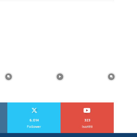
6,014
323
Follower
Iscritti