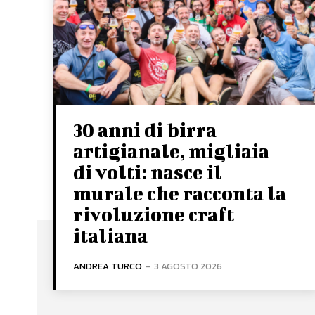
30 anni di birra
artigianale, migliaia
di volti: nasce il
murale che racconta la
rivoluzione craft
italiana
ANDREA TURCO
-
3 AGOSTO 2026