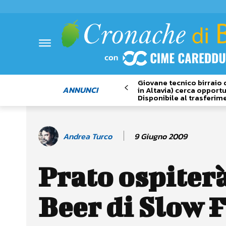
Giovane tecnico birraio 
ANNUNCI
in Altavia) cerca opportu
Disponibile al trasferim
9 Giugno 2009
Andrea Turco
Prato ospiter
Beer di Slow 