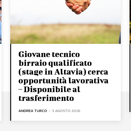
Giovane tecnico
birraio qualificato
(stage in Altavia) cerca
opportunità lavorativa
– Disponibile al
trasferimento
ANDREA TURCO
-
3 AGOSTO 2026