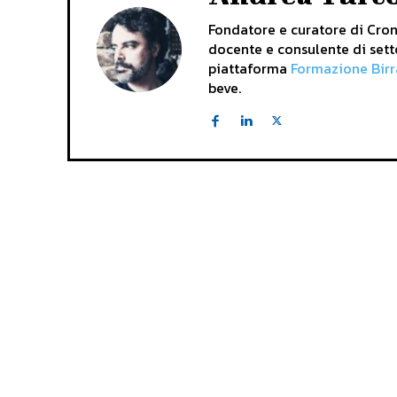
Fondatore e curatore di Crona
docente e consulente di sett
piattaforma
Formazione Birr
beve.