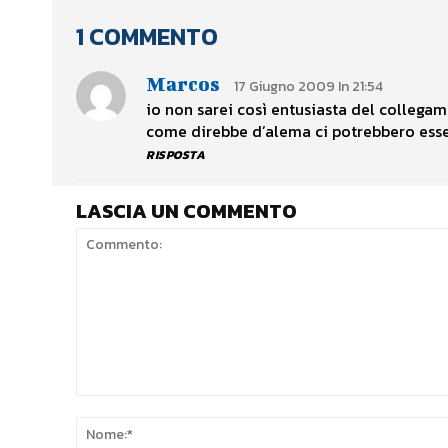
1 COMMENTO
Marcos
17 Giugno 2009 In 21:54
io non sarei così entusiasta del collegame
come direbbe d’alema ci potrebbero esser
RISPOSTA
LASCIA UN COMMENTO
Commento: