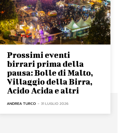
Prossimi eventi
birrari prima della
pausa: Bolle di Malto,
Villaggio della Birra,
Acido Acida e altri
ANDREA TURCO
-
31 LUGLIO 2026