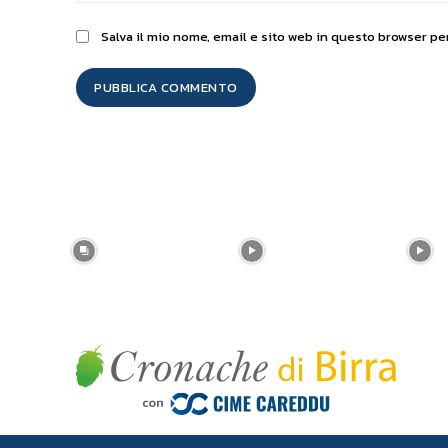
Salva il mio nome, email e sito web in questo browser p