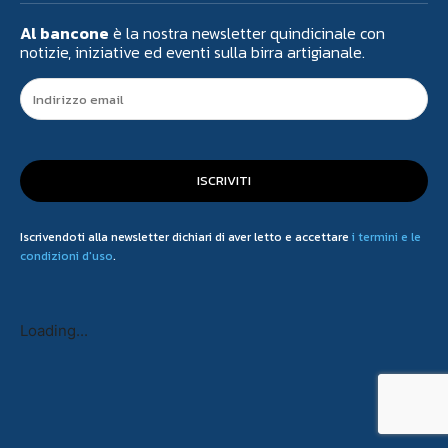
Al bancone
è la nostra newsletter quindicinale con
notizie, iniziative ed eventi sulla birra artigianale.
ISCRIVITI
Iscrivendoti alla newsletter dichiari di aver letto e accettare
i termini e le
condizioni d'uso
.
Loading...