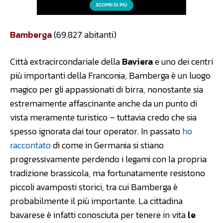
Bamberga
(69.827 abitanti)
Città extracircondariale della
Baviera
e uno dei centri
più importanti della Franconia, Bamberga è un luogo
magico per gli appassionati di birra, nonostante sia
estremamente affascinante anche da un punto di
vista meramente turistico – tuttavia credo che sia
spesso ignorata dai tour operator. In passato
ho
raccontato
di come in Germania si stiano
progressivamente perdendo i legami con la propria
tradizione brassicola, ma fortunatamente resistono
piccoli avamposti storici, tra cui Bamberga è
probabilmente il più importante. La cittadina
bavarese è infatti conosciuta per tenere in vita
le