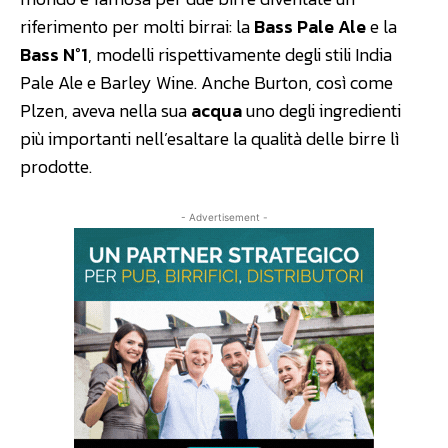
riferimento per molti birrai: la
Bass Pale Ale
e la
Bass N°1
, modelli rispettivamente degli stili India
Pale Ale e Barley Wine. Anche Burton, così come
Plzen, aveva nella sua
acqua
uno degli ingredienti
più importanti nell’esaltare la qualità delle birre lì
prodotte.
- Advertisement -