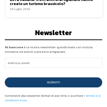
creato un turismo brassicolo?
29 Luglio 2026
Newsletter
Al bancone
è la nostra newsletter quindicinale con notizie,
iniziative ed eventi sulla birra artigianale.
ISCRIVITI
Iscrivendoti alla newsletter dichiari di aver letto e accettare
i termini e le
condizioni d'uso
.