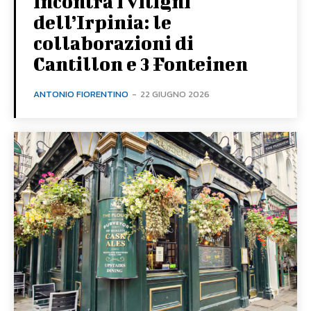
incontra i vitigni
dell’Irpinia: le
collaborazioni di
Cantillon e 3 Fonteinen
ANTONIO FIORENTINO
-
22 GIUGNO 2026