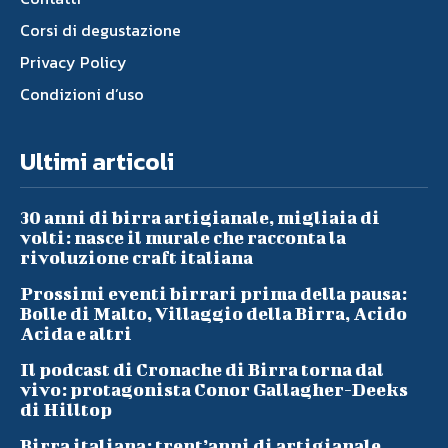
Corsi di degustazione
Privacy Policy
Condizioni d’uso
Ultimi articoli
30 anni di birra artigianale, migliaia di
volti: nasce il murale che racconta la
rivoluzione craft italiana
Prossimi eventi birrari prima della pausa:
Bolle di Malto, Villaggio della Birra, Acido
Acida e altri
Il podcast di Cronache di Birra torna dal
vivo: protagonista Conor Gallagher-Deeks
di Hilltop
Birra italiana: trent’anni di artigianale