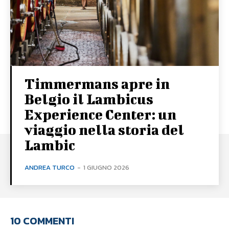
Timmermans apre in
Belgio il Lambicus
Experience Center: un
viaggio nella storia del
Lambic
ANDREA TURCO
-
1 GIUGNO 2026
10 COMMENTI