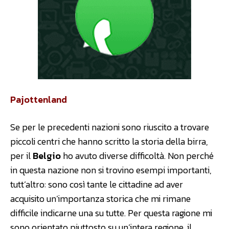
Pajottenland
Se per le precedenti nazioni sono riuscito a trovare
piccoli centri che hanno scritto la storia della birra,
per il
Belgio
ho avuto diverse difficoltà. Non perché
in questa nazione non si trovino esempi importanti,
tutt’altro: sono così tante le cittadine ad aver
acquisito un’importanza storica che mi rimane
difficile indicarne una su tutte. Per questa ragione mi
sono orientato piuttosto su un’intera regione, il