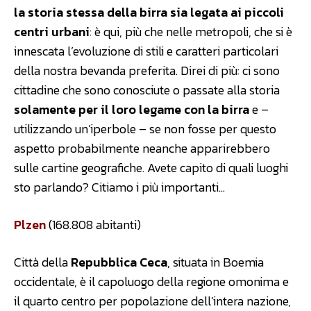
la storia stessa della birra sia legata ai piccoli
centri urbani
: è qui, più che nelle metropoli, che si è
innescata l’evoluzione di stili e caratteri particolari
della nostra bevanda preferita. Direi di più: ci sono
cittadine che sono conosciute o passate alla storia
solamente per il loro legame con la birra
e –
utilizzando un’iperbole – se non fosse per questo
aspetto probabilmente neanche apparirebbero
sulle cartine geografiche. Avete capito di quali luoghi
sto parlando? Citiamo i più importanti…
Plzen
(168.808 abitanti)
Città della
Repubblica Ceca
, situata in Boemia
occidentale, è il capoluogo della regione omonima e
il quarto centro per popolazione dell’intera nazione,