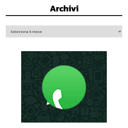
Archivi