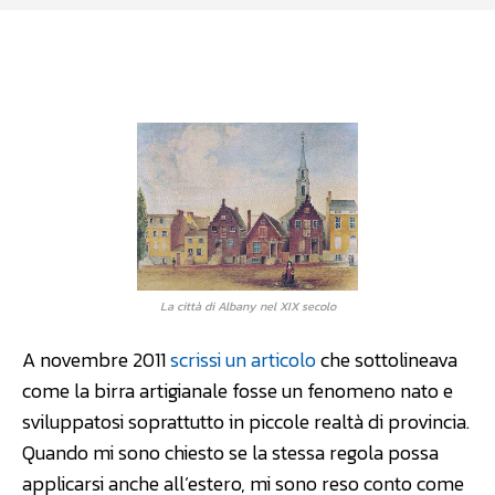
Facebook
WhatsApp
Linkedin
La città di Albany nel XIX secolo
A novembre 2011
scrissi un articolo
che sottolineava
come la birra artigianale fosse un fenomeno nato e
sviluppatosi soprattutto in piccole realtà di provincia.
Quando mi sono chiesto se la stessa regola possa
applicarsi anche all’estero, mi sono reso conto come