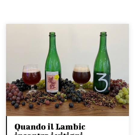
Quando il Lambic