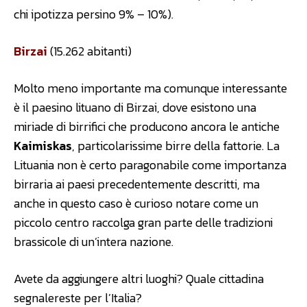
chi ipotizza persino 9% – 10%).
Birzai
(15.262 abitanti)
Molto meno importante ma comunque interessante
è il paesino lituano di Birzai, dove esistono una
miriade di birrifici che producono ancora le antiche
Kaimiskas
, particolarissime birre della fattorie. La
Lituania non è certo paragonabile come importanza
birraria ai paesi precedentemente descritti, ma
anche in questo caso è curioso notare come un
piccolo centro raccolga gran parte delle tradizioni
brassicole di un’intera nazione.
Avete da aggiungere altri luoghi? Quale cittadina
segnalereste per l’Italia?