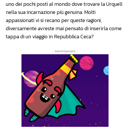
uno dei pochi posti al mondo dove trovare la Urquell
nella sua incarnazione più genuina. Molti
appassionati vi si recano per queste ragioni,
diversamente avreste mai pensato di inserirla come
tappa di un viaggio in Repubblica Ceca?
- Advertisement -