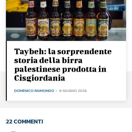
Taybeh: la sorprendente
storia della birra
palestinese prodotta in
Cisgiordania
DOMENICO RAIMONDO
-
8 GIUGNO 2026
22 COMMENTI