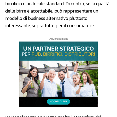
birrificio o un locale standard. Di contro, se la qualità
delle birre è accettabile, può rappresentare un
modello di business alternativo piuttosto
interessante, soprattutto per il consumatore.
- Advertisement -