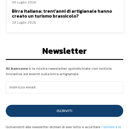
30 Luglio 2026
Birra italiana: trent’anni di artigianale hanno
creato un turismo brassicolo?
29 Luglio 2026
Newsletter
Al bancone
è la nostra newsletter quindicinale con notizie,
iniziative ed eventi sulla birra artigianale.
ISCRIVITI
Iscrivendoti alla newsletter dichiari di aver letto e accettare
i termini e le