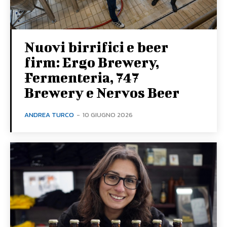
Nuovi birrifici e beer
firm: Ergo Brewery,
Fermenteria, 747
Brewery e Nervos Beer
ANDREA TURCO
-
10 GIUGNO 2026