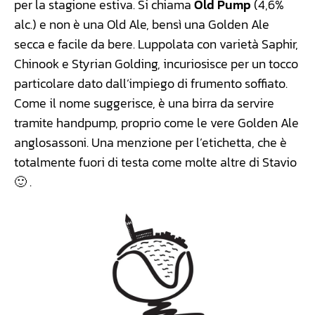
per la stagione estiva. Si chiama
Old Pump
(4,6%
alc.) e non è una Old Ale, bensì una Golden Ale
secca e facile da bere. Luppolata con varietà Saphir,
Chinook e Styrian Golding, incuriosisce per un tocco
particolare dato dall’impiego di frumento soffiato.
Come il nome suggerisce, è una birra da servire
tramite handpump, proprio come le vere Golden Ale
anglosassoni. Una menzione per l’etichetta, che è
totalmente fuori di testa come molte altre di Stavio
🙂 .