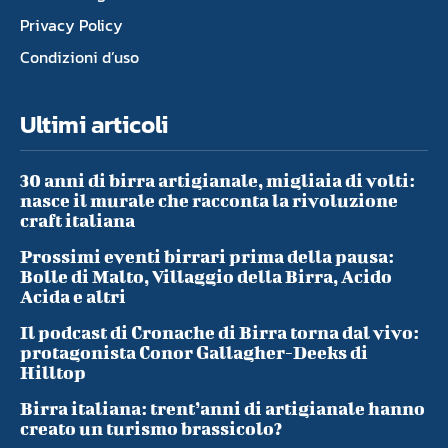
Privacy Policy
Condizioni d’uso
Ultimi articoli
30 anni di birra artigianale, migliaia di volti:
nasce il murale che racconta la rivoluzione
craft italiana
Prossimi eventi birrari prima della pausa:
Bolle di Malto, Villaggio della Birra, Acido
Acida e altri
Il podcast di Cronache di Birra torna dal vivo:
protagonista Conor Gallagher-Deeks di
Hilltop
Birra italiana: trent’anni di artigianale hanno
creato un turismo brassicolo?