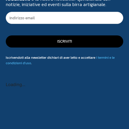
notizie, iniziative ed eventi sulla birra artigianale.
ISCRIVITI
Iscrivendoti alla newsletter dichiari di aver letto e accettare
i termini e le
condizioni d'uso
.
Loading...