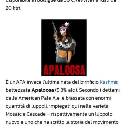
20 litri.
È un’APA invece l’ultima nata del birrificio
Kashmir
,
battezzata
Apaloosa
(5,3% alc.). Secondo i dettami
delle American Pale Ale, è brassata con enormi
quantità di luppoli, impiegati qui nelle varietà
Mosaic e Cascade – rispettivamente un luppolo
nuovo e uno che ha scritto la storia del movimento