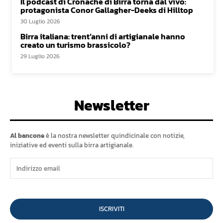
Il podcast di Cronache di Birra torna dal vivo:
protagonista Conor Gallagher-Deeks di Hilltop
30 Luglio 2026
Birra italiana: trent’anni di artigianale hanno
creato un turismo brassicolo?
29 Luglio 2026
Newsletter
Al bancone
è la nostra newsletter quindicinale con notizie,
iniziative ed eventi sulla birra artigianale.
ISCRIVITI