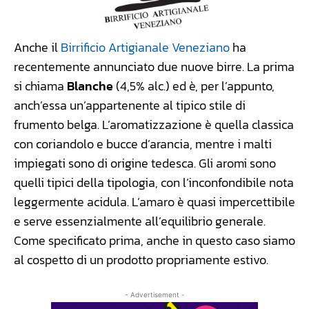
Anche il
Birrificio Artigianale Veneziano
ha
recentemente annunciato due nuove birre. La prima
si chiama
Blanche
(4,5% alc.) ed è, per l’appunto,
anch’essa un’appartenente al tipico stile di
frumento belga. L’aromatizzazione è quella classica
con coriandolo e bucce d’arancia, mentre i malti
impiegati sono di origine tedesca. Gli aromi sono
quelli tipici della tipologia, con l’inconfondibile nota
leggermente acidula. L’amaro è quasi impercettibile
e serve essenzialmente all’equilibrio generale.
Come specificato prima, anche in questo caso siamo
al cospetto di un prodotto propriamente estivo.
- Advertisement -