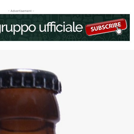
- Advertisement -