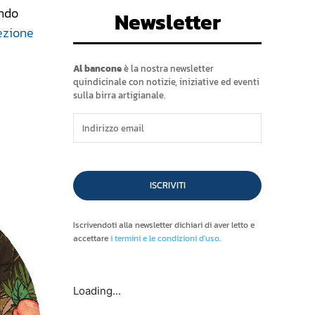
endo
Newsletter
ezione
Al bancone
è la nostra newsletter
quindicinale con notizie, iniziative ed eventi
sulla birra artigianale.
ISCRIVITI
Iscrivendoti alla newsletter dichiari di aver letto e
accettare
i termini e le condizioni d'uso
.
Loading...