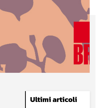
Ultimi articoli