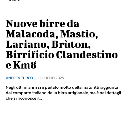
Nuove birre da
Malacoda, Mastio,
Lariano, Brùton,
Birrificio Clandestino
e Km8
ANDREA TURCO
-
22 LUGLIO 2025
Negli ultimi anni si è parlato molto della maturità raggiunta
dal comparto italiano della birra artigianale, ma è nei dettagli
che si riconosce il...