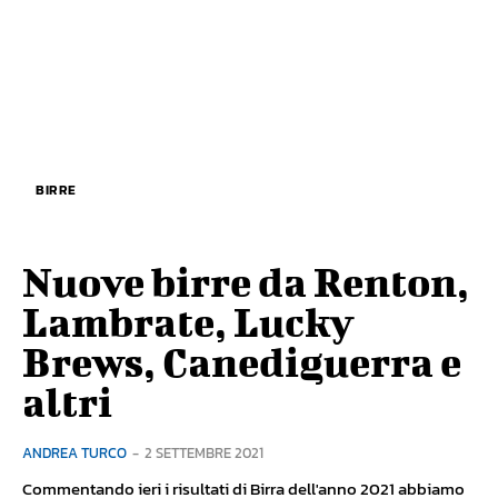
BIRRE
Nuove birre da Renton,
Lambrate, Lucky
Brews, Canediguerra e
altri
ANDREA TURCO
-
2 SETTEMBRE 2021
Commentando ieri i risultati di Birra dell'anno 2021 abbiamo