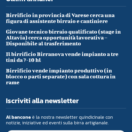
Birrificio in provincia di Varese cerca una
figura di assistente birraio e cantiniere
Giovane tecnico birraio qualificato (stage in
Altavia) cerca opportunità lavorativa –
Disponibile al trasferimento
Il birrificio Birranova vende impianto a tre
tini da 7-10 hl
Birrificio vende impianto produttivo (in
blocco o parti separate) con sala cottura in
rame
Iscriviti alla newsletter
Al bancone
è la nostra newsletter quindicinale con
notizie, iniziative ed eventi sulla birra artigianale.