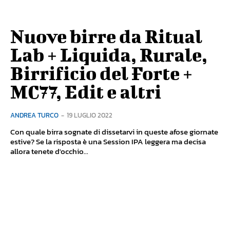
Nuove birre da Ritual
Lab + Liquida, Rurale,
Birrificio del Forte +
MC77, Edit e altri
ANDREA TURCO
-
19 LUGLIO 2022
Con quale birra sognate di dissetarvi in queste afose giornate
estive? Se la risposta è una Session IPA leggera ma decisa
allora tenete d'occhio...