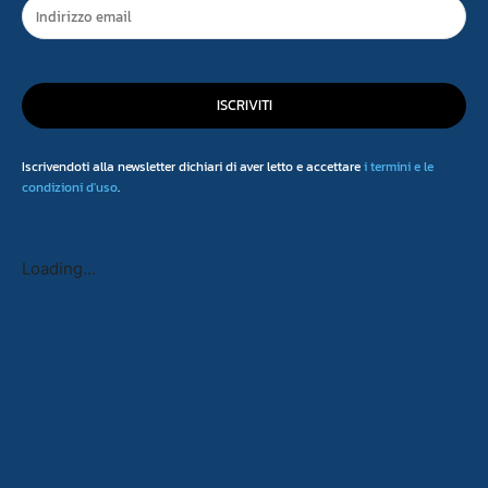
ISCRIVITI
Iscrivendoti alla newsletter dichiari di aver letto e accettare
i termini e le
condizioni d'uso
.
Loading...