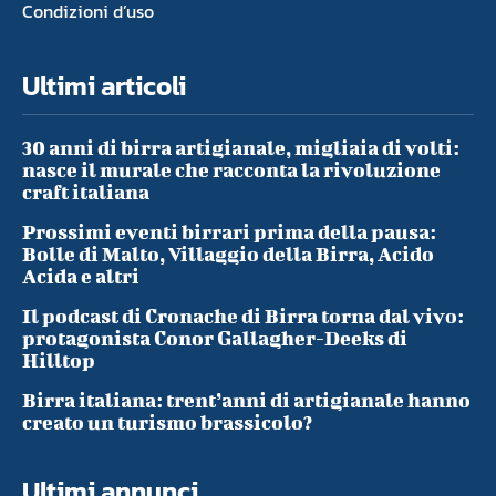
Condizioni d’uso
Ultimi articoli
30 anni di birra artigianale, migliaia di volti:
nasce il murale che racconta la rivoluzione
craft italiana
Prossimi eventi birrari prima della pausa:
Bolle di Malto, Villaggio della Birra, Acido
Acida e altri
Il podcast di Cronache di Birra torna dal vivo:
protagonista Conor Gallagher-Deeks di
Hilltop
Birra italiana: trent’anni di artigianale hanno
creato un turismo brassicolo?
Ultimi annunci