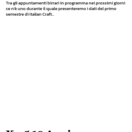
Tra gli appuntamenti birrari in programma nei prossimi giorni
ce n'è uno durante il quale presenteremo i dati del primo
semestre di Italian Craft...