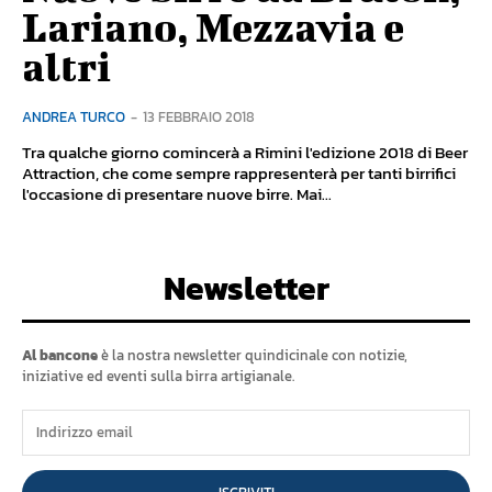
Lariano, Mezzavia e
altri
ANDREA TURCO
-
13 FEBBRAIO 2018
Tra qualche giorno comincerà a Rimini l'edizione 2018 di Beer
Attraction, che come sempre rappresenterà per tanti birrifici
l'occasione di presentare nuove birre. Mai...
Newsletter
Al bancone
è la nostra newsletter quindicinale con notizie,
iniziative ed eventi sulla birra artigianale.