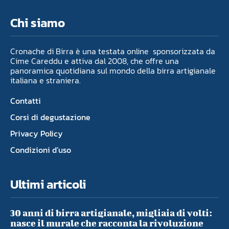
Chi siamo
Cronache di Birra è una testata online sponsorizzata da
Cime Careddu e attiva dal 2008, che offre una
panoramica quotidiana sul mondo della birra artigianale
italiana e straniera.
Contatti
Corsi di degustazione
Privacy Policy
Condizioni d’uso
Ultimi articoli
30 anni di birra artigianale, migliaia di volti:
nasce il murale che racconta la rivoluzione