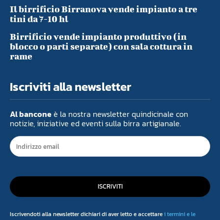
Il birrificio Birranova vende impianto a tre
tini da 7-10 hl
Birrificio vende impianto produttivo (in
blocco o parti separate) con sala cottura in
rame
Iscriviti alla newsletter
Al bancone
è la nostra newsletter quindicinale con
notizie, iniziative ed eventi sulla birra artigianale.
ISCRIVITI
Iscrivendoti alla newsletter dichiari di aver letto e accettare
i termini e le