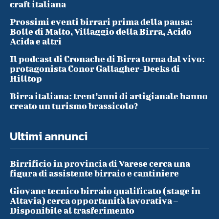
craft italiana
Prossimi eventi birrari prima della pausa:
Bolle di Malto, Villaggio della Birra, Acido
Acida e altri
Il podcast di Cronache di Birra torna dal vivo:
protagonista Conor Gallagher-Deeks di
Hilltop
Birra italiana: trent’anni di artigianale hanno
creato un turismo brassicolo?
Ultimi annunci
Birrificio in provincia di Varese cerca una
figura di assistente birraio e cantiniere
Giovane tecnico birraio qualificato (stage in
Altavia) cerca opportunità lavorativa –
Disponibile al trasferimento