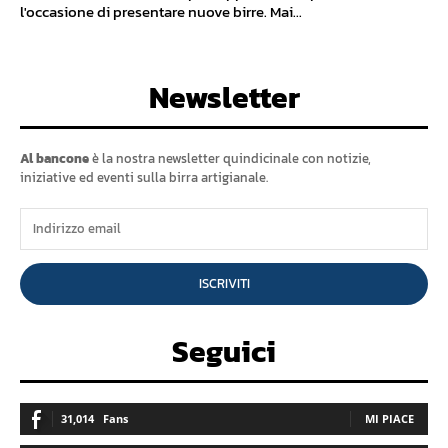
l'occasione di presentare nuove birre. Mai...
Newsletter
Al bancone
è la nostra newsletter quindicinale con notizie,
iniziative ed eventi sulla birra artigianale.
ISCRIVITI
Seguici
31,014
Fans
MI PIACE