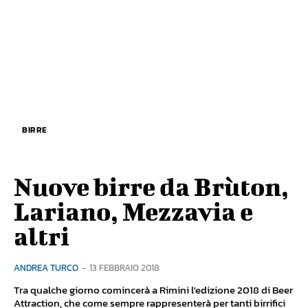
BIRRE
Nuove birre da Brùton,
Lariano, Mezzavia e
altri
ANDREA TURCO
-
13 FEBBRAIO 2018
Tra qualche giorno comincerà a Rimini l'edizione 2018 di Beer
Attraction, che come sempre rappresenterà per tanti birrifici