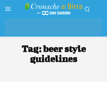
Tag:
beer style
guidelines