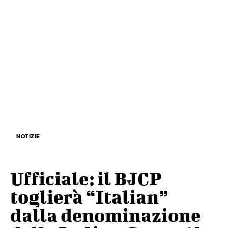
NOTIZIE
Ufficiale: il BJCP
toglierà “Italian”
dalla denominazione