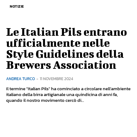
NOTIZIE
Le Italian Pils entrano
ufficialmente nelle
Style Guidelines della
Brewers Association
ANDREA TURCO
-
11 NOVEMBRE 2024
Il termine "Italian Pils" ha cominciato a circolare nell'ambiente
italiano della birra artigianale una quindicina di anni fa,
quando il nostro movimento cercò di...