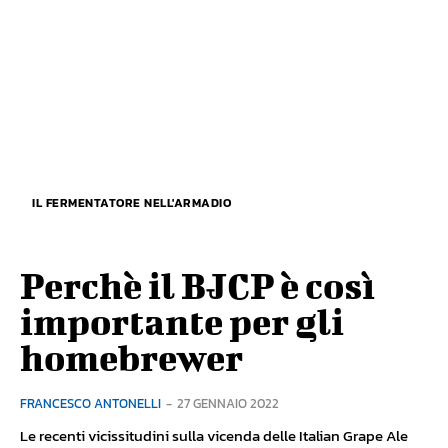
IL FERMENTATORE NELL'ARMADIO
Perchè il BJCP è così
importante per gli
homebrewer
FRANCESCO ANTONELLI
-
27 GENNAIO 2022
Le recenti vicissitudini sulla vicenda delle Italian Grape Ale