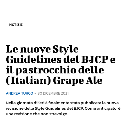
NOTIZIE
Le nuove Style
Guidelines del BJCP e
il pastrocchio delle
(Italian) Grape Ale
ANDREA TURCO
-
30 DICEMBRE 2021
Nella giornata di ieri è finalmente stata pubblicata la nuova
revisione delle Style Guidelines del BJCP. Come anticipato, è
una revisione che non stravolge...