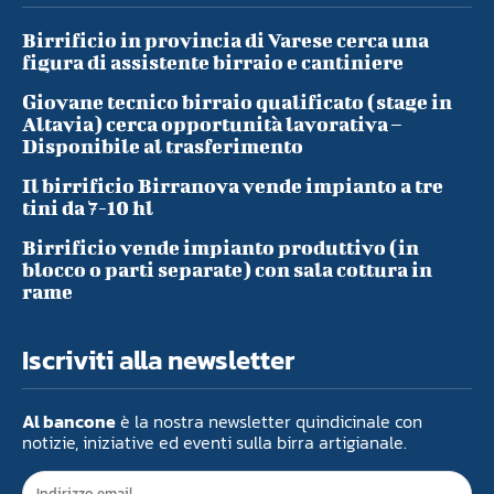
Birrificio in provincia di Varese cerca una
figura di assistente birraio e cantiniere
Giovane tecnico birraio qualificato (stage in
Altavia) cerca opportunità lavorativa –
Disponibile al trasferimento
Il birrificio Birranova vende impianto a tre
tini da 7-10 hl
Birrificio vende impianto produttivo (in
blocco o parti separate) con sala cottura in
rame
Iscriviti alla newsletter
Al bancone
è la nostra newsletter quindicinale con
notizie, iniziative ed eventi sulla birra artigianale.