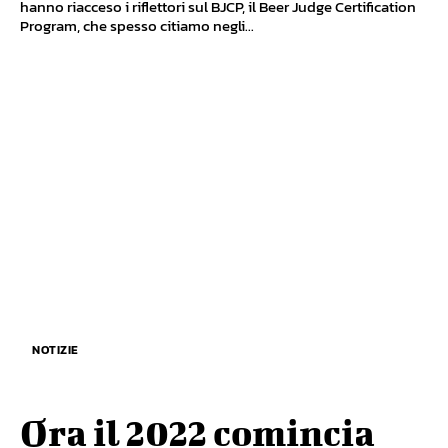
hanno riacceso i riflettori sul BJCP, il Beer Judge Certification
Program, che spesso citiamo negli...
NOTIZIE
Ora il 2022 comincia