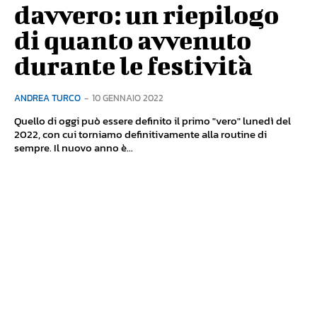
davvero: un riepilogo
di quanto avvenuto
durante le festività
ANDREA TURCO
-
10 GENNAIO 2022
Quello di oggi può essere definito il primo "vero" lunedì del
2022, con cui torniamo definitivamente alla routine di
sempre. Il nuovo anno è...