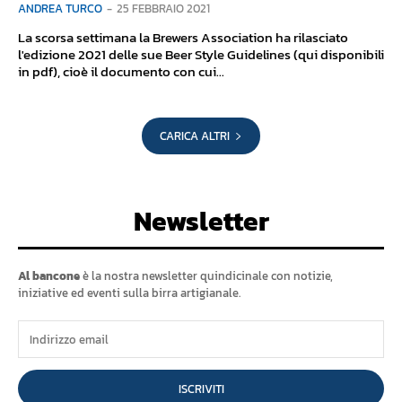
ANDREA TURCO
-
25 FEBBRAIO 2021
La scorsa settimana la Brewers Association ha rilasciato
l'edizione 2021 delle sue Beer Style Guidelines (qui disponibili
in pdf), cioè il documento con cui...
CARICA ALTRI
Newsletter
Al bancone
è la nostra newsletter quindicinale con notizie,
iniziative ed eventi sulla birra artigianale.
ISCRIVITI