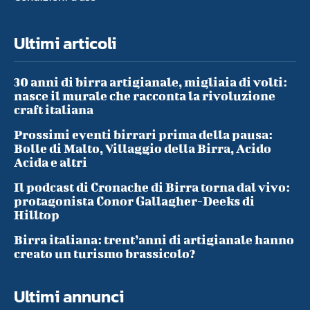
Ultimi articoli
30 anni di birra artigianale, migliaia di volti:
nasce il murale che racconta la rivoluzione
craft italiana
Prossimi eventi birrari prima della pausa:
Bolle di Malto, Villaggio della Birra, Acido
Acida e altri
Il podcast di Cronache di Birra torna dal vivo:
protagonista Conor Gallagher-Deeks di
Hilltop
Birra italiana: trent’anni di artigianale hanno
creato un turismo brassicolo?
Ultimi annunci