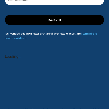
ISCRIVITI
Iscrivendoti alla newsletter dichiari di aver letto e accettare
i termini e le
condizioni d'uso
.
Loading...