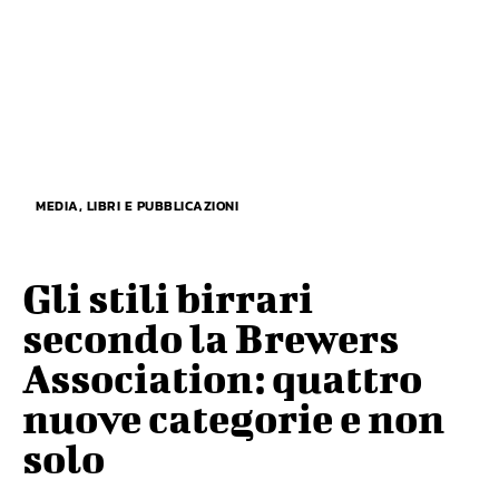
MEDIA, LIBRI E PUBBLICAZIONI
Gli stili birrari
secondo la Brewers
Association: quattro
nuove categorie e non
solo