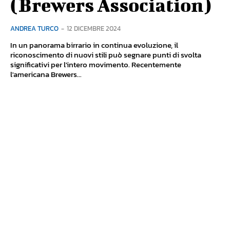
(Brewers Association)
ANDREA TURCO
-
12 DICEMBRE 2024
In un panorama birrario in continua evoluzione, il
riconoscimento di nuovi stili può segnare punti di svolta
significativi per l'intero movimento. Recentemente
l'americana Brewers...