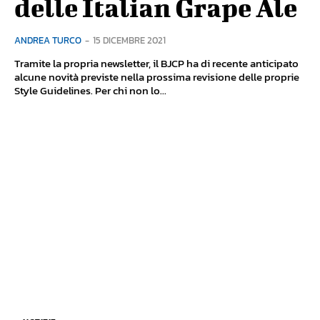
delle Italian Grape Ale
ANDREA TURCO
-
15 DICEMBRE 2021
Tramite la propria newsletter, il BJCP ha di recente anticipato
alcune novità previste nella prossima revisione delle proprie
Style Guidelines. Per chi non lo...