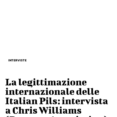
INTERVISTE
La legittimazione
internazionale delle
Italian Pils: intervista
a Chris Williams