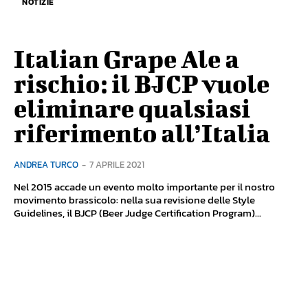
NOTIZIE
Italian Grape Ale a
rischio: il BJCP vuole
eliminare qualsiasi
riferimento all’Italia
ANDREA TURCO
-
7 APRILE 2021
Nel 2015 accade un evento molto importante per il nostro
movimento brassicolo: nella sua revisione delle Style
Guidelines, il BJCP (Beer Judge Certification Program)...