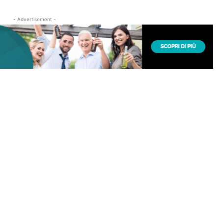
- Advertisement -