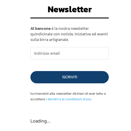
Newsletter
Al bancone
è la nostra newsletter
quindicinale con notizie, iniziative ed eventi
sulla birra artigianale.
ISCRIVITI
Iscrivendoti alla newsletter dichiari di aver letto e
accettare
i termini e le condizioni d'uso
.
Loading...