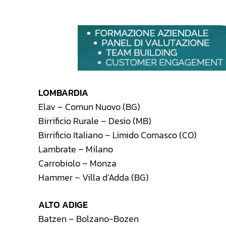
LOMBARDIA
Elav – Comun Nuovo (BG)
Birrificio Rurale – Desio (MB)
Birrificio Italiano – Limido Comasco (CO)
Lambrate – Milano
Carrobiolo – Monza
Hammer – Villa d’Adda (BG)
ALTO ADIGE
Batzen – Bolzano-Bozen