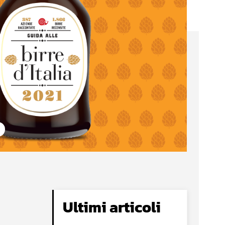
Ultimi articoli