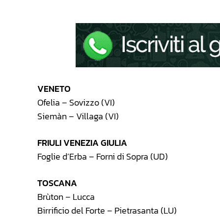
VENETO
Ofelia – Sovizzo (VI)
Siemàn – Villaga (VI)
FRIULI VENEZIA GIULIA
Foglie d’Erba – Forni di Sopra (UD)
TOSCANA
Brùton – Lucca
Birrificio del Forte – Pietrasanta (LU)