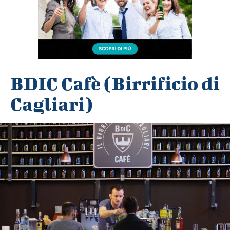
BDIC Cafè (Birrificio di
Cagliari)