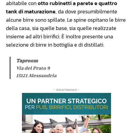
abitabile con
otto rubinetti a parete e quattro
tank di maturazione
, da dove presumibilmente
alcune birre sono spillate. Le spine ospitano le birre
della casa, sia quelle base, sia quelle realizzate
insieme ad altri birrifici. È inoltre presente una
selezione di birre in bottiglia e di distillati.
Taproom
Via del Prato 9
15121 Alessandria
- Advertisement -