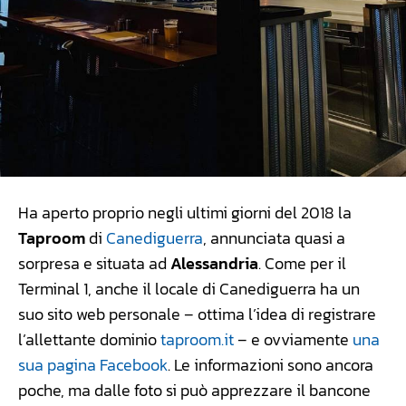
Ha aperto proprio negli ultimi giorni del 2018 la
Taproom
di
Canediguerra
, annunciata quasi a
sorpresa e situata ad
Alessandria
. Come per il
Terminal 1, anche il locale di Canediguerra ha un
suo sito web personale – ottima l’idea di registrare
l’allettante dominio
taproom.it
– e ovviamente
una
sua pagina Facebook
. Le informazioni sono ancora
poche, ma dalle foto si può apprezzare il bancone