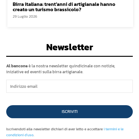
Birra italiana: trent’anni di artigianale hanno
creato un turismo brassicolo?
29 Luglio 2026
Newsletter
Al bancone
è la nostra newsletter quindicinale con notizie,
iniziative ed eventi sulla birra artigianale.
ISCRIVITI
Iscrivendoti alla newsletter dichiari di aver letto e accettare
i termini e le
condizioni d'uso
.