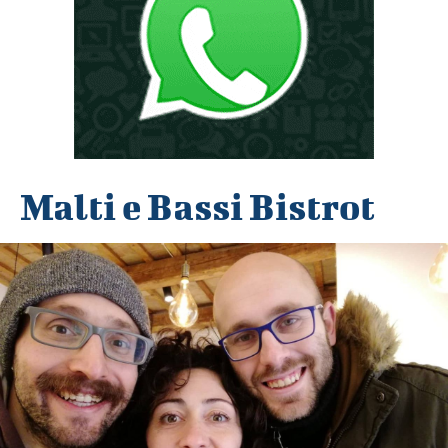
Malti e Bassi Bistrot