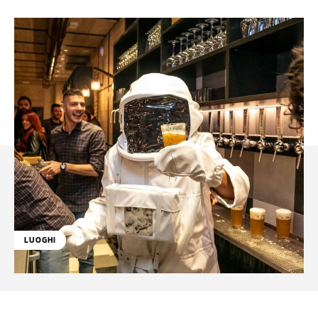
LUOGHI