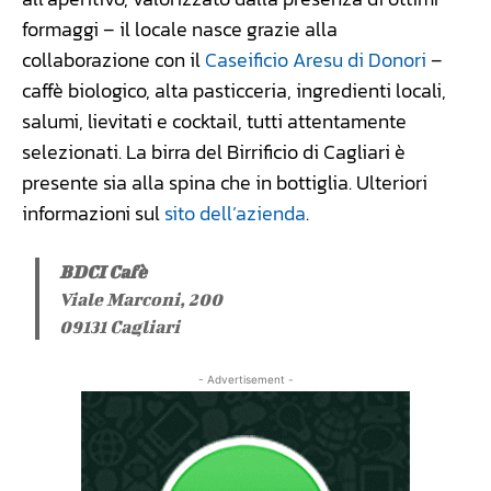
formaggi – il locale nasce grazie alla
collaborazione con il
Caseificio Aresu di Donori
–
caffè biologico, alta pasticceria, ingredienti locali,
salumi, lievitati e cocktail, tutti attentamente
selezionati. La birra del Birrificio di Cagliari è
presente sia alla spina che in bottiglia. Ulteriori
informazioni sul
sito dell’azienda
.
BDCI Cafè
Viale Marconi, 200
09131 Cagliari
- Advertisement -