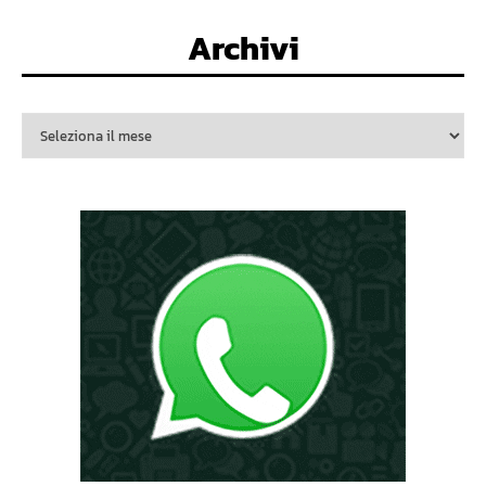
Archivi