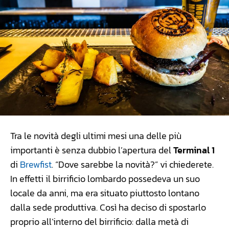
Tra le novità degli ultimi mesi una delle più
importanti è senza dubbio l’apertura del
Terminal 1
di
Brewfist
. “Dove sarebbe la novità?” vi chiederete.
In effetti il birrificio lombardo possedeva un suo
locale da anni, ma era situato piuttosto lontano
dalla sede produttiva. Così ha deciso di spostarlo
proprio all’interno del birrificio: dalla metà di