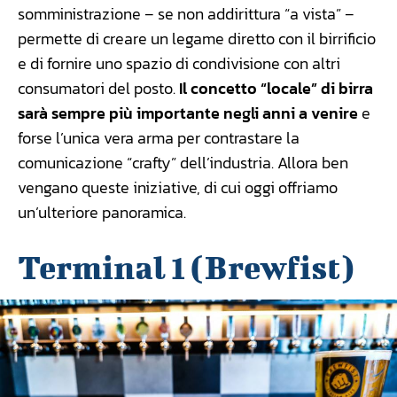
somministrazione – se non addirittura “a vista” –
permette di creare un legame diretto con il birrificio
e di fornire uno spazio di condivisione con altri
consumatori del posto.
Il concetto “locale” di birra
sarà sempre più importante negli anni a venire
e
forse l’unica vera arma per contrastare la
comunicazione “crafty” dell’industria. Allora ben
vengano queste iniziative, di cui oggi offriamo
un’ulteriore panoramica.
Terminal 1 (Brewfist)