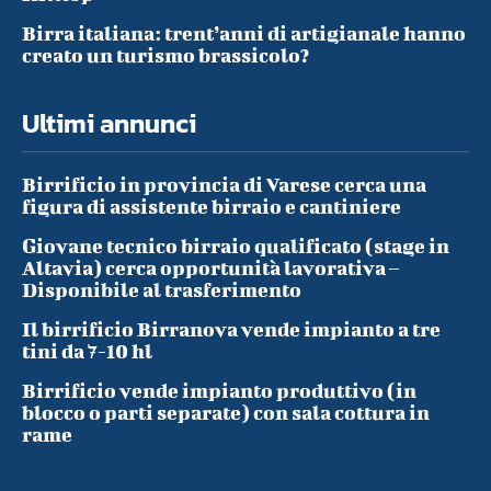
Birra italiana: trent’anni di artigianale hanno
creato un turismo brassicolo?
Ultimi annunci
Birrificio in provincia di Varese cerca una
figura di assistente birraio e cantiniere
Giovane tecnico birraio qualificato (stage in
Altavia) cerca opportunità lavorativa –
Disponibile al trasferimento
Il birrificio Birranova vende impianto a tre
tini da 7-10 hl
Birrificio vende impianto produttivo (in
blocco o parti separate) con sala cottura in
rame