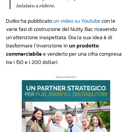
iniziato a ridere.
Dutko ha pubblicato
un video su Youtube
con le
varie fasi di costruzione del Nutty Bar, ricevendo
un’attenzione inaspettata. Ora la sua idea è di
trasformare l’invenzione in
un prodotto
commerciabile
e venderlo per una cifra compresa
tra i 150 e i 200 dollari.
- Advertisement -