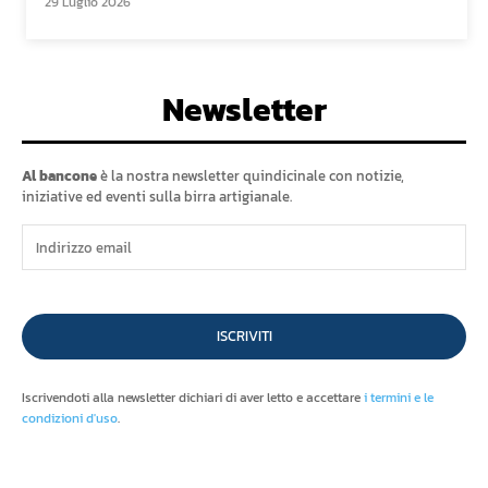
29 Luglio 2026
Newsletter
Al bancone
è la nostra newsletter quindicinale con notizie,
iniziative ed eventi sulla birra artigianale.
ISCRIVITI
Iscrivendoti alla newsletter dichiari di aver letto e accettare
i termini e le
condizioni d'uso
.