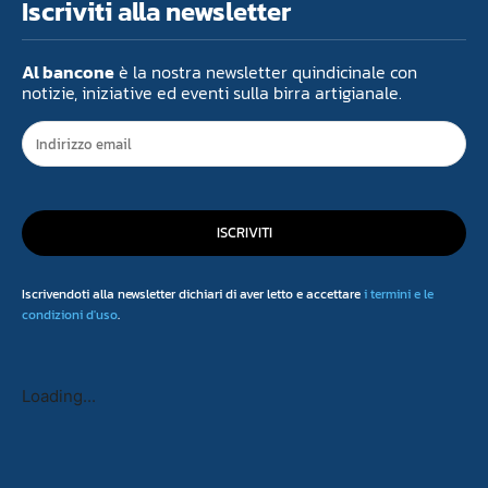
Iscriviti alla newsletter
Al bancone
è la nostra newsletter quindicinale con
notizie, iniziative ed eventi sulla birra artigianale.
ISCRIVITI
Iscrivendoti alla newsletter dichiari di aver letto e accettare
i termini e le
condizioni d'uso
.
Loading...