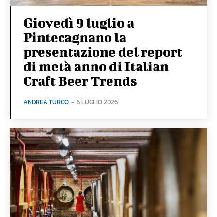
Giovedì 9 luglio a
Pintecagnano la
presentazione del report
di metà anno di Italian
Craft Beer Trends
ANDREA TURCO
-
6 LUGLIO 2026