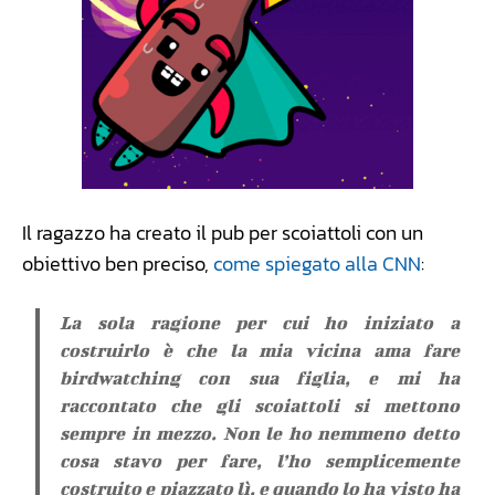
Il ragazzo ha creato il pub per scoiattoli con un
obiettivo ben preciso,
come spiegato alla CNN
:
La sola ragione per cui ho iniziato a
costruirlo è che la mia vicina ama fare
birdwatching con sua figlia, e mi ha
raccontato che gli scoiattoli si mettono
sempre in mezzo. Non le ho nemmeno detto
cosa stavo per fare, l’ho semplicemente
costruito e piazzato lì, e quando lo ha visto ha