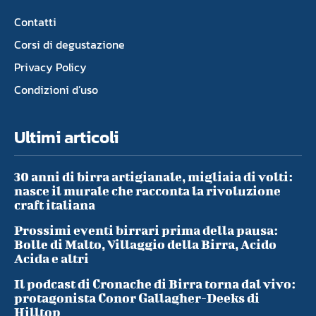
Contatti
Corsi di degustazione
Privacy Policy
Condizioni d’uso
Ultimi articoli
30 anni di birra artigianale, migliaia di volti:
nasce il murale che racconta la rivoluzione
craft italiana
Prossimi eventi birrari prima della pausa:
Bolle di Malto, Villaggio della Birra, Acido
Acida e altri
Il podcast di Cronache di Birra torna dal vivo:
protagonista Conor Gallagher-Deeks di
Hilltop