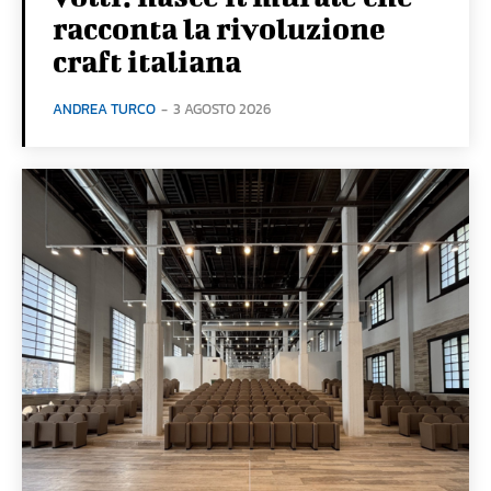
racconta la rivoluzione
craft italiana
ANDREA TURCO
-
3 AGOSTO 2026