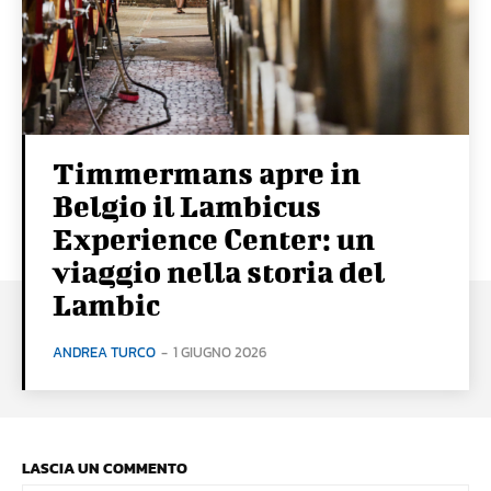
Timmermans apre in
Belgio il Lambicus
Experience Center: un
viaggio nella storia del
Lambic
ANDREA TURCO
-
1 GIUGNO 2026
LASCIA UN COMMENTO