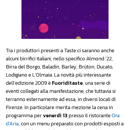
Tra i produttori presenti a Taste ci saranno anche
alcuni birrifici italiani, nello specifico Almond ’22,
Birra del Borgo, Baladin, Barley, Brùton, Ducato,
Lodigiano e L’Olmaia. La novità più interessante
dell’edizione 2009 è
Fuoriditaste
, una serie di
eventi collegati alla manifestazione, che tuttavia si
terranno esternamente ad essa, in diversi locali di
Firenze. In particolare merita mezione la cena in
programma per
venerdì 13
presso il ristorante
Ora
d’Aria
, con un menu preparato con prodotti esposti a