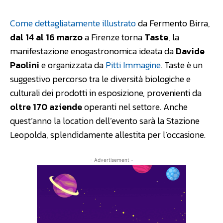
Come dettagliatamente illustrato
da Fermento Birra,
dal 14 al 16 marzo
a Firenze torna
Taste
, la
manifestazione enogastronomica ideata da
Davide
Paolini
e organizzata da
Pitti Immagine
. Taste è un
suggestivo percorso tra le diversità biologiche e
culturali dei prodotti in esposizione, provenienti da
oltre 170 aziende
operanti nel settore. Anche
quest’anno la location dell’evento sarà la Stazione
Leopolda, splendidamente allestita per l’occasione.
- Advertisement -