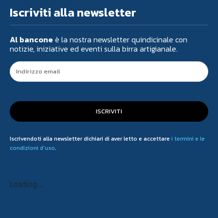
Iscriviti alla newsletter
Al bancone
è la nostra newsletter quindicinale con
notizie, iniziative ed eventi sulla birra artigianale.
ISCRIVITI
Iscrivendoti alla newsletter dichiari di aver letto e accettare
i termini e le
condizioni d'uso
.
Loading...