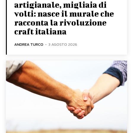
artigianale, migliaia di
volti: nasce il murale che
racconta la rivoluzione
craft italiana
ANDREA TURCO
-
3 AGOSTO 2026