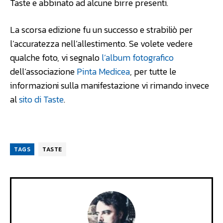
Taste e abbinato ad alcune birre presenti.
La scorsa edizione fu un successo e strabiliò per
l’accuratezza nell’allestimento. Se volete vedere
qualche foto, vi segnalo
l’album fotografico
dell’associazione
Pinta Medicea
, per tutte le
informazioni sulla manifestazione vi rimando invece
al
sito di Taste
.
TAGS
TASTE