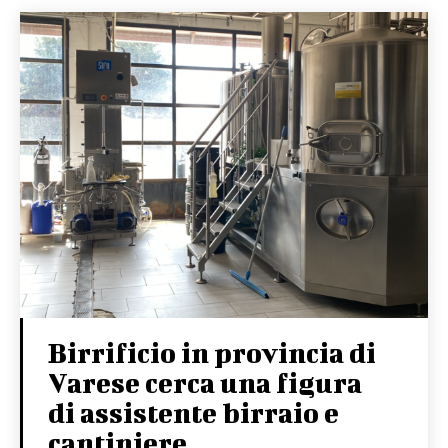
Birrificio in provincia di
Varese cerca una figura
di assistente birraio e
cantiniere