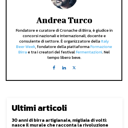
Andrea Turco
Fondatore e curatore di Cronache di Birra, è giudice in
concorsi nazionali e internazionali, docente e
consulente di settore. È organizzatore della
Italy
Beer Week
, fondatore della piattaforma
Formazione
Birra
e tra i creatori del festival
Fermentazioni
. Nel
tempo libero beve.
Ultimi articoli
30 anni di birra artigianale, migliaia di volti:
nasce il murale che racconta la rivoluzione