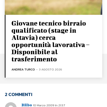
Giovane tecnico birraio
qualificato (stage in
Altavia) cerca
opportunità lavorativa –
Disponibile al
trasferimento
ANDREA TURCO
-
3 AGOSTO 2026
2 COMMENTI
Bilbo
10 Marzo 2009 In 21:57