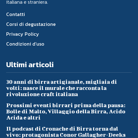
italiana e straniera.
Contatti
Corsi di degustazione
Privacy Policy
Condizioni d’uso
Ultimi articoli
30 anni di birra artigianale, migliaia di
volti: nasce il murale che racconta la
rivoluzione craft italiana
Prossimi eventi birrari prima della pausa:
Bolle di Malto, Villaggio della Birra, Acido
Acida e altri
Il podcast di Cronache di Birra torna dal
vivo: protagonista Conor Gallagher-Deeks