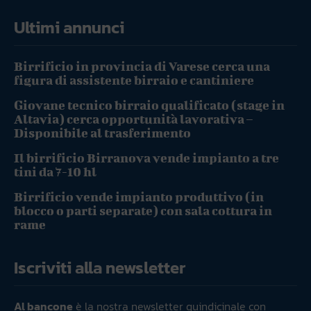
Ultimi annunci
Birrificio in provincia di Varese cerca una
figura di assistente birraio e cantiniere
Giovane tecnico birraio qualificato (stage in
Altavia) cerca opportunità lavorativa –
Disponibile al trasferimento
Il birrificio Birranova vende impianto a tre
tini da 7-10 hl
Birrificio vende impianto produttivo (in
blocco o parti separate) con sala cottura in
rame
Iscriviti alla newsletter
Al bancone
è la nostra newsletter quindicinale con