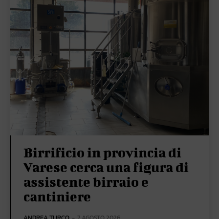
Birrificio in provincia di
Varese cerca una figura di
assistente birraio e
cantiniere
ANDREA TURCO
-
7 AGOSTO 2026