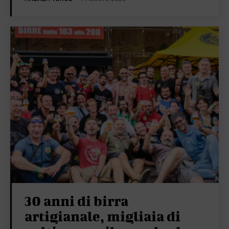
30 anni di birra
artigianale, migliaia di