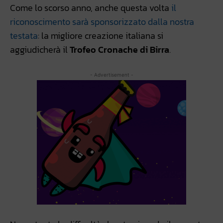
Come lo scorso anno, anche questa volta
il
riconoscimento sarà sponsorizzato dalla nostra
testata
: la migliore creazione italiana si
aggiudicherà il
Trofeo Cronache di Birra
.
- Advertisement -