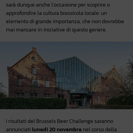
sarà dunque anche l’occasione per scoprire o
approfondire la cultura brassicola locale: un
elemento di grande importanza, che non dovrebbe
mai mancare in iniziative di questo genere.
I risultati del Brussels Beer Challenge saranno
annunciati
lunedì 20 novembre
nel corso della