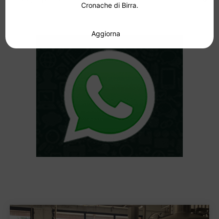
Cronache di Birra.
Aggiorna