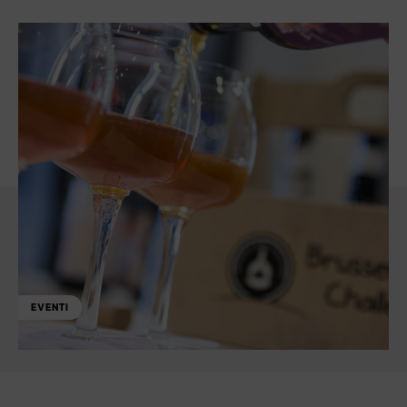
EVENTI