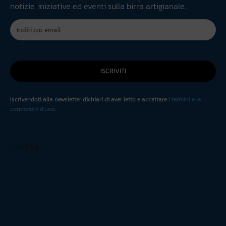
notizie, iniziative ed eventi sulla birra artigianale.
ISCRIVITI
Iscrivendoti alla newsletter dichiari di aver letto e accettare
i termini e le
condizioni d'uso
.
Loading...