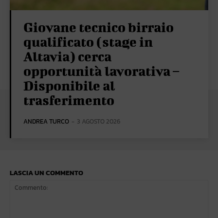
Giovane tecnico birraio
qualificato (stage in
Altavia) cerca
opportunità lavorativa –
Disponibile al
trasferimento
ANDREA TURCO
-
3 AGOSTO 2026
LASCIA UN COMMENTO