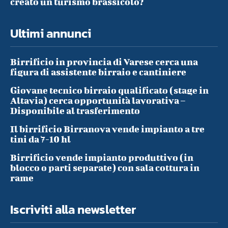
creato un turismo brassicolo?
Ultimi annunci
Birrificio in provincia di Varese cerca una
figura di assistente birraio e cantiniere
Giovane tecnico birraio qualificato (stage in
Altavia) cerca opportunità lavorativa –
Disponibile al trasferimento
Il birrificio Birranova vende impianto a tre
tini da 7-10 hl
Birrificio vende impianto produttivo (in
blocco o parti separate) con sala cottura in
rame
Iscriviti alla newsletter