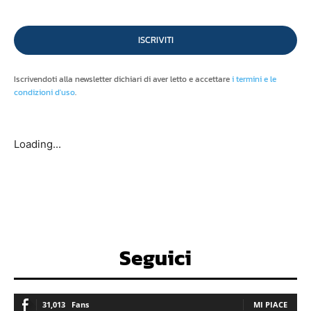
ISCRIVITI
Iscrivendoti alla newsletter dichiari di aver letto e accettare
i termini e le
condizioni d'uso
.
Loading...
Seguici
31,013
Fans
MI PIACE