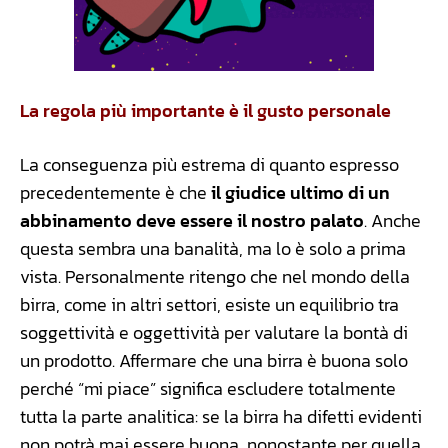
La regola più importante è il gusto personale
La conseguenza più estrema di quanto espresso
precedentemente è che
il giudice ultimo di un
abbinamento deve essere il nostro palato
. Anche
questa sembra una banalità, ma lo è solo a prima
vista. Personalmente ritengo che nel mondo della
birra, come in altri settori, esiste un equilibrio tra
soggettività e oggettività per valutare la bontà di
un prodotto. Affermare che una birra è buona solo
perché “mi piace” significa escludere totalmente
tutta la parte analitica: se la birra ha difetti evidenti
non potrà mai essere buona, nonostante per quella