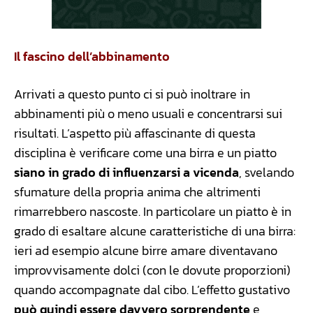
Il fascino dell’abbinamento
Arrivati a questo punto ci si può inoltrare in
abbinamenti più o meno usuali e concentrarsi sui
risultati. L’aspetto più affascinante di questa
disciplina è verificare come una birra e un piatto
siano in grado di influenzarsi a vicenda
, svelando
sfumature della propria anima che altrimenti
rimarrebbero nascoste. In particolare un piatto è in
grado di esaltare alcune caratteristiche di una birra:
ieri ad esempio alcune birre amare diventavano
improvvisamente dolci (con le dovute proporzioni)
quando accompagnate dal cibo. L’effetto gustativo
può quindi essere davvero sorprendente
e