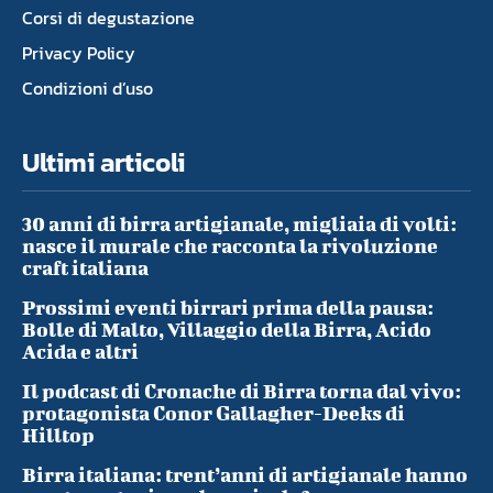
Corsi di degustazione
Privacy Policy
Condizioni d’uso
Ultimi articoli
30 anni di birra artigianale, migliaia di volti:
nasce il murale che racconta la rivoluzione
craft italiana
Prossimi eventi birrari prima della pausa:
Bolle di Malto, Villaggio della Birra, Acido
Acida e altri
Il podcast di Cronache di Birra torna dal vivo:
protagonista Conor Gallagher-Deeks di
Hilltop
Birra italiana: trent’anni di artigianale hanno