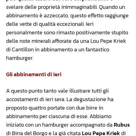
svelare delle proprietà inimmaginabili. Quando un
abbinamento è azzeccato, questo effetto raggiunge
delle vette di qualità eccezionali. Ieri
personalmente sono rimasto positivamente stupito
delle note minerali affiorate da una Lou Pepe Kriek
di Cantillon in abbinamento a un fantastico
hamburger.
Gli abbinamenti di ieri
A questo punto tanto vale illustrare tutti gli
accostamenti di ieri sera. La degustazione ha
proposto quattro portate con due birre in
abbinamento per ciascuna di esse. Abbiamo
iniziato con un hamburger accompagnato da
Rubus
di Birra del Borgo e la già citata
Lou Pepe Kriek
di