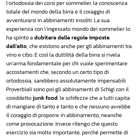
l’ortodossia dei corsi per sommelier, la conoscenza
totale del mondo della birra e il coraggio di
avventurarsi in abbinamenti insoliti. La sua
esperienza con l’ingessato mondo dei sommelier lo
ha spinto a
dubitare delle regole imposte
dall’alto
, che esistono anche per gli abbinamenti tra
vino e cibo. E così la duttilità della birra si rivela
un’arma fondamentale per chi vuole sperimentare
accostamenti che, secondo un certo tipo di
ortodossia, sarebbero assolutamente impensabili.
Proverbiali sono poi gli abbinamenti di Schigi con il
cosiddetto
junk food
: le schifezze che a tutti capita
di mangiare di tanto e tanto e che nessuno avrebbe
il coraggio di proporre in abbinamento, neanche
come provocazione. Invece ritengo che questo
esercizio sia molto importante, perché permette di