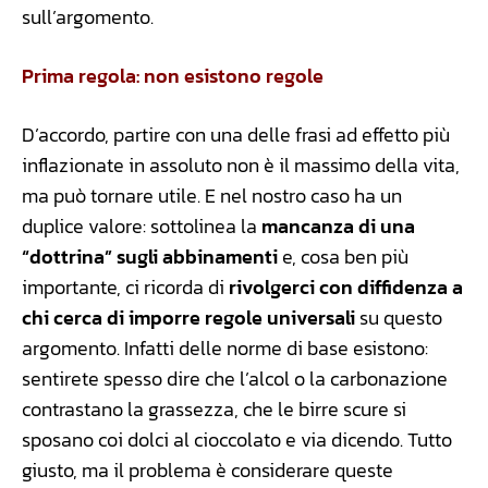
sull’argomento.
Prima regola: non esistono regole
D’accordo, partire con una delle frasi ad effetto più
inflazionate in assoluto non è il massimo della vita,
ma può tornare utile. E nel nostro caso ha un
duplice valore: sottolinea la
mancanza di una
“dottrina” sugli abbinamenti
e, cosa ben più
importante, ci ricorda di
rivolgerci con diffidenza a
chi cerca di imporre regole universali
su questo
argomento. Infatti delle norme di base esistono:
sentirete spesso dire che l’alcol o la carbonazione
contrastano la grassezza, che le birre scure si
sposano coi dolci al cioccolato e via dicendo. Tutto
giusto, ma il problema è considerare queste