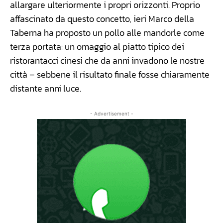
allargare ulteriormente i propri orizzonti. Proprio
affascinato da questo concetto, ieri Marco della
Taberna ha proposto un pollo alle mandorle come
terza portata: un omaggio al piatto tipico dei
ristorantacci cinesi che da anni invadono le nostre
città – sebbene il risultato finale fosse chiaramente
distante anni luce.
- Advertisement -