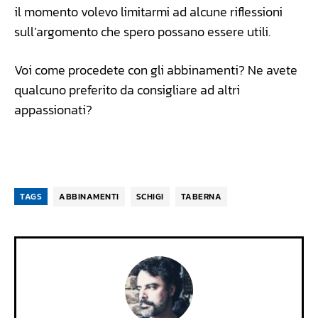
il momento volevo limitarmi ad alcune riflessioni
sull’argomento che spero possano essere utili.
Voi come procedete con gli abbinamenti? Ne avete
qualcuno preferito da consigliare ad altri
appassionati?
TAGS
ABBINAMENTI
SCHIGI
TABERNA