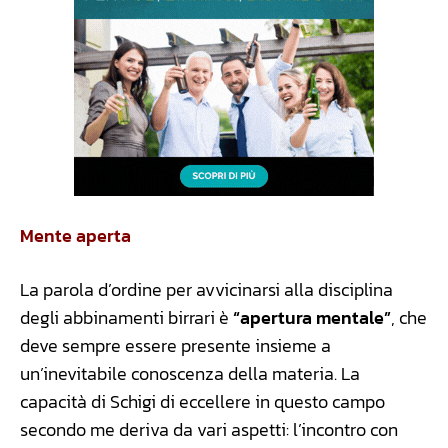
Mente aperta
La parola d’ordine per avvicinarsi alla disciplina
degli abbinamenti birrari è
“apertura mentale”
, che
deve sempre essere presente insieme a
un’inevitabile conoscenza della materia. La
capacità di Schigi di eccellere in questo campo
secondo me deriva da vari aspetti: l’incontro con