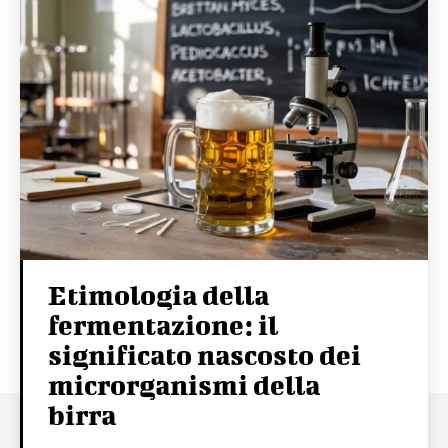
Etimologia della
fermentazione: il
significato nascosto dei
microrganismi della
birra