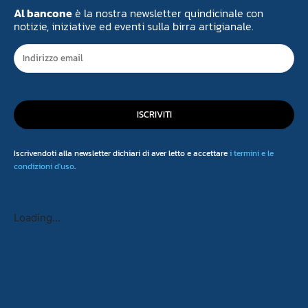
Al bancone
è la nostra newsletter quindicinale con
notizie, iniziative ed eventi sulla birra artigianale.
ISCRIVITI
Iscrivendoti alla newsletter dichiari di aver letto e accettare
i termini e le
condizioni d'uso
.
Loading...