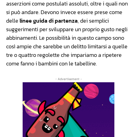
asserzioni come postulati assoluti, oltre i quali non
si può andare. Devono invece essere prese come
delle
linee guida di partenza
, dei semplici
suggerimenti per sviluppare un proprio gusto negli
abbinamenti. Le possibilità in questo campo sono
così ampie che sarebbe un delitto limitarsi a quelle
tre o quattro regolette che impariamo a ripetere
come fanno i bambini con le tabelline.
- Advertisement -