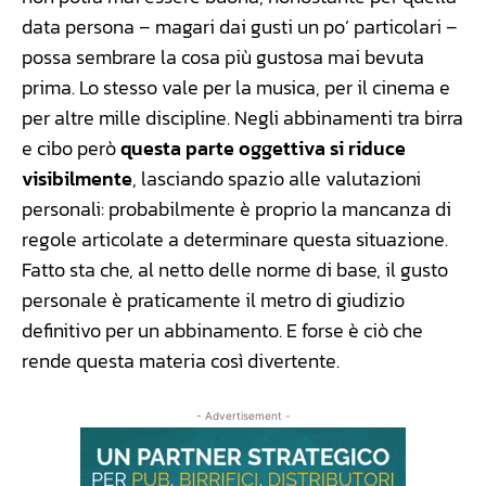
data persona – magari dai gusti un po’ particolari –
possa sembrare la cosa più gustosa mai bevuta
prima. Lo stesso vale per la musica, per il cinema e
per altre mille discipline. Negli abbinamenti tra birra
e cibo però
questa parte oggettiva si riduce
visibilmente
, lasciando spazio alle valutazioni
personali: probabilmente è proprio la mancanza di
regole articolate a determinare questa situazione.
Fatto sta che, al netto delle norme di base, il gusto
personale è praticamente il metro di giudizio
definitivo per un abbinamento. E forse è ciò che
rende questa materia così divertente.
- Advertisement -