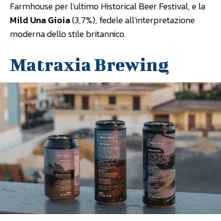
Farmhouse per l’ultimo Historical Beer Festival, e la
Mild Una Gioia
(3,7%), fedele all’interpretazione
moderna dello stile britannico.
Matraxia Brewing