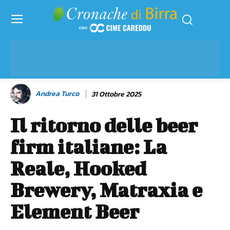
Andrea Turco
31 Ottobre 2025
Il ritorno delle beer
firm italiane: La
Reale, Hooked
Brewery, Matraxia e
Element Beer