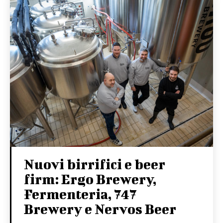
Nuovi birrifici e beer
firm: Ergo Brewery,
Fermenteria, 747
Brewery e Nervos Beer