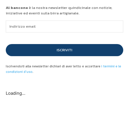
Al bancone
è la nostra newsletter quindicinale con notizie,
iniziative ed eventi sulla birra artigianale.
ISCRIVITI
Iscrivendoti alla newsletter dichiari di aver letto e accettare
i termini e le
condizioni d'uso
.
Loading...