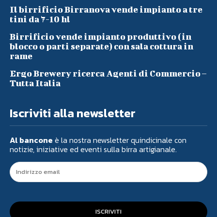
Il birrificio Birranova vende impianto a tre
tini da 7-10 hl
Birrificio vende impianto produttivo (in
blocco o parti separate) con sala cottura in
rame
Ergo Brewery ricerca Agenti di Commercio –
Tutta Italia
Iscriviti alla newsletter
Al bancone
è la nostra newsletter quindicinale con
notizie, iniziative ed eventi sulla birra artigianale.
ISCRIVITI