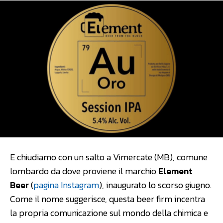
E chiudiamo con un salto a Vimercate (MB), comune
lombardo da dove proviene il marchio
Element
Beer
(
pagina Instagram
), inaugurato lo scorso giugno.
Come il nome suggerisce, questa beer firm incentra
la propria comunicazione sul mondo della chimica e