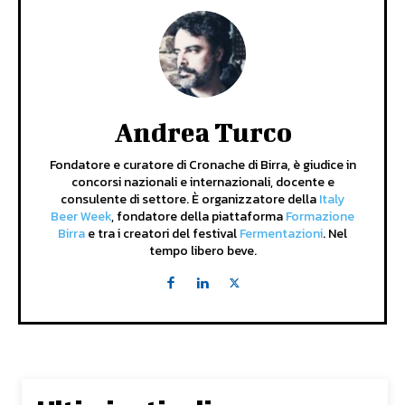
Andrea Turco
Fondatore e curatore di Cronache di Birra, è giudice in
concorsi nazionali e internazionali, docente e
consulente di settore. È organizzatore della
Italy
Beer Week
, fondatore della piattaforma
Formazione
Birra
e tra i creatori del festival
Fermentazioni
. Nel
tempo libero beve.