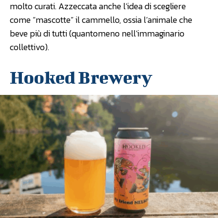
molto curati. Azzeccata anche l’idea di scegliere
come “mascotte” il cammello, ossia l’animale che
beve più di tutti (quantomeno nell’immaginario
collettivo).
Hooked Brewery