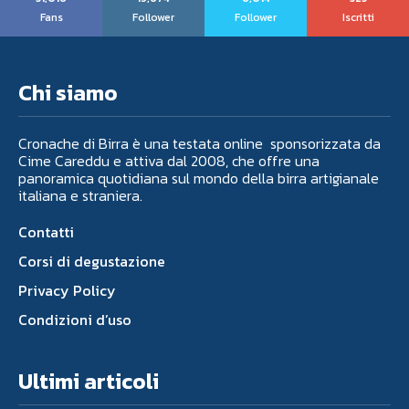
Fans
Follower
Follower
Iscritti
Chi siamo
Cronache di Birra è una testata online sponsorizzata da
Cime Careddu e attiva dal 2008, che offre una
panoramica quotidiana sul mondo della birra artigianale
italiana e straniera.
Contatti
Corsi di degustazione
Privacy Policy
Condizioni d’uso
Ultimi articoli