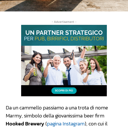
- Advertisement -
Da un cammello passiamo a una trota di nome
Marmy, simbolo della giovanissima beer firm
Hooked Brewery
(
pagina Instagram
), con cui il