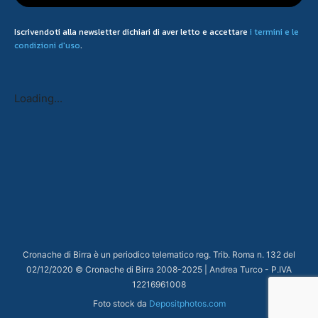
Iscrivendoti alla newsletter dichiari di aver letto e accettare
i termini e le
condizioni d'uso
.
Loading...
Cronache di Birra è un periodico telematico reg. Trib. Roma n. 132 del
02/12/2020 © Cronache di Birra 2008-
2025
| Andrea Turco - P.IVA
12216961008
Foto stock da
Depositphotos.com