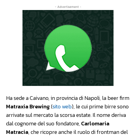
- Advertisement -
Ha sede a Caivano, in provincia di Napoli, la beer firm
Matraxia Brewing
(
sito web
), le cui prime birre sono
arrivate sul mercato la scorsa estate. Il nome deriva
dal cognome del suo fondatore,
Carlomaria
Matracia
, che ricopre anche il ruolo di frontman del