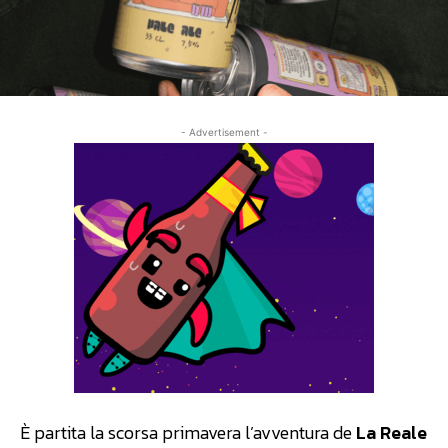
- Advertisement -
È partita la scorsa primavera l’avventura de
La Reale