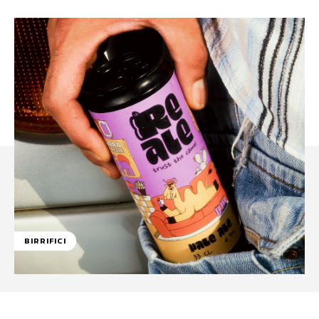
BIRRIFICI