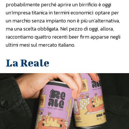
probabilmente perché aprire un birrificio è oggi
un’impresa titanica in termini economici: optare per
un marchio senza impianto non è più un’alternativa,
ma una scelta obbligata. Nel pezzo di oggi, allora,
raccontiamo quattro recenti beer firm apparse negli
ultimi mesi sul mercato italiano.
La Reale