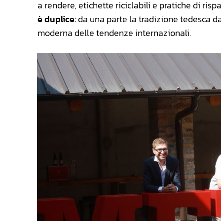
a rendere, etichette riciclabili e pratiche di risp
è duplice
: da una parte la tradizione tedesca da
moderna delle tendenze internazionali.