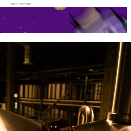
- Advertisement -