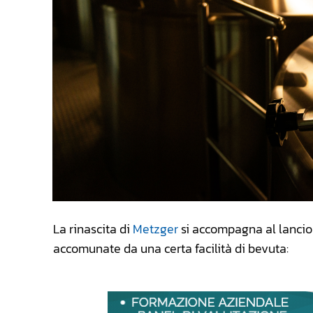
La rinascita di
Metzger
si accompagna al lancio 
accomunate da una certa facilità di bevuta: