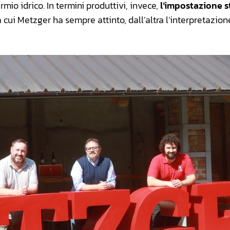
armio idrico. In termini produttivi, invece,
l’impostazione st
 cui Metzger ha sempre attinto, dall’altra l’interpretazion