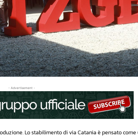
- Advertisement -
a produzione. Lo stabilimento di via Catania è pensato come