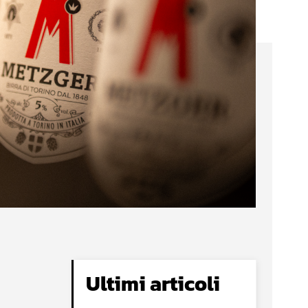
Ultimi articoli