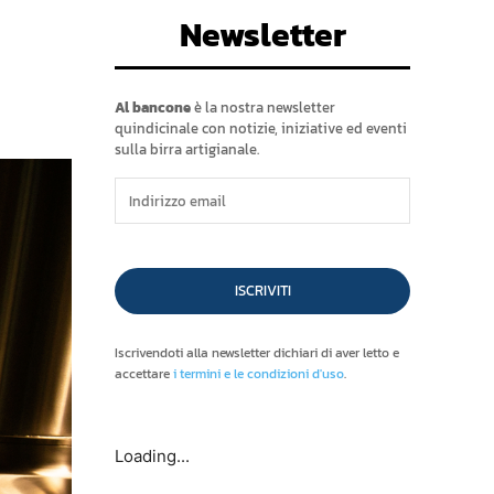
Newsletter
Al bancone
è la nostra newsletter
quindicinale con notizie, iniziative ed eventi
sulla birra artigianale.
ISCRIVITI
Iscrivendoti alla newsletter dichiari di aver letto e
accettare
i termini e le condizioni d'uso
.
Loading...