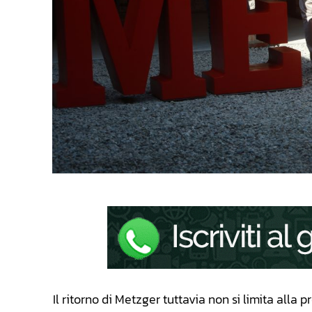
Il ritorno di Metzger tuttavia non si limita all