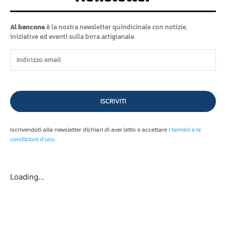
Al bancone
è la nostra newsletter quindicinale con notizie,
iniziative ed eventi sulla birra artigianale.
ISCRIVITI
Iscrivendoti alla newsletter dichiari di aver letto e accettare
i termini e le
condizioni d'uso
.
Loading...