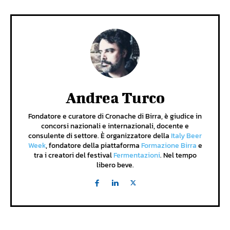
Andrea Turco
Fondatore e curatore di Cronache di Birra, è giudice in
concorsi nazionali e internazionali, docente e
consulente di settore. È organizzatore della
Italy Beer
Week
, fondatore della piattaforma
Formazione Birra
e
tra i creatori del festival
Fermentazioni
. Nel tempo
libero beve.