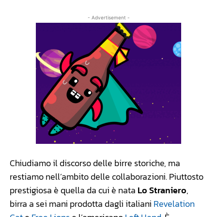
- Advertisement -
Chiudiamo il discorso delle birre storiche, ma
restiamo nell’ambito delle collaborazioni. Piuttosto
prestigiosa è quella da cui è nata
Lo Straniero
,
birra a sei mani prodotta dagli italiani
Revelation