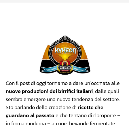
Facebook
WhatsApp
Linkedin
X
Con il post di oggi torniamo a dare un’occhiata alle
nuove produzioni dei birrifici italiani
, dalle quali
sembra emergere una nuova tendenza del settore.
Sto parlando della creazione di
ricette che
guardano al passato
e che tentano di riproporre –
in forma moderna – alcune bevande fermentate