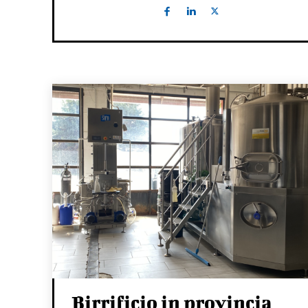
Birrificio in provincia