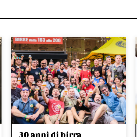
30 anni di birra