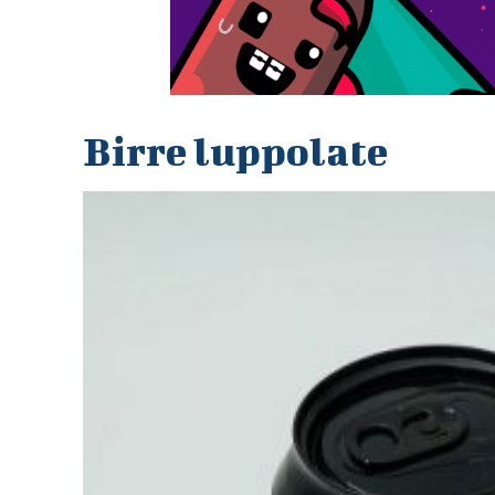
Birre luppolate