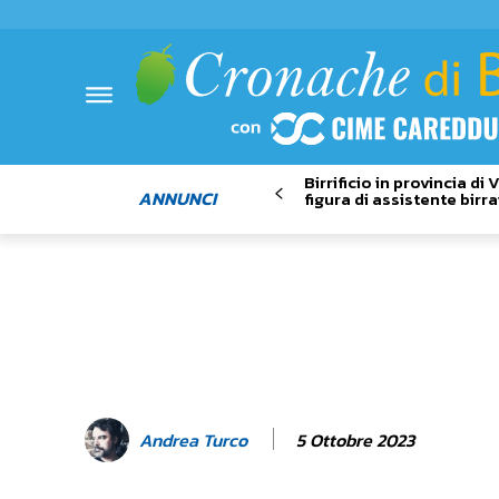
Birrificio in provincia di
ANNUNCI
figura di assistente birra
5 Ottobre 2023
Andrea Turco