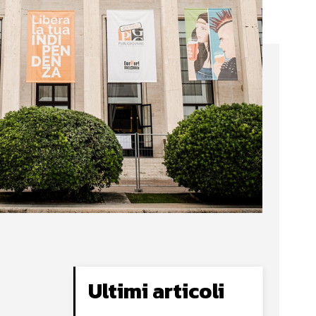
Ultimi articoli