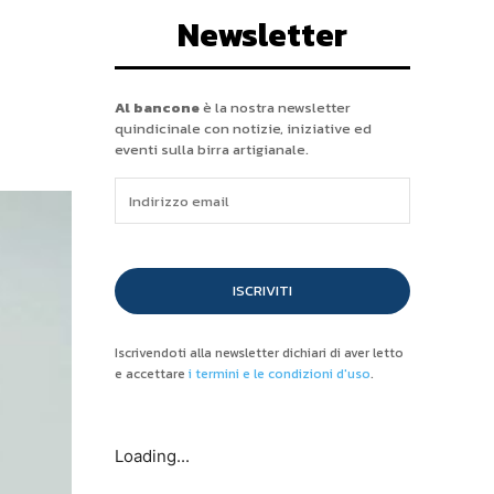
Newsletter
Al bancone
è la nostra newsletter
quindicinale con notizie, iniziative ed
eventi sulla birra artigianale.
ISCRIVITI
Iscrivendoti alla newsletter dichiari di aver letto
e accettare
i termini e le condizioni d'uso
.
Loading...